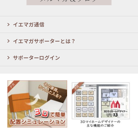
イエマガ通信
イエマガサポーターとは？
サポーターログイン