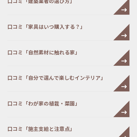
口コミ「建築業者の選び方」
口コミ「家具はいつ購入する？」
口コミ「自然素材に触れる家」
口コミ「自分で選んで楽しむインテリア」
口コミ「わが家の植栽・菜園」
口コミ「施主支給と注意点」