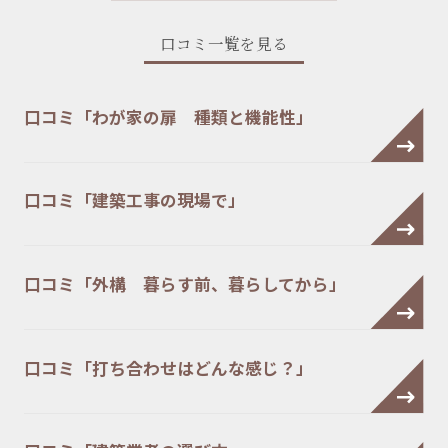
口コミ一覧を見る
口コミ「わが家の扉 種類と機能性」
口コミ「建築工事の現場で」
口コミ「外構 暮らす前、暮らしてから」
口コミ「打ち合わせはどんな感じ？」