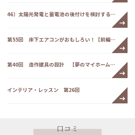
46）太陽光発電と蓄電池の後付けを検討する…
第55回 床下エアコンがおもしろい！【前編…
第40回 造作建具の設計 【夢のマイホーム…
インテリア・レッスン 第26回
口コミ