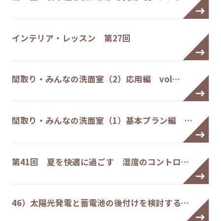
インテリア・レッスン 第27回
間取り・みんなの洗面室（2）応用編 vol…
間取り・みんなの洗面室（1）基本プラン編 …
第41回 夏を快適に過ごす 湿度のコントロ…
46）太陽光発電と蓄電池の後付けを検討する…