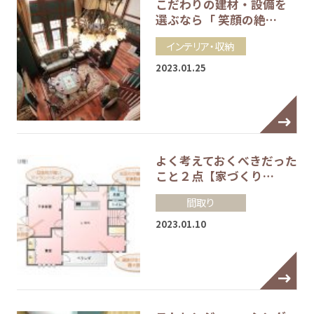
こだわりの建材・設備を
選ぶなら「 笑顔の絶…
インテリア・収納
2023.01.25
よく考えておくべきだった
こと２点【家づくり…
間取り
2023.01.10