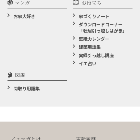
マンガ
お役立ち
お家大好き
家づくりノート
ダウンロードコーナー
「転居引っ越しはがき」
壁紙カレンダー
建築用語集
実録引っ越し講座
イエ占い
図鑑
間取り用語集
イエマガとは
更新履歴