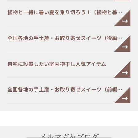
植物と一緒に暑い夏を乗り切ろう！【植物と暮…
全国各地の手土産・お取り寄せスイーツ（後編…
自宅に設置したい室内物干し人気アイテム
全国各地の手土産・お取り寄せスイーツ（前編…
メルマガ＆ブログ