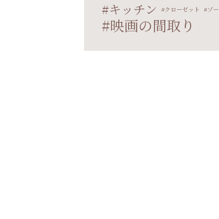
キッチン
クローゼット
ゾー
映画の間取り