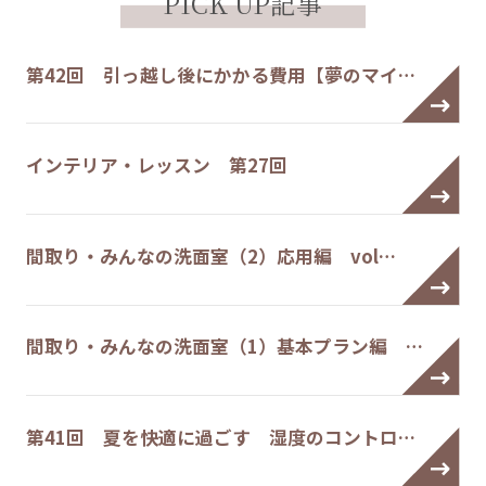
PICK UP記事
第42回 引っ越し後にかかる費用【夢のマイ…
インテリア・レッスン 第27回
間取り・みんなの洗面室（2）応用編 vol…
間取り・みんなの洗面室（1）基本プラン編 …
第41回 夏を快適に過ごす 湿度のコントロ…