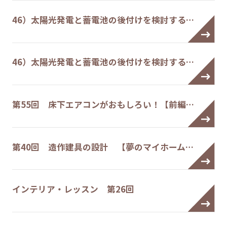
46）太陽光発電と蓄電池の後付けを検討する…
46）太陽光発電と蓄電池の後付けを検討する…
第55回 床下エアコンがおもしろい！【前編…
第40回 造作建具の設計 【夢のマイホーム…
インテリア・レッスン 第26回