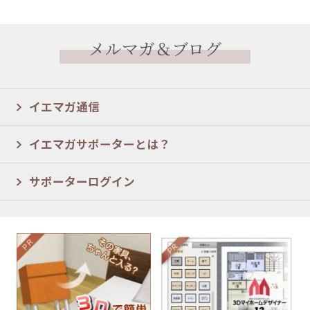
メルマガ＆ブログ
イエマガ通信
イエマガサポーターとは？
サポーターログイン