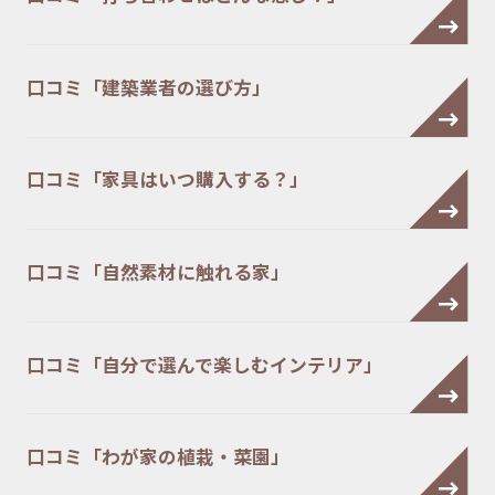
口コミ「建築業者の選び方」
口コミ「家具はいつ購入する？」
口コミ「自然素材に触れる家」
口コミ「自分で選んで楽しむインテリア」
口コミ「わが家の植栽・菜園」