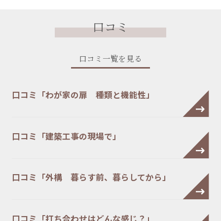
口コミ
口コミ一覧を見る
口コミ「わが家の扉 種類と機能性」
口コミ「建築工事の現場で」
口コミ「外構 暮らす前、暮らしてから」
口コミ「打ち合わせはどんな感じ？」