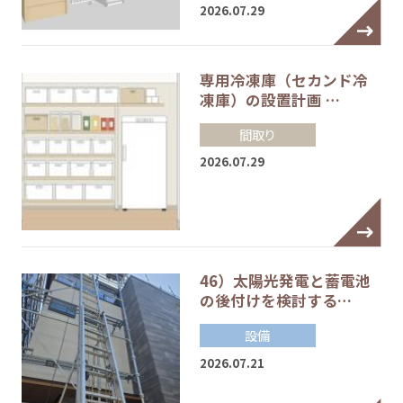
2026.07.29
専用冷凍庫（セカンド冷
凍庫）の設置計画 …
間取り
2026.07.29
46）太陽光発電と蓄電池
の後付けを検討する…
設備
2026.07.21