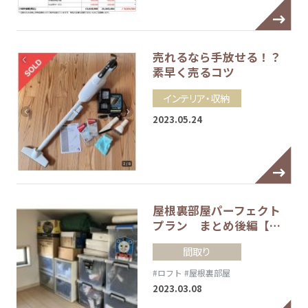
売れるなら手放せる！？
素早く売るコツ
インテリア・収納
2023.05.24
屋根裏部屋パーフェクト
プラン まとめ後編【…
間取り
#ロフト
#屋根裏部屋
2023.03.08