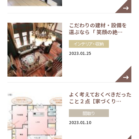
こだわりの建材・設備を
選ぶなら「 笑顔の絶…
インテリア・収納
2023.01.25
よく考えておくべきだった
こと２点【家づくり…
間取り
2023.01.10