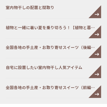
室内物干しの配置と間取り
植物と一緒に暑い夏を乗り切ろう！【植物と暮…
全国各地の手土産・お取り寄せスイーツ（後編…
自宅に設置したい室内物干し人気アイテム
全国各地の手土産・お取り寄せスイーツ（前編…