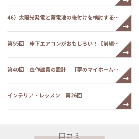
46）太陽光発電と蓄電池の後付けを検討する…
第55回 床下エアコンがおもしろい！【前編…
第40回 造作建具の設計 【夢のマイホーム…
インテリア・レッスン 第26回
口コミ