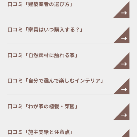
口コミ「建築業者の選び方」
口コミ「家具はいつ購入する？」
口コミ「自然素材に触れる家」
口コミ「自分で選んで楽しむインテリア」
口コミ「わが家の植栽・菜園」
口コミ「施主支給と注意点」