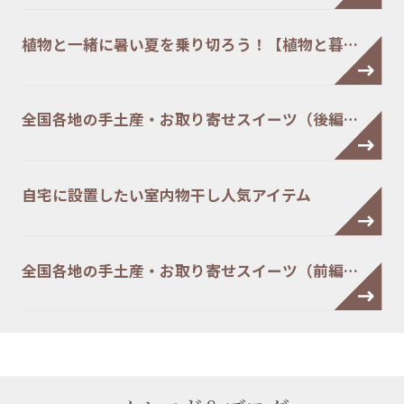
植物と一緒に暑い夏を乗り切ろう！【植物と暮…
全国各地の手土産・お取り寄せスイーツ（後編…
自宅に設置したい室内物干し人気アイテム
全国各地の手土産・お取り寄せスイーツ（前編…