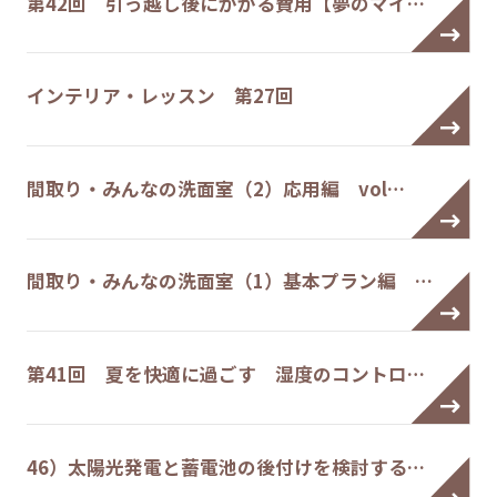
第42回 引っ越し後にかかる費用【夢のマイ…
インテリア・レッスン 第27回
間取り・みんなの洗面室（2）応用編 vol…
間取り・みんなの洗面室（1）基本プラン編 …
第41回 夏を快適に過ごす 湿度のコントロ…
46）太陽光発電と蓄電池の後付けを検討する…