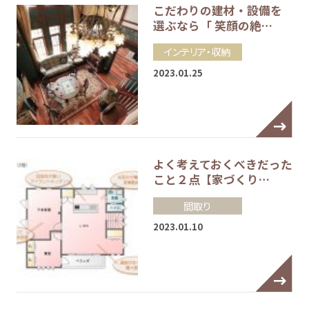
こだわりの建材・設備を
選ぶなら「 笑顔の絶…
インテリア・収納
2023.01.25
よく考えておくべきだった
こと２点【家づくり…
間取り
2023.01.10