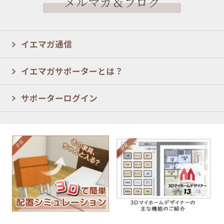
メルマガ＆ブログ
イエマガ通信
イエマガサポーターとは？
サポーターログイン