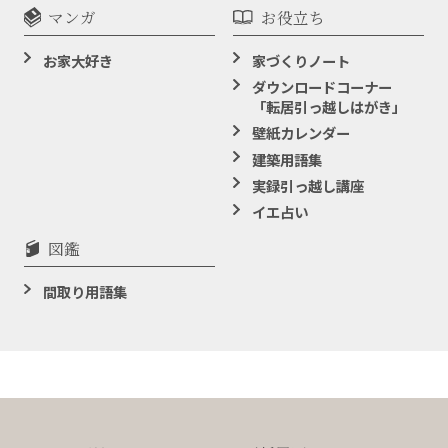
マンガ
お役立ち
お家大好き
家づくりノート
ダウンロードコーナー
「転居引っ越しはがき」
壁紙カレンダー
建築用語集
実録引っ越し講座
イエ占い
図鑑
間取り用語集