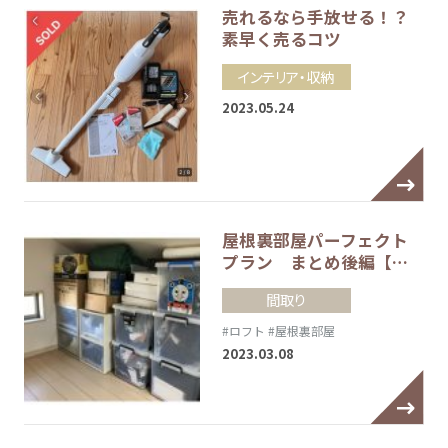
売れるなら手放せる！？
素早く売るコツ
インテリア・収納
2023.05.24
屋根裏部屋パーフェクト
プラン まとめ後編【…
間取り
#ロフト
#屋根裏部屋
2023.03.08