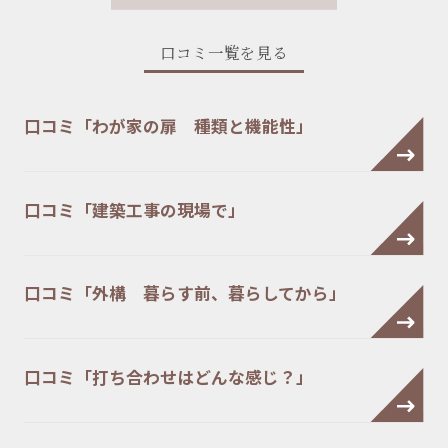
口コミ一覧を見る
口コミ「わが家の扉 種類と機能性」
口コミ「建築工事の現場で」
口コミ「外構 暮らす前、暮らしてから」
口コミ「打ち合わせはどんな感じ？」