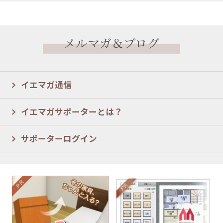
メルマガ＆ブログ
イエマガ通信
イエマガサポーターとは？
サポーターログイン