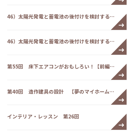
46）太陽光発電と蓄電池の後付けを検討する…
46）太陽光発電と蓄電池の後付けを検討する…
第55回 床下エアコンがおもしろい！【前編…
第40回 造作建具の設計 【夢のマイホーム…
インテリア・レッスン 第26回