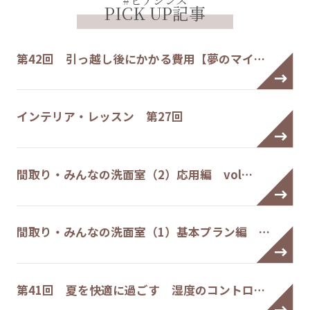
#ヒアシンス
PICK UP記事
第42回 引っ越し後にかかる費用【夢のマイ…
インテリア・レッスン 第27回
間取り・みんなの洗面室（2）応用編 vol…
間取り・みんなの洗面室（1）基本プラン編 …
第41回 夏を快適に過ごす 湿度のコントロ…