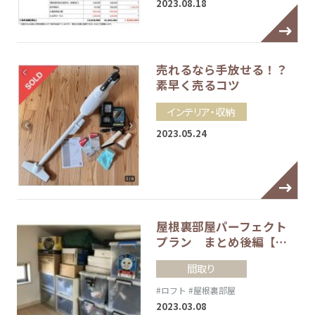
2023.08.18
売れるなら手放せる！？
素早く売るコツ
インテリア・収納
2023.05.24
屋根裏部屋パーフェクト
プラン まとめ後編【…
間取り
#ロフト
#屋根裏部屋
2023.03.08