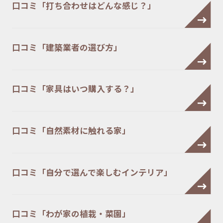
口コミ「打ち合わせはどんな感じ？」
口コミ「建築業者の選び方」
口コミ「家具はいつ購入する？」
口コミ「自然素材に触れる家」
口コミ「自分で選んで楽しむインテリア」
口コミ「わが家の植栽・菜園」