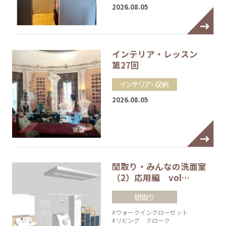
2026.08.05
インテリア・レッスン
第27回
インテリア・収納
2026.08.05
間取り・みんなの洗面室
（2）応用編 vol…
間取り
#ウォークインクローゼット
#リビング クローク