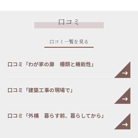
口コミ
口コミ一覧を見る
口コミ「わが家の扉 種類と機能性」
口コミ「建築工事の現場で」
口コミ「外構 暮らす前、暮らしてから」