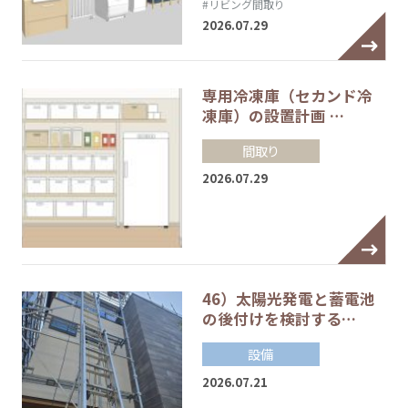
#リビング間取り
2026.07.29
専用冷凍庫（セカンド冷
凍庫）の設置計画 …
間取り
2026.07.29
46）太陽光発電と蓄電池
の後付けを検討する…
設備
2026.07.21