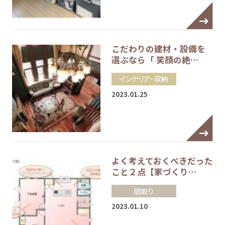
こだわりの建材・設備を
選ぶなら「 笑顔の絶…
インテリア・収納
2023.01.25
よく考えておくべきだった
こと２点【家づくり…
間取り
2023.01.10