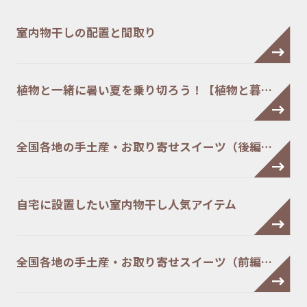
室内物干しの配置と間取り
植物と一緒に暑い夏を乗り切ろう！【植物と暮…
全国各地の手土産・お取り寄せスイーツ（後編…
自宅に設置したい室内物干し人気アイテム
全国各地の手土産・お取り寄せスイーツ（前編…