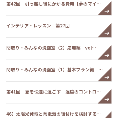
第42回 引っ越し後にかかる費用【夢のマイ…
インテリア・レッスン 第27回
間取り・みんなの洗面室（2）応用編 vol…
間取り・みんなの洗面室（1）基本プラン編 …
第41回 夏を快適に過ごす 湿度のコントロ…
46）太陽光発電と蓄電池の後付けを検討する…