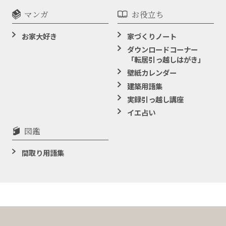
マンガ
お役立ち
お家大好き
家づくりノート
ダウンロードコーナー
「転居引っ越しはがき」
壁紙カレンダー
建築用語集
実録引っ越し講座
イエ占い
図鑑
間取り用語集