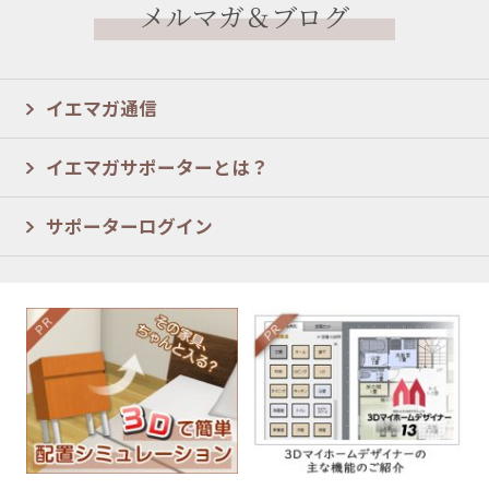
メルマガ＆ブログ
イエマガ通信
イエマガサポーターとは？
サポーターログイン