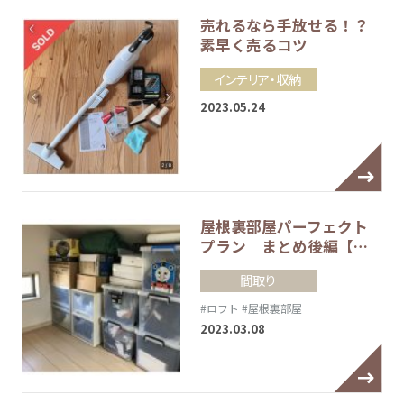
売れるなら手放せる！？
素早く売るコツ
インテリア・収納
2023.05.24
屋根裏部屋パーフェクト
プラン まとめ後編【…
間取り
#ロフト
#屋根裏部屋
2023.03.08