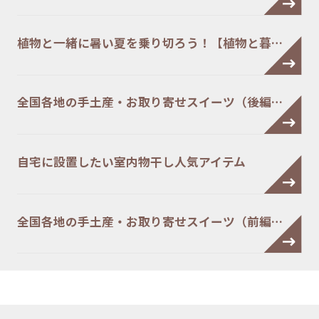
植物と一緒に暑い夏を乗り切ろう！【植物と暮…
全国各地の手土産・お取り寄せスイーツ（後編…
自宅に設置したい室内物干し人気アイテム
全国各地の手土産・お取り寄せスイーツ（前編…