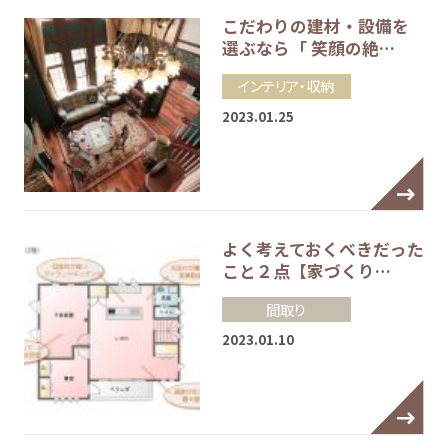
こだわりの建材・設備を
選ぶなら「 笑顔の絶…
インテリア・収納
2023.01.25
よく考えておくべきだった
こと２点【家づくり…
間取り
2023.01.10