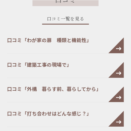
口コミ一覧を見る
口コミ「わが家の扉 種類と機能性」
口コミ「建築工事の現場で」
口コミ「外構 暮らす前、暮らしてから」
口コミ「打ち合わせはどんな感じ？」