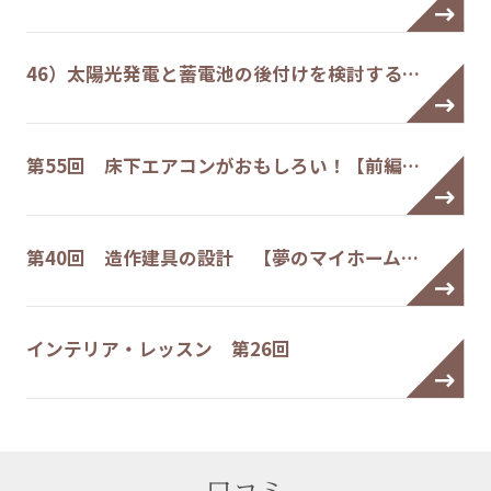
46）太陽光発電と蓄電池の後付けを検討する…
第55回 床下エアコンがおもしろい！【前編…
第40回 造作建具の設計 【夢のマイホーム…
インテリア・レッスン 第26回
口コミ