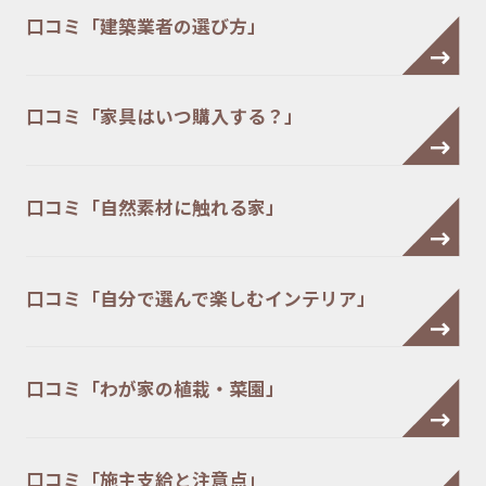
口コミ「建築業者の選び方」
口コミ「家具はいつ購入する？」
口コミ「自然素材に触れる家」
口コミ「自分で選んで楽しむインテリア」
口コミ「わが家の植栽・菜園」
口コミ「施主支給と注意点」