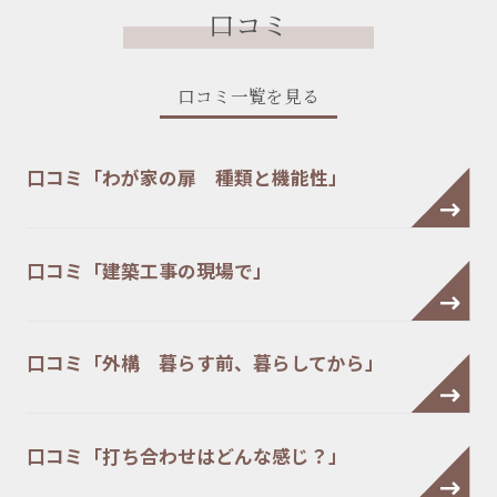
口コミ
口コミ一覧を見る
口コミ「わが家の扉 種類と機能性」
口コミ「建築工事の現場で」
口コミ「外構 暮らす前、暮らしてから」
口コミ「打ち合わせはどんな感じ？」