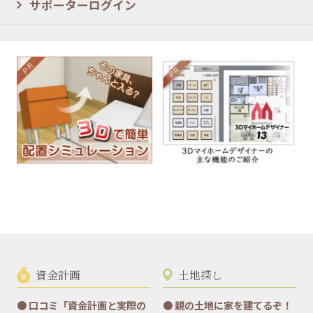
サポーターログイン
資金計画
土地探し
口コミ「資金計画と実際の
親の土地に家を建てるぞ！