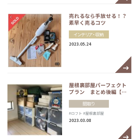
売れるなら手放せる！？
素早く売るコツ
インテリア・収納
2023.05.24
屋根裏部屋パーフェクト
プラン まとめ後編【…
間取り
#ロフト
#屋根裏部屋
2023.03.08