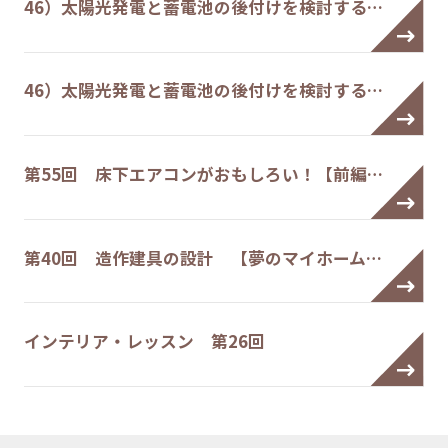
46）太陽光発電と蓄電池の後付けを検討する…
46）太陽光発電と蓄電池の後付けを検討する…
第55回 床下エアコンがおもしろい！【前編…
第40回 造作建具の設計 【夢のマイホーム…
インテリア・レッスン 第26回