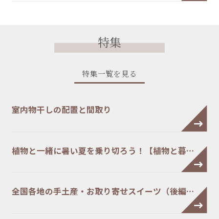
特集
特集一覧を見る
室内物干しの配置と間取り
植物と一緒に暑い夏を乗り切ろう！【植物と暮…
全国各地の手土産・お取り寄せスイーツ（後編…