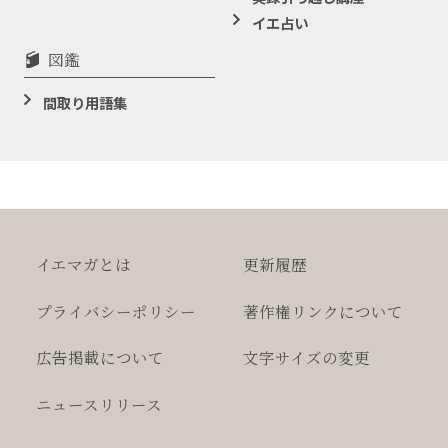
イエ占い
図鑑
間取り用語集
イエマガとは
更新履歴
プライバシー
ポリシー
著作権
リンクについて
広告掲載について
文字サイズの変更
ニュースリリース