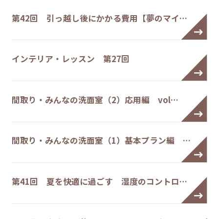
第42回 引っ越し後にかかる費用【夢のマイ…
インテリア・レッスン 第27回
間取り・みんなの洗面室（2）応用編 vol…
間取り・みんなの洗面室（1）基本プラン編 …
第41回 夏を快適に過ごす 湿度のコントロ…