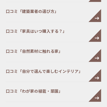
口コミ「建築業者の選び方」
口コミ「家具はいつ購入する？」
口コミ「自然素材に触れる家」
口コミ「自分で選んで楽しむインテリア」
口コミ「わが家の植栽・菜園」