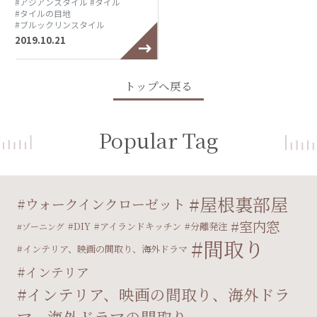
#アジアンスタイル
#タイル
#タイルの目地
#ブルックリンスタイル
2019.10.21
トップへ戻る
Popular Tag
屋根裏部屋
ウォークインクローゼット
室内窓
DIY
アイランドキッチン
分離発注
ゾーニング
間取り
インテリア、映画の間取り、海外ドラマ
インテリア
インテリア、映画の間取り、海外ドラ
マ、海外ドラマの間取り