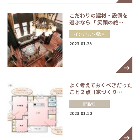
こだわりの建材・設備を
選ぶなら「 笑顔の絶…
インテリア・収納
2023.01.25
よく考えておくべきだった
こと２点【家づくり…
間取り
2023.01.10