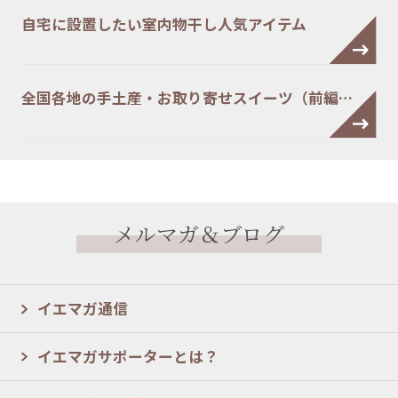
自宅に設置したい室内物干し人気アイテム
全国各地の手土産・お取り寄せスイーツ（前編…
メルマガ＆ブログ
イエマガ通信
イエマガサポーターとは？