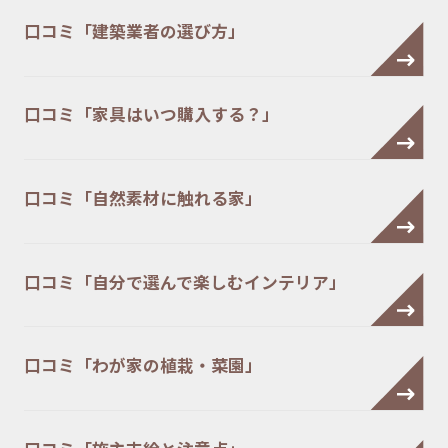
口コミ「建築業者の選び方」
口コミ「家具はいつ購入する？」
口コミ「自然素材に触れる家」
口コミ「自分で選んで楽しむインテリア」
口コミ「わが家の植栽・菜園」