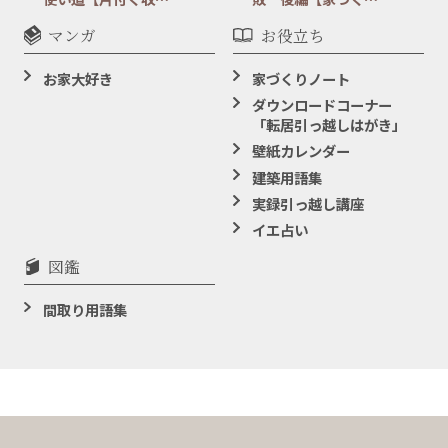
マンガ
お役立ち
お家大好き
家づくりノート
ダウンロードコーナー
「転居引っ越しはがき」
壁紙カレンダー
建築用語集
実録引っ越し講座
イエ占い
図鑑
間取り用語集