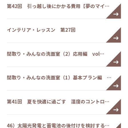
第42回 引っ越し後にかかる費用【夢のマイ…
インテリア・レッスン 第27回
間取り・みんなの洗面室（2）応用編 vol…
間取り・みんなの洗面室（1）基本プラン編 …
第41回 夏を快適に過ごす 湿度のコントロ…
46）太陽光発電と蓄電池の後付けを検討する…