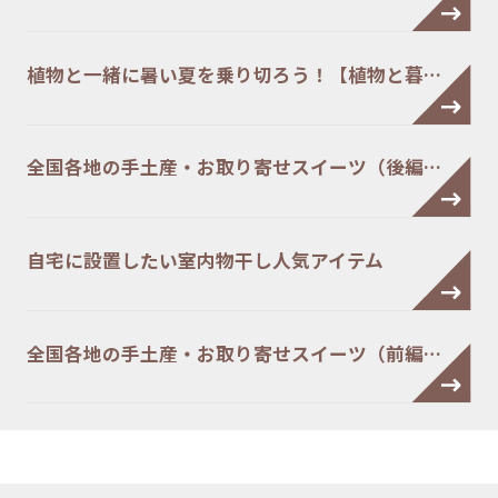
植物と一緒に暑い夏を乗り切ろう！【植物と暮…
全国各地の手土産・お取り寄せスイーツ（後編…
自宅に設置したい室内物干し人気アイテム
全国各地の手土産・お取り寄せスイーツ（前編…