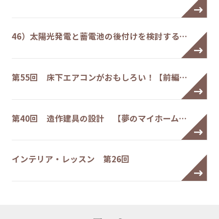
46）太陽光発電と蓄電池の後付けを検討する…
第55回 床下エアコンがおもしろい！【前編…
第40回 造作建具の設計 【夢のマイホーム…
インテリア・レッスン 第26回