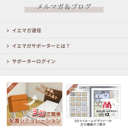
メルマガ＆ブログ
イエマガ通信
イエマガサポーターとは？
サポーターログイン