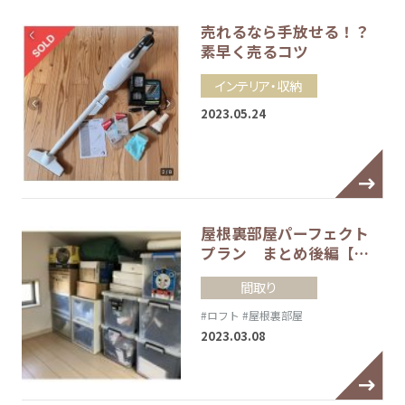
売れるなら手放せる！？
素早く売るコツ
インテリア・収納
2023.05.24
屋根裏部屋パーフェクト
プラン まとめ後編【…
間取り
#ロフト
#屋根裏部屋
2023.03.08