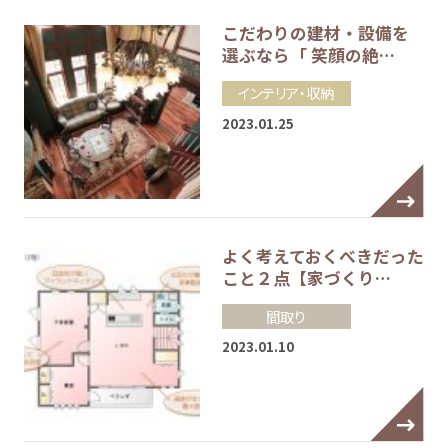
こだわりの建材・設備を
選ぶなら「 笑顔の絶…
インテリア・収納
2023.01.25
よく考えておくべきだった
こと２点【家づくり…
間取り
2023.01.10