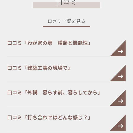
口コミ
口コミ一覧を見る
口コミ「わが家の扉 種類と機能性」
口コミ「建築工事の現場で」
口コミ「外構 暮らす前、暮らしてから」
口コミ「打ち合わせはどんな感じ？」