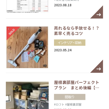
2023.08.18
売れるなら手放せる！？
素早く売るコツ
インテリア・収納
2023.05.24
屋根裏部屋パーフェクト
プラン まとめ後編【…
間取り
#ロフト
#屋根裏部屋