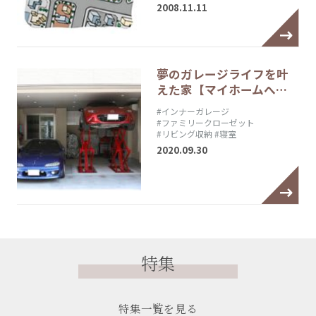
2008.11.11
夢のガレージライフを叶
えた家【マイホームへ…
#インナーガレージ
#ファミリークローゼット
#リビング収納
#寝室
2020.09.30
特集
特集一覧を見る