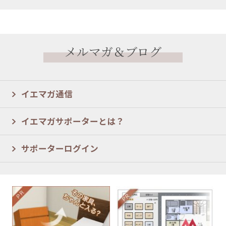
メルマガ＆ブログ
イエマガ通信
イエマガサポーターとは？
サポーターログイン