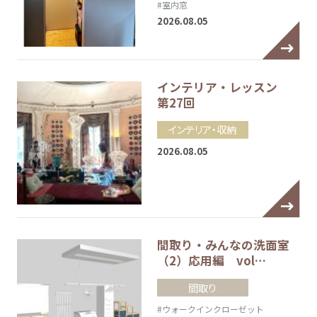
#室内窓
2026.08.05
インテリア・レッスン
第27回
インテリア・収納
2026.08.05
間取り・みんなの洗面室
（2）応用編 vol…
間取り
#ウォークインクローゼット