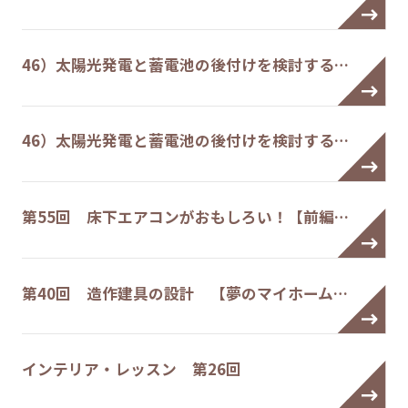
46）太陽光発電と蓄電池の後付けを検討する…
46）太陽光発電と蓄電池の後付けを検討する…
第55回 床下エアコンがおもしろい！【前編…
第40回 造作建具の設計 【夢のマイホーム…
インテリア・レッスン 第26回