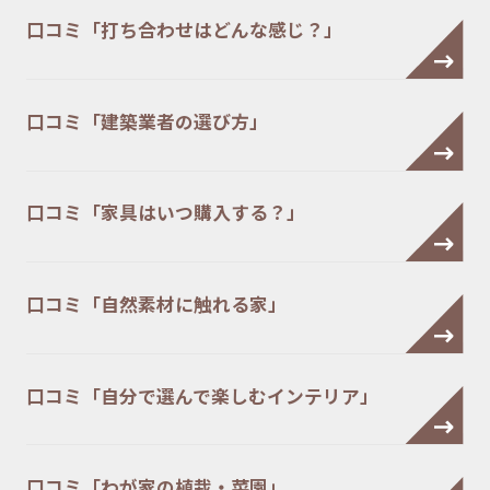
口コミ「打ち合わせはどんな感じ？」
口コミ「建築業者の選び方」
口コミ「家具はいつ購入する？」
口コミ「自然素材に触れる家」
口コミ「自分で選んで楽しむインテリア」
口コミ「わが家の植栽・菜園」