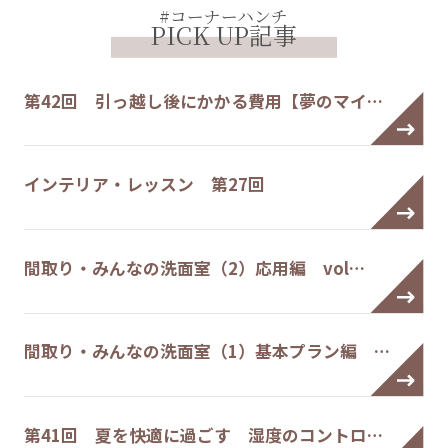
#コーナーハンチ
PICK UP記事
第42回 引っ越し後にかかる費用【夢のマイ…
インテリア・レッスン 第27回
間取り・みんなの洗面室（2）応用編 vol…
間取り・みんなの洗面室（1）基本プラン編 …
第41回 夏を快適に過ごす 湿度のコントロ…