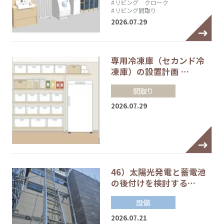
#リビング クローク
#リビング間取り
2026.07.29
専用冷凍庫（セカンド冷
凍庫）の設置計画 …
間取り
2026.07.29
46）太陽光発電と蓄電池
の後付けを検討する…
設備
2026.07.21