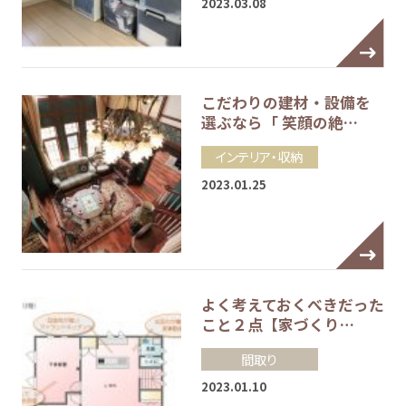
2023.03.08
こだわりの建材・設備を
選ぶなら「 笑顔の絶…
インテリア・収納
2023.01.25
よく考えておくべきだった
こと２点【家づくり…
間取り
2023.01.10