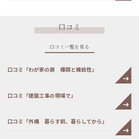
口コミ
口コミ一覧を見る
口コミ「わが家の扉 種類と機能性」
口コミ「建築工事の現場で」
口コミ「外構 暮らす前、暮らしてから」