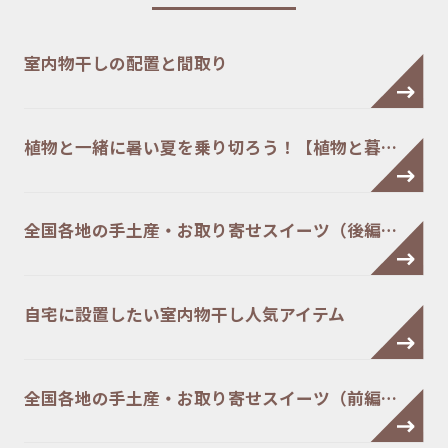
室内物干しの配置と間取り
植物と一緒に暑い夏を乗り切ろう！【植物と暮…
全国各地の手土産・お取り寄せスイーツ（後編…
自宅に設置したい室内物干し人気アイテム
全国各地の手土産・お取り寄せスイーツ（前編…