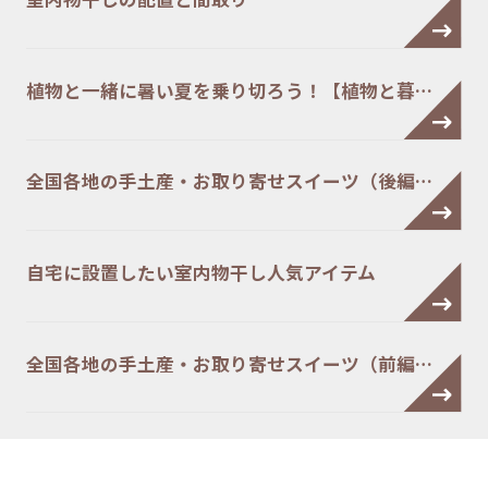
植物と一緒に暑い夏を乗り切ろう！【植物と暮…
全国各地の手土産・お取り寄せスイーツ（後編…
自宅に設置したい室内物干し人気アイテム
全国各地の手土産・お取り寄せスイーツ（前編…