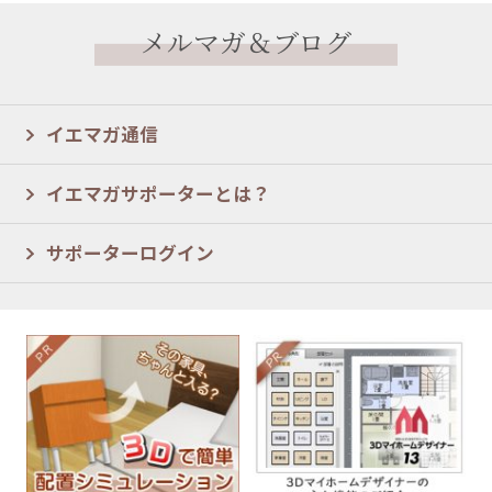
メルマガ＆ブログ
イエマガ通信
イエマガサポーターとは？
サポーターログイン