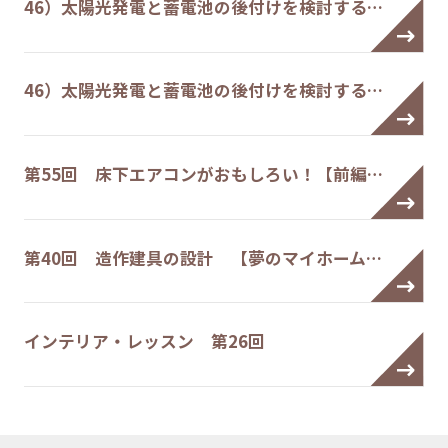
46）太陽光発電と蓄電池の後付けを検討する…
46）太陽光発電と蓄電池の後付けを検討する…
第55回 床下エアコンがおもしろい！【前編…
第40回 造作建具の設計 【夢のマイホーム…
インテリア・レッスン 第26回