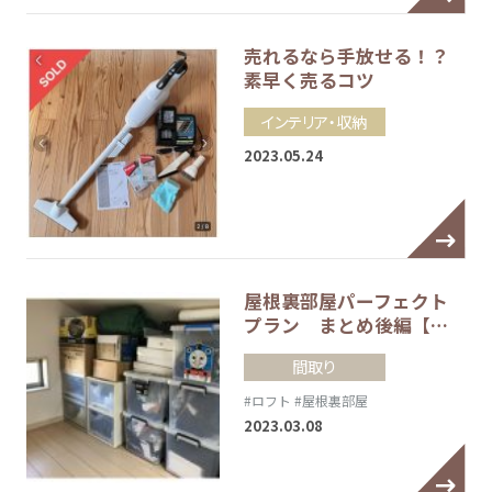
売れるなら手放せる！？
素早く売るコツ
インテリア・収納
2023.05.24
屋根裏部屋パーフェクト
プラン まとめ後編【…
間取り
#ロフト
#屋根裏部屋
2023.03.08