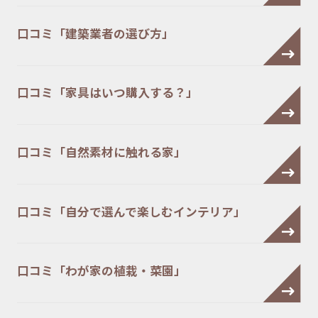
口コミ「建築業者の選び方」
口コミ「家具はいつ購入する？」
口コミ「自然素材に触れる家」
口コミ「自分で選んで楽しむインテリア」
口コミ「わが家の植栽・菜園」