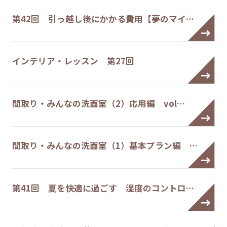
第42回 引っ越し後にかかる費用【夢のマイ…
インテリア・レッスン 第27回
間取り・みんなの洗面室（2）応用編 vol…
間取り・みんなの洗面室（1）基本プラン編 …
第41回 夏を快適に過ごす 湿度のコントロ…