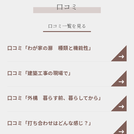
口コミ
口コミ一覧を見る
口コミ「わが家の扉 種類と機能性」
口コミ「建築工事の現場で」
口コミ「外構 暮らす前、暮らしてから」
口コミ「打ち合わせはどんな感じ？」