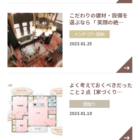
こだわりの建材・設備を
選ぶなら「 笑顔の絶…
インテリア・収納
2023.01.25
よく考えておくべきだった
こと２点【家づくり…
間取り
2023.01.10