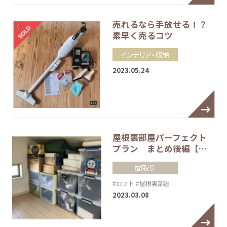
売れるなら手放せる！？
素早く売るコツ
インテリア・収納
2023.05.24
屋根裏部屋パーフェクト
プラン まとめ後編【…
間取り
#ロフト
#屋根裏部屋
2023.03.08