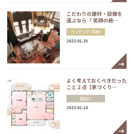
こだわりの建材・設備を
選ぶなら「 笑顔の絶…
インテリア・収納
2023.01.25
よく考えておくべきだった
こと２点【家づくり…
間取り
2023.01.10