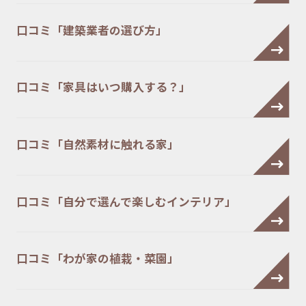
口コミ「建築業者の選び方」
口コミ「家具はいつ購入する？」
口コミ「自然素材に触れる家」
口コミ「自分で選んで楽しむインテリア」
口コミ「わが家の植栽・菜園」