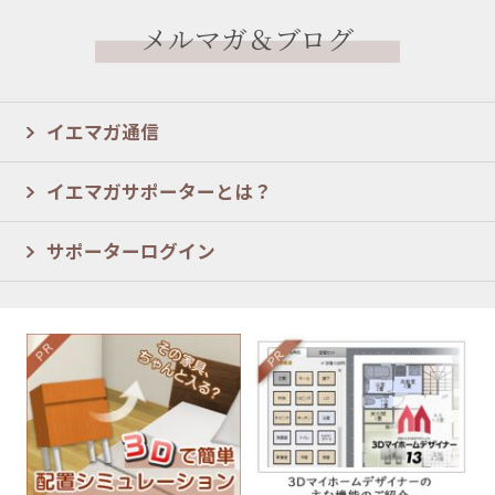
メルマガ＆ブログ
イエマガ通信
イエマガサポーターとは？
サポーターログイン