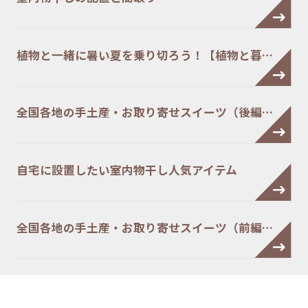
植物と一緒に暑い夏を乗り切ろう！【植物と暮…
全国各地の手土産・お取り寄せスイーツ（後編…
自宅に設置したい室内物干し人気アイテム
全国各地の手土産・お取り寄せスイーツ（前編…