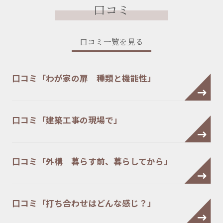
口コミ
口コミ一覧を見る
口コミ「わが家の扉 種類と機能性」
口コミ「建築工事の現場で」
口コミ「外構 暮らす前、暮らしてから」
口コミ「打ち合わせはどんな感じ？」