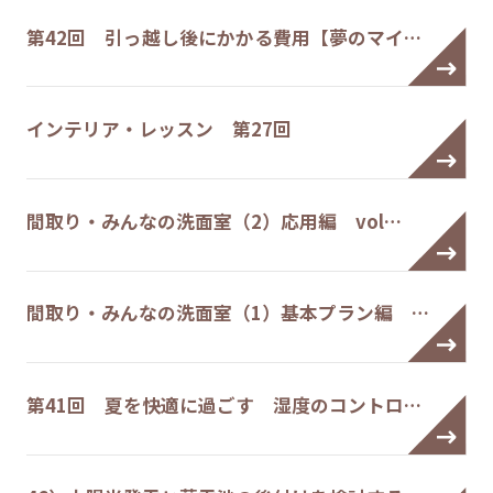
第42回 引っ越し後にかかる費用【夢のマイ…
インテリア・レッスン 第27回
間取り・みんなの洗面室（2）応用編 vol…
間取り・みんなの洗面室（1）基本プラン編 …
第41回 夏を快適に過ごす 湿度のコントロ…