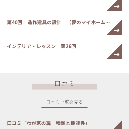
第40回 造作建具の設計 【夢のマイホーム…
インテリア・レッスン 第26回
口コミ
口コミ一覧を見る
口コミ「わが家の扉 種類と機能性」