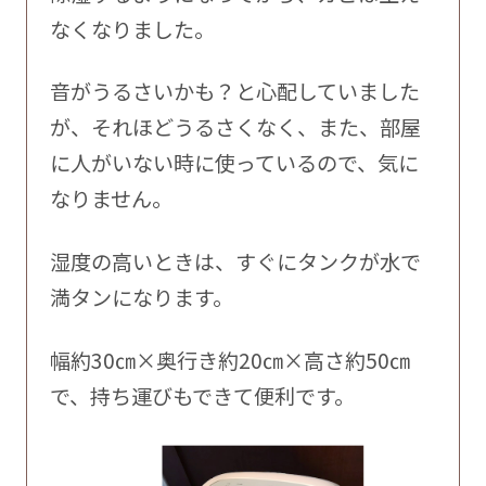
なくなりました。
音がうるさいかも？と心配していました
が、それほどうるさくなく、また、部屋
に人がいない時に使っているので、気に
なりません。
湿度の高いときは、すぐにタンクが水で
満タンになります。
幅約30㎝×奥行き約20㎝×高さ約50㎝
で、持ち運びもできて便利です。