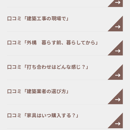
口コミ「建築工事の現場で」
口コミ「外構 暮らす前、暮らしてから」
口コミ「打ち合わせはどんな感じ？」
口コミ「建築業者の選び方」
口コミ「家具はいつ購入する？」