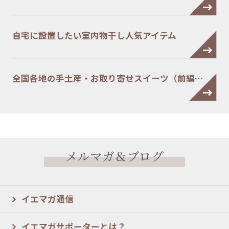
自宅に設置したい室内物干し人気アイテム
全国各地の手土産・お取り寄せスイーツ（前編…
メルマガ＆ブログ
イエマガ通信
イエマガサポーターとは？