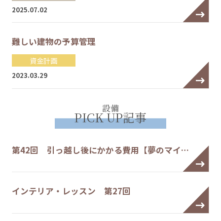
2025.07.02
難しい建物の予算管理
資金計画
2023.03.29
設備
PICK UP記事
第42回 引っ越し後にかかる費用【夢のマイ…
インテリア・レッスン 第27回