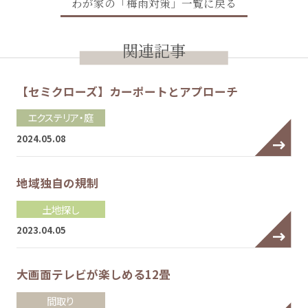
わが家の「梅雨対策」一覧に戻る
関連記事
【セミクローズ】カーポートとアプローチ
エクステリア・庭
2024.05.08
地域独自の規制
土地探し
2023.04.05
大画面テレビが楽しめる12畳
間取り