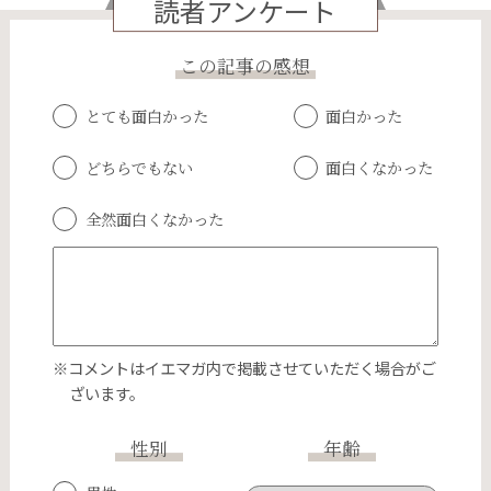
読者アンケート
この記事の感想
とても面白かった
面白かった
どちらでもない
面白くなかった
全然面白くなかった
※コメントはイエマガ内で掲載させていただく場合がご
ざいます。
性別
年齢