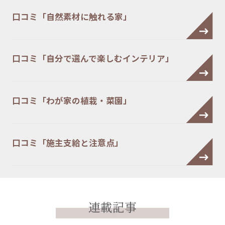
口コミ「自然素材に触れる家」
口コミ「自分で選んで楽しむインテリア」
口コミ「わが家の植栽・菜園」
口コミ「施主支給と注意点」
連載記事