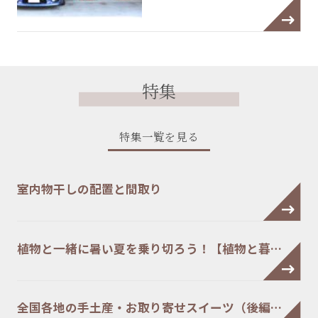
特集
特集一覧を見る
室内物干しの配置と間取り
植物と一緒に暑い夏を乗り切ろう！【植物と暮…
全国各地の手土産・お取り寄せスイーツ（後編…