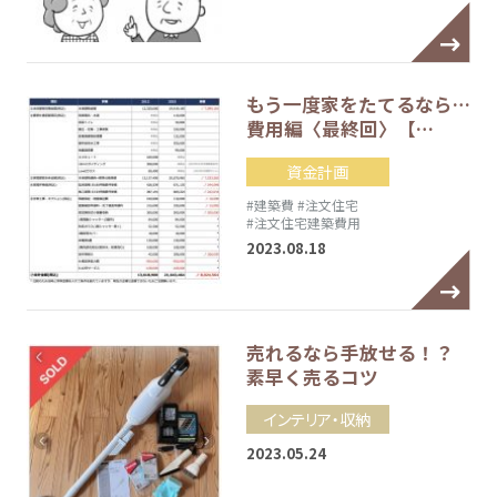
もう一度家をたてるなら…
費用編〈最終回〉【…
資金計画
#建築費
#注文住宅
#注文住宅建築費用
2023.08.18
売れるなら手放せる！？
素早く売るコツ
インテリア・収納
2023.05.24