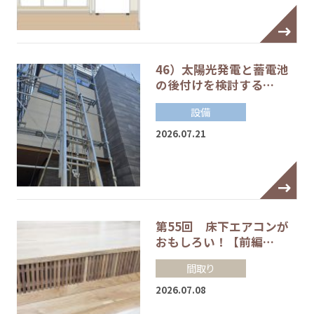
46）太陽光発電と蓄電池
の後付けを検討する…
設備
2026.07.21
第55回 床下エアコンが
おもしろい！【前編…
間取り
2026.07.08