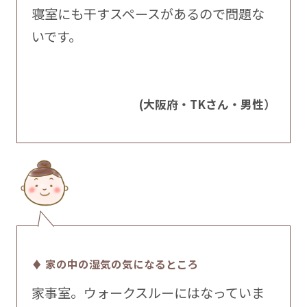
寝室にも干すスペースがあるので問題な
いです。
(大阪府・TKさん・男性）
♦ 家の中の湿気の気になるところ
家事室。ウォークスルーにはなっていま