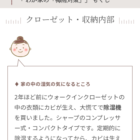
クローゼット・収納内部
♦ 家の中の湿気の気になるところ
2年ほど前にウォークインクローゼットの
中の衣類にカビが生え、大慌てで
除湿機
を買いました。シャープのコンプレッサ
ー式・コンパクトタイプです。定期的に
除湿するようになってから、カビは生え