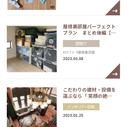
屋根裏部屋パーフェクト
プラン まとめ後編【…
間取り
#ロフト
#屋根裏部屋
2023.03.08
こだわりの建材・設備を
選ぶなら「 笑顔の絶…
インテリア・収納
2023.01.25