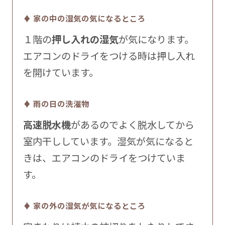
♦ 家の中の湿気の気になるところ
１階の
押し入れの湿気
が気になります。
エアコンのドライをつける時は押し入れ
を開けています。
♦ 雨の日の洗濯物
高速脱水機
があるのでよく脱水してから
室内干ししています。湿気が気になると
きは、エアコンのドライをつけていま
す。
♦ 家の外の湿気が気になるところ