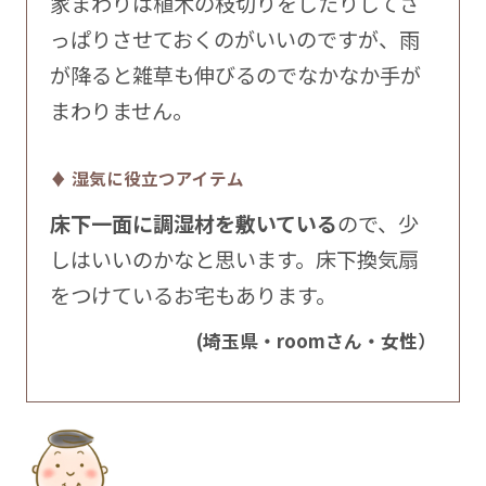
家まわりは植木の枝切りをしたりしてさ
っぱりさせておくのがいいのですが、雨
が降ると雑草も伸びるのでなかなか手が
まわりません。
♦ 湿気に役立つアイテム
床下一面に調湿材を敷いている
ので、少
しはいいのかなと思います。床下換気扇
をつけているお宅もあります。
(埼玉県・roomさん・女性）