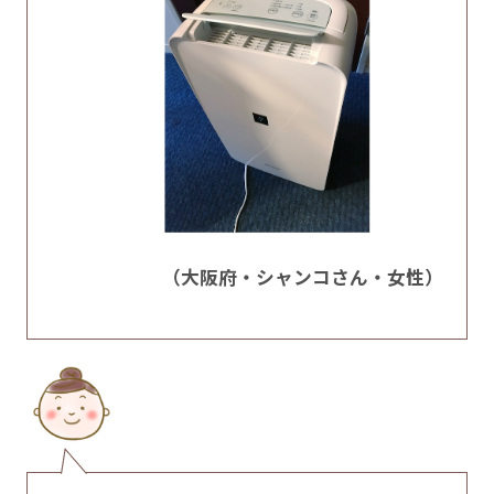
（大阪府・シャンコさん・女性）