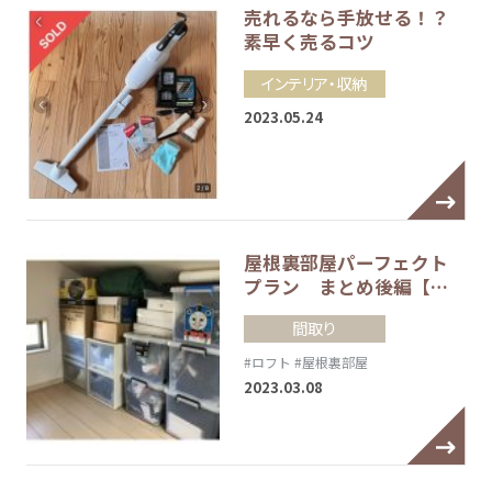
売れるなら手放せる！？
素早く売るコツ
インテリア・収納
2023.05.24
屋根裏部屋パーフェクト
プラン まとめ後編【…
間取り
#ロフト
#屋根裏部屋
2023.03.08