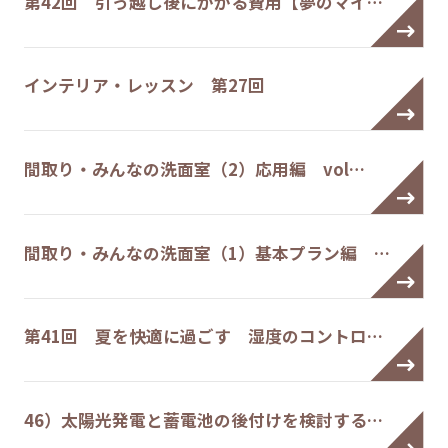
第42回 引っ越し後にかかる費用【夢のマイ…
インテリア・レッスン 第27回
間取り・みんなの洗面室（2）応用編 vol…
間取り・みんなの洗面室（1）基本プラン編 …
第41回 夏を快適に過ごす 湿度のコントロ…
46）太陽光発電と蓄電池の後付けを検討する…