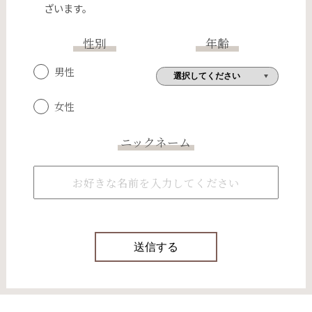
ざいます。
性別
年齢
男性
女性
ニックネーム