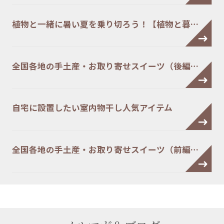
植物と一緒に暑い夏を乗り切ろう！【植物と暮…
全国各地の手土産・お取り寄せスイーツ（後編…
自宅に設置したい室内物干し人気アイテム
全国各地の手土産・お取り寄せスイーツ（前編…