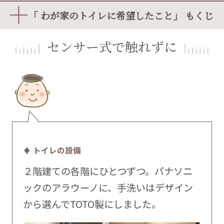
「 わが家のトイレに希望したこと」 もくじ
センサー式で触れずに
♦ トイレの設備
２階建ての各階にひとつずつ。パナソニ
ックのアラウーノに、手洗いはデザイン
から選んでTOTO製にしました。