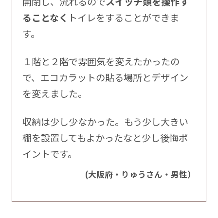
開閉し、流れるので
スイッチ類を操作す
ることなく
トイレをすることができま
す。
１階と２階で雰囲気を変えたかったの
で、エコカラットの貼る場所とデザイン
を変えました。
収納は少し少なかった。もう少し大きい
棚を設置してもよかったなと少し後悔ポ
イントです。
(大阪府・りゅうさん・男性）