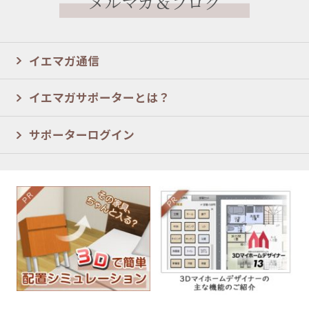
メルマガ＆ブログ
イエマガ通信
イエマガサポーターとは？
サポーターログイン