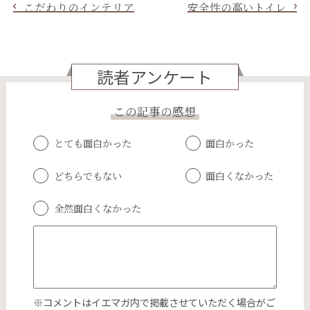
こだわりのインテリア
安全性の高いトイレ
読者アンケート
この記事の感想
とても面白かった
面白かった
どちらでもない
面白くなかった
全然面白くなかった
※コメントはイエマガ内で掲載させていただく場合がご