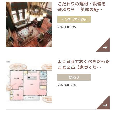
こだわりの建材・設備を
選ぶなら「 笑顔の絶…
インテリア・収納
2023.01.25
よく考えておくべきだった
こと２点【家づくり…
間取り
2023.01.10