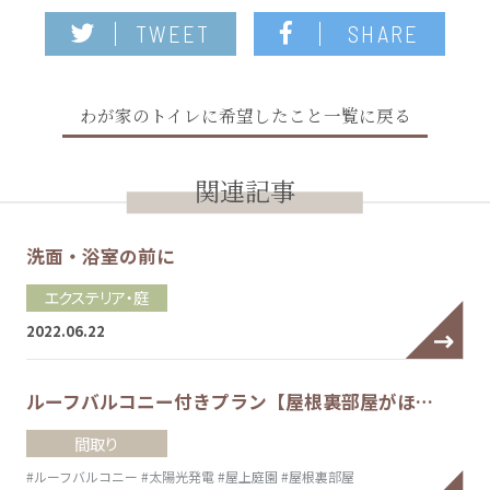
TWEET
SHARE
わが家のトイレに希望したこと一覧に戻る
関連記事
洗面・浴室の前に
エクステリア・庭
2022.06.22
ルーフバルコニー付きプラン【屋根裏部屋がほ…
間取り
#ルーフバルコニー
#太陽光発電
#屋上庭園
#屋根裏部屋