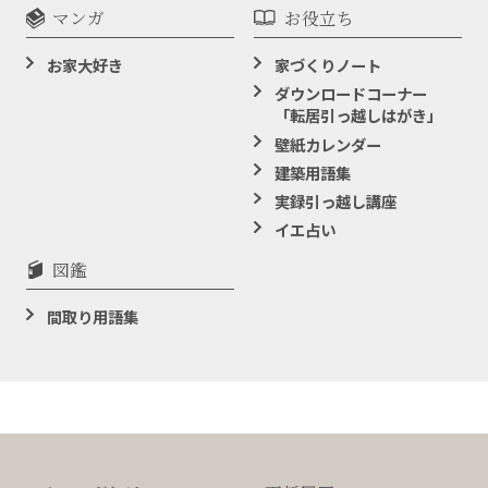
マンガ
お役立ち
お家大好き
家づくりノート
ダウンロードコーナー
「転居引っ越しはがき」
壁紙カレンダー
建築用語集
実録引っ越し講座
イエ占い
図鑑
間取り用語集