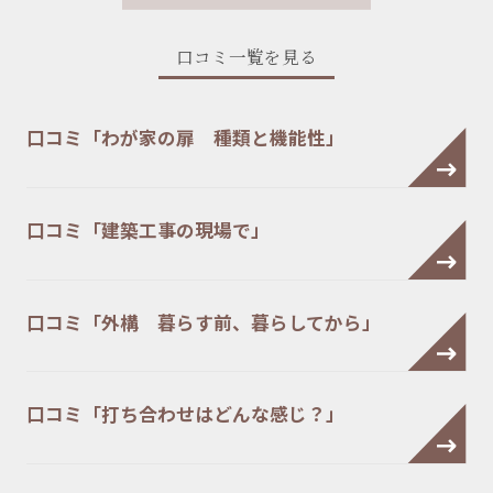
口コミ一覧を見る
口コミ「わが家の扉 種類と機能性」
口コミ「建築工事の現場で」
口コミ「外構 暮らす前、暮らしてから」
口コミ「打ち合わせはどんな感じ？」