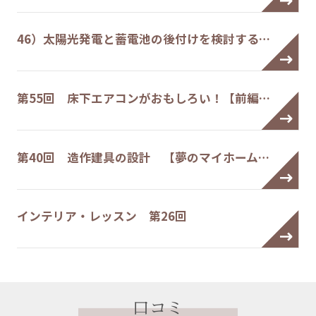
46）太陽光発電と蓄電池の後付けを検討する…
第55回 床下エアコンがおもしろい！【前編…
第40回 造作建具の設計 【夢のマイホーム…
インテリア・レッスン 第26回
口コミ