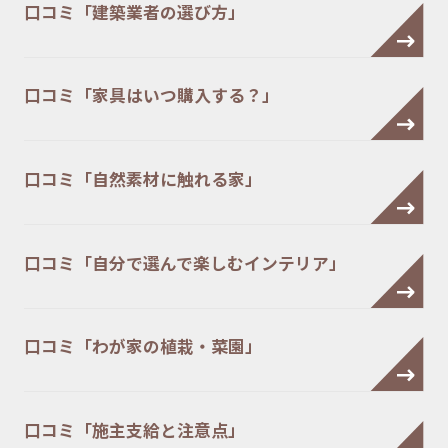
口コミ「建築業者の選び方」
口コミ「家具はいつ購入する？」
口コミ「自然素材に触れる家」
口コミ「自分で選んで楽しむインテリア」
口コミ「わが家の植栽・菜園」
口コミ「施主支給と注意点」