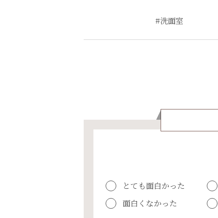
#洗面室
とても面白かった
面白くなかった