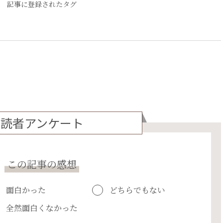
記事に登録されたタグ
読者アンケート
この記事の感想
面白かった
どちらでもない
全然面白くなかった