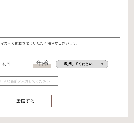
エマガ内で掲載させていただく場合がございます。
年齢
女性