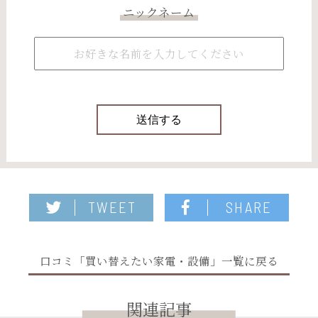
ニックネーム
TWEET
SHARE
口コミ「買い替えたい家電・設備」一覧に戻る
関連記事