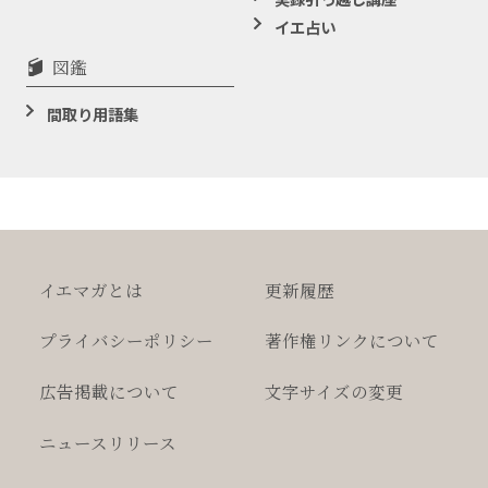
イエ占い
図鑑
間取り用語集
イエマガとは
更新履歴
プライバシー
ポリシー
著作権
リンクについて
広告掲載について
文字サイズの変更
ニュースリリース