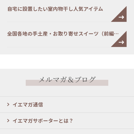
自宅に設置したい室内物干し人気アイテム
全国各地の手土産・お取り寄せスイーツ（前編…
メルマガ＆ブログ
イエマガ通信
イエマガサポーターとは？