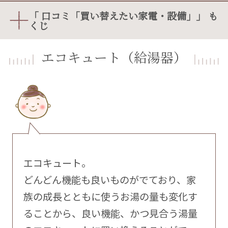
「 口コミ「買い替えたい家電・設備」」 も
くじ
エコキュート（給湯器）
エコキュート。
どんどん機能も良いものがでており、家
族の成長とともに使うお湯の量も変化す
ることから、良い機能、かつ見合う湯量