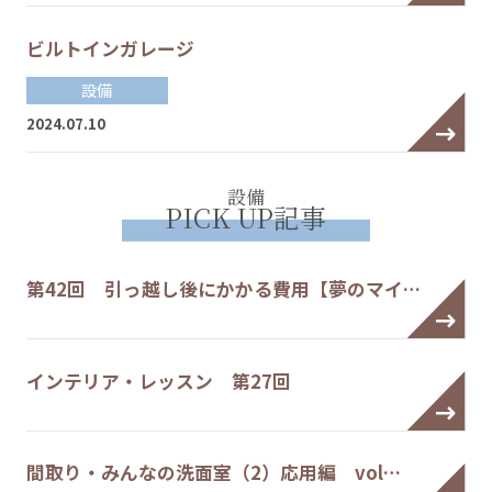
ビルトインガレージ
設備
2024.07.10
設備
PICK UP記事
第42回 引っ越し後にかかる費用【夢のマイ…
インテリア・レッスン 第27回
間取り・みんなの洗面室（2）応用編 vol…