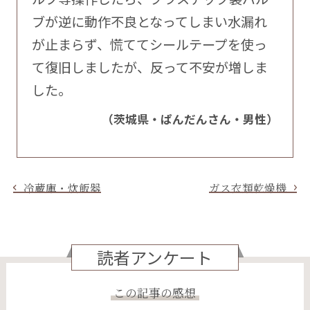
ブが逆に動作不良となってしまい水漏れ
が止まらず、慌ててシールテープを使っ
て復旧しましたが、反って不安が増しま
した。
（茨城県・ぱんだんさん・男性）
冷蔵庫・炊飯器
ガス衣類乾燥機
読者アンケート
この記事の感想