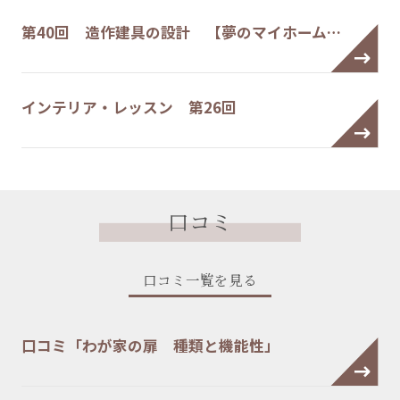
第40回 造作建具の設計 【夢のマイホーム…
インテリア・レッスン 第26回
口コミ
口コミ一覧を見る
口コミ「わが家の扉 種類と機能性」