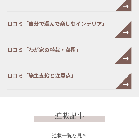
口コミ「自分で選んで楽しむインテリア」
口コミ「わが家の植栽・菜園」
口コミ「施主支給と注意点」
連載記事
連載一覧を見る