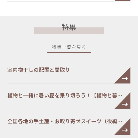
特集
特集一覧を見る
室内物干しの配置と間取り
植物と一緒に暑い夏を乗り切ろう！【植物と暮…
全国各地の手土産・お取り寄せスイーツ（後編…