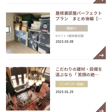
屋根裏部屋パーフェクト
プラン まとめ後編【…
間取り
#ロフト
#屋根裏部屋
2023.03.08
こだわりの建材・設備を
選ぶなら「 笑顔の絶…
インテリア・収納
2023.01.25