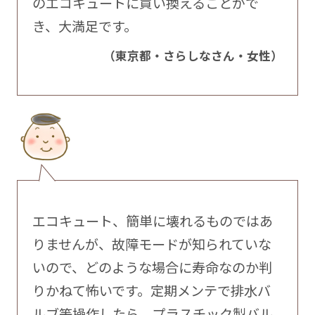
のエコキュートに買い換えることがで
き、大満足です。
（東京都・さらしなさん・女性）
エコキュート、簡単に壊れるものではあ
りませんが、故障モードが知られていな
いので、どのような場合に寿命なのか判
りかねて怖いです。定期メンテで排水バ
ルブ等操作したら、プラスチック製バル