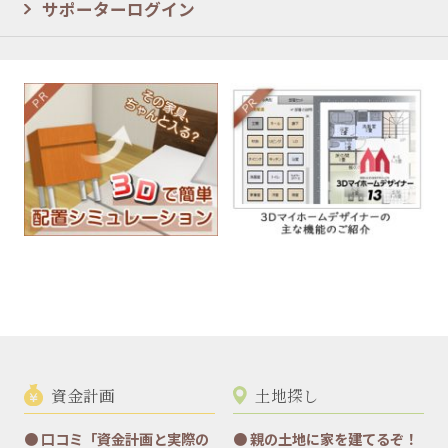
サポーターログイン
資金計画
土地探し
口コミ「資金計画と実際の
親の土地に家を建てるぞ！