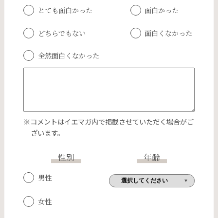
とても面白かった
面白かった
どちらでもない
面白くなかった
全然面白くなかった
※コメントはイエマガ内で掲載させていただく場合がご
ざいます。
性別
年齢
男性
女性