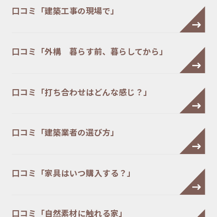
口コミ「建築工事の現場で」
口コミ「外構 暮らす前、暮らしてから」
口コミ「打ち合わせはどんな感じ？」
口コミ「建築業者の選び方」
口コミ「家具はいつ購入する？」
口コミ「自然素材に触れる家」