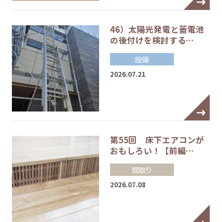
46）太陽光発電と蓄電池
の後付けを検討する…
設備
2026.07.21
第55回 床下エアコンが
おもしろい！【前編…
間取り
2026.07.08