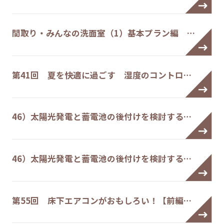
間取り・みんなの洗面室（1）基本プラン編 …
第41回 夏を快適に過ごす 湿度のコントロ…
46）太陽光発電と蓄電池の後付けを検討する…
46）太陽光発電と蓄電池の後付けを検討する…
第55回 床下エアコンがおもしろい！【前編…