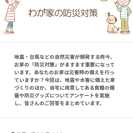
地震・台風などの自然災害が頻発する昨今、
お家の「防災対策」がますます重要になって
います。あなたのお家は災害時の備えを行っ
ていますか？今回は、地震や水害に備えた家
づくりのほか、自宅に用意してある食糧の備
蓄や防災グッズについてアンケートを実施
し、皆さんのご回答をまとめています。