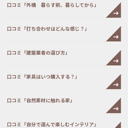
口コミ「外構 暮らす前、暮らしてから」
口コミ「打ち合わせはどんな感じ？」
口コミ「建築業者の選び方」
口コミ「家具はいつ購入する？」
口コミ「自然素材に触れる家」
口コミ「自分で選んで楽しむインテリア」