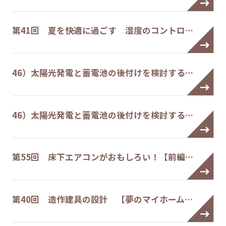
第41回 夏を快適に過ごす 湿度のコントロ…
46）太陽光発電と蓄電池の後付けを検討する…
46）太陽光発電と蓄電池の後付けを検討する…
第55回 床下エアコンがおもしろい！【前編…
第40回 造作建具の設計 【夢のマイホーム…