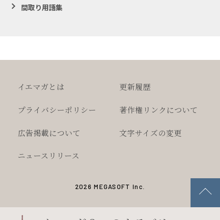
間取り用語集
イエマガとは
更新履歴
プライバシー
ポリシー
著作権
リンクについて
広告掲載について
文字サイズの変更
ニュースリリース
2026 MEGASOFT Inc.