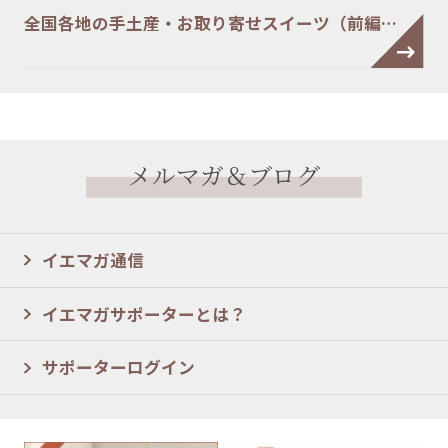
全国各地の手土産・お取り寄せスイーツ（前編…
メルマガ＆ブログ
イエマガ通信
イエマガサポーターとは？
サポーターログイン