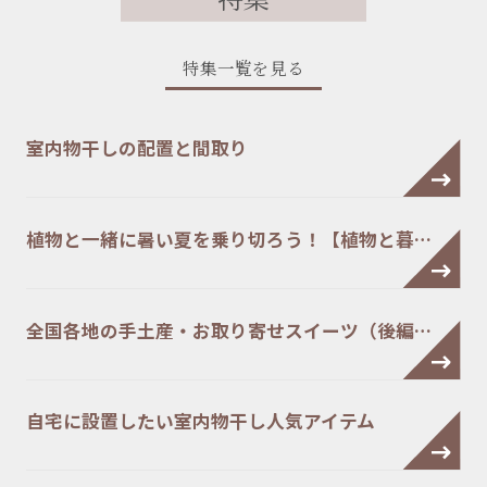
特集一覧を見る
室内物干しの配置と間取り
植物と一緒に暑い夏を乗り切ろう！【植物と暮…
全国各地の手土産・お取り寄せスイーツ（後編…
自宅に設置したい室内物干し人気アイテム