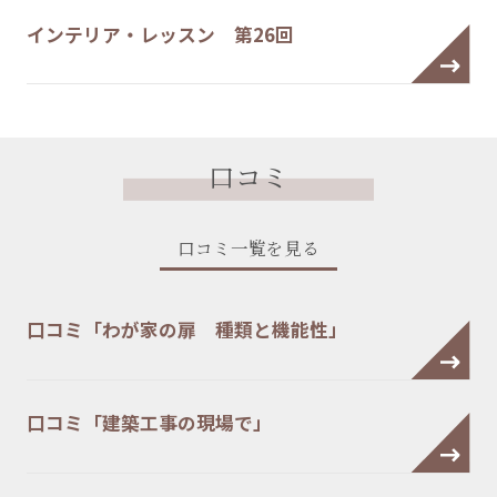
インテリア・レッスン 第26回
口コミ
口コミ一覧を見る
口コミ「わが家の扉 種類と機能性」
口コミ「建築工事の現場で」