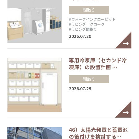
間取り
#ウォークインクローゼット
#リビング クローク
#リビング間取り
2026.07.29
専用冷凍庫（セカンド冷
凍庫）の設置計画 …
間取り
2026.07.29
46）太陽光発電と蓄電池
の後付けを検討する…