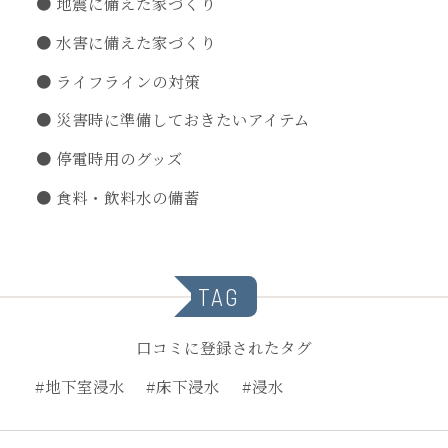
地震に備えた家づくり
水害に備えた家づくり
ライフラインの対策
災害時に準備しておきたいアイテム
停電時用のグッズ
食料・飲料水の備蓄
TAG
口コミに登録されたタグ
#地下室浸水
#床下浸水
#浸水