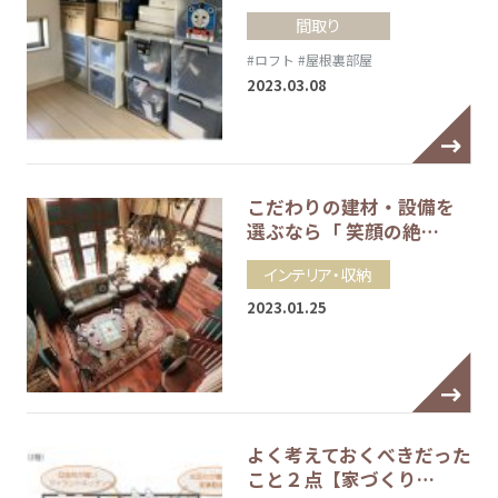
間取り
#ロフト
#屋根裏部屋
2023.03.08
こだわりの建材・設備を
選ぶなら「 笑顔の絶…
インテリア・収納
2023.01.25
よく考えておくべきだった
こと２点【家づくり…