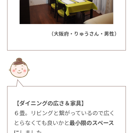
（大阪府・りゅうさん・男性）
【ダイニングの広さ＆家具】
６畳。リビングと繋がっているので広く
とらなくても良いかと
最小限のスペース
に
しました。