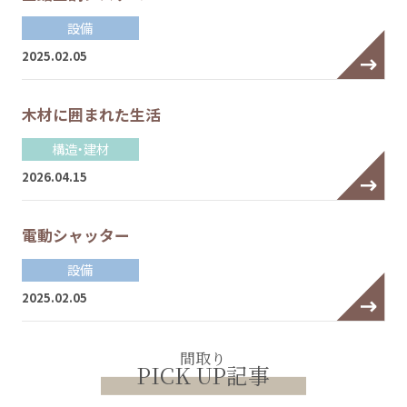
設備
2025.02.05
木材に囲まれた生活
構造・建材
2026.04.15
電動シャッター
設備
2025.02.05
間取り
PICK UP記事