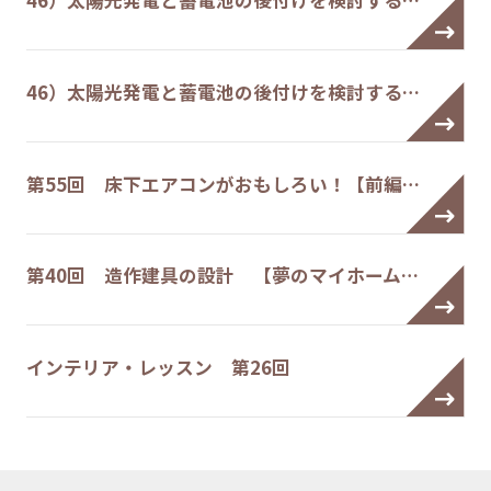
46）太陽光発電と蓄電池の後付けを検討する…
46）太陽光発電と蓄電池の後付けを検討する…
第55回 床下エアコンがおもしろい！【前編…
第40回 造作建具の設計 【夢のマイホーム…
インテリア・レッスン 第26回