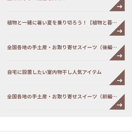
植物と一緒に暑い夏を乗り切ろう！【植物と暮…
全国各地の手土産・お取り寄せスイーツ（後編…
自宅に設置したい室内物干し人気アイテム
全国各地の手土産・お取り寄せスイーツ（前編…