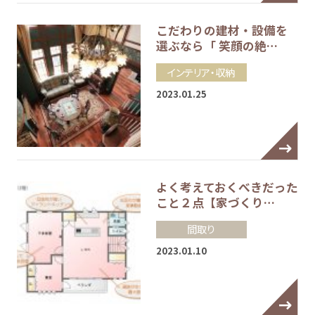
こだわりの建材・設備を
選ぶなら「 笑顔の絶…
インテリア・収納
2023.01.25
よく考えておくべきだった
こと２点【家づくり…
間取り
2023.01.10