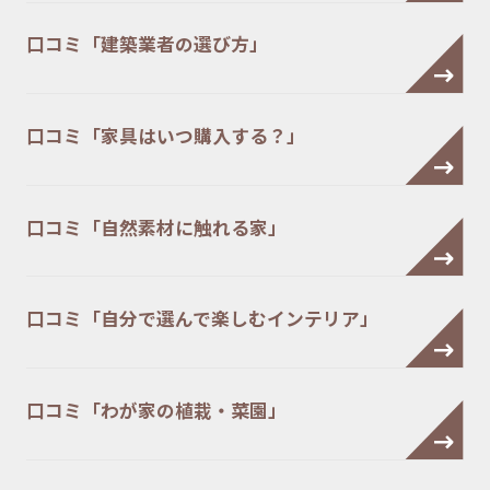
口コミ「建築業者の選び方」
口コミ「家具はいつ購入する？」
口コミ「自然素材に触れる家」
口コミ「自分で選んで楽しむインテリア」
口コミ「わが家の植栽・菜園」