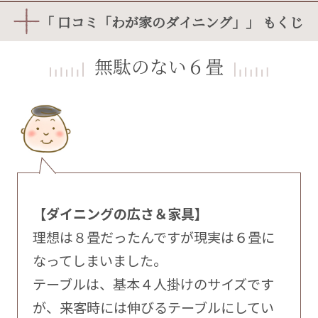
「 口コミ「わが家のダイニング」」 もくじ
無駄のない６畳
【ダイニングの広さ＆家具】
理想は８畳だったんですが現実は６畳に
なってしまいました。
テーブルは、基本４人掛けのサイズです
が、来客時には伸びるテーブルにしてい