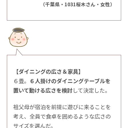
（千葉県・1031桜木さん・女性）
【ダイニングの広さ＆家具】
６畳。
６人掛けのダイニングテーブルを
置いて動ける広さを検討
して決定した。
祖父母が宿泊を前提に遊びに来ることを
考え、全員で食卓を囲めるような広さの
サイズを選んだ。