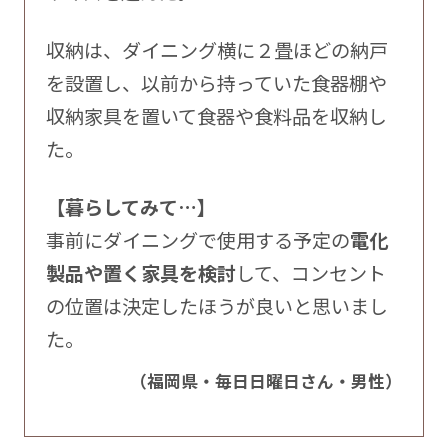
収納は、ダイニング横に２畳ほどの納戸
を設置し、以前から持っていた食器棚や
収納家具を置いて食器や食料品を収納し
た。
【暮らしてみて…】
事前にダイニングで使用する予定の
電化
製品や置く家具を検討
して、コンセント
の位置は決定したほうが良いと思いまし
た。
（福岡県・毎日日曜日さん・男性）