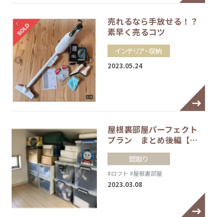
売れるなら手放せる！？
素早く売るコツ
インテリア・収納
2023.05.24
屋根裏部屋パーフェクト
プラン まとめ後編【…
間取り
#ロフト
#屋根裏部屋
2023.03.08