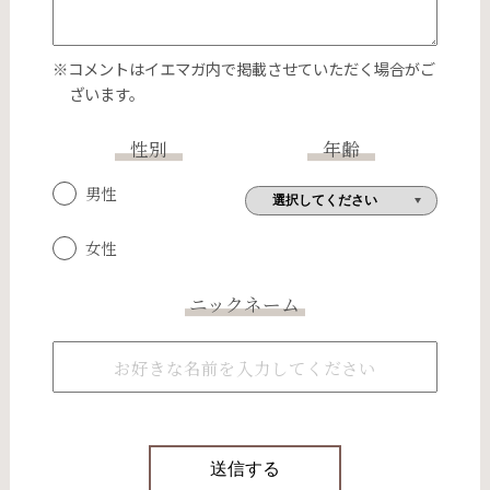
※コメントはイエマガ内で掲載させていただく場合がご
ざいます。
性別
年齢
男性
女性
ニックネーム