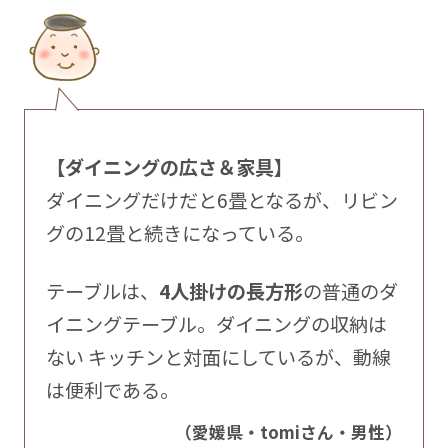
【ダイニングの広さ＆家具】
ダイニングだけだと6畳となるが、リビン
グの12畳と続きになっている。
テーブルは、
4人掛けの長方形
の普通のダ
イニングテーブル。ダイニングの収納は
ない キッチンと対面にしているが、動線
は便利である。
（愛媛県・tomiさん・男性）