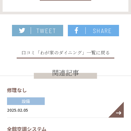
TWEET
SHARE
口コミ「わが家のダイニング」一覧に戻る
関連記事
修理なし
設備
2025.02.05
全館空調システム