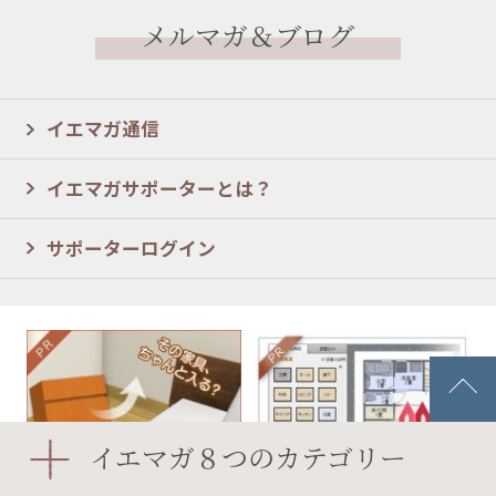
メルマガ＆ブログ
イエマガ通信
イエマガサポーターとは？
サポーターログイン
イエマガ８つのカテゴリー