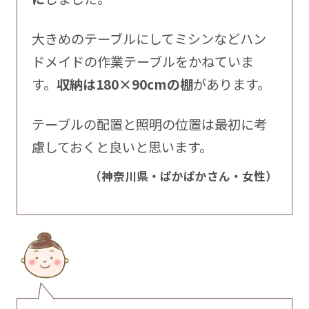
大きめのテーブルにしてミシンなどハン
ドメイドの作業テーブルをかねていま
す。
収納は180×90cmの棚
があります。
テーブルの配置と照明の位置は最初に考
慮しておくと良いと思います。
（神奈川県・ぱかぱかさん・女性）