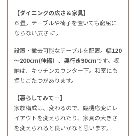
【ダイニングの広さ＆家具】
６畳。テーブルや椅子を置いても窮屈に
ならない広さ に。
設置・撤去可能なテーブルを配置。
幅120
～200cm(伸縮）、奥行き90cm
です。収
納は、キッチンカウンター下。和室にも
掘りごたつがあります。
【暮らしてみて…】
家族構成は、変わるので、臨機応変にレ
イアウトを変えられたり、家具の大きさ
を変えられると良いかなと思います。