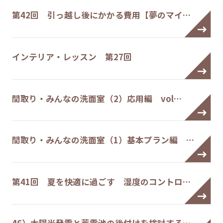
第42回 引っ越し後にかかる費用【夢のマイ…
インテリア・レッスン 第27回
間取り・みんなの洗面室（2）応用編 vol…
間取り・みんなの洗面室（1）基本プラン編 …
第41回 夏を快適に過ごす 湿度のコントロ…