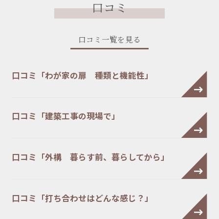
口コミ
口コミ一覧を見る
口コミ「わが家の扉 種類と機能性」
口コミ「建築工事の現場で」
口コミ「外構 暮らす前、暮らしてから」
口コミ「打ち合わせはどんな感じ？」