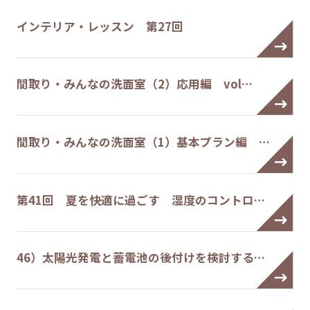
インテリア・レッスン 第27回
間取り・みんなの洗面室（2）応用編 vol…
間取り・みんなの洗面室（1）基本プラン編 …
第41回 夏を快適に過ごす 湿度のコントロ…
46）太陽光発電と蓄電池の後付けを検討する…