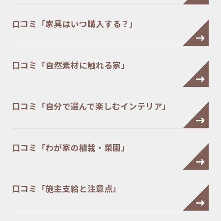
口コミ「家具はいつ購入する？」
口コミ「自然素材に触れる家」
口コミ「自分で選んで楽しむインテリア」
口コミ「わが家の植栽・菜園」
口コミ「施主支給と注意点」