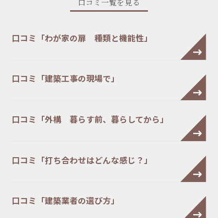
口コミ一覧を見る
口コミ「わが家の扉 種類と機能性」
口コミ「建築工事の現場で」
口コミ「外構 暮らす前、暮らしてから」
口コミ「打ち合わせはどんな感じ？」
口コミ「建築業者の選び方」