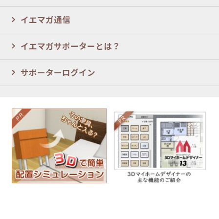
イエマガ通信
イエマガサポーターとは？
サポーターログイン