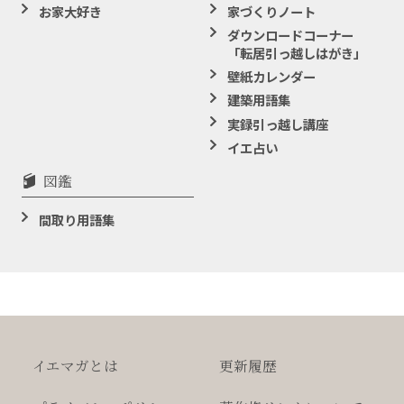
お家大好き
家づくりノート
ダウンロードコーナー
「転居引っ越しはがき」
壁紙カレンダー
建築用語集
実録引っ越し講座
イエ占い
図鑑
間取り用語集
イエマガとは
更新履歴