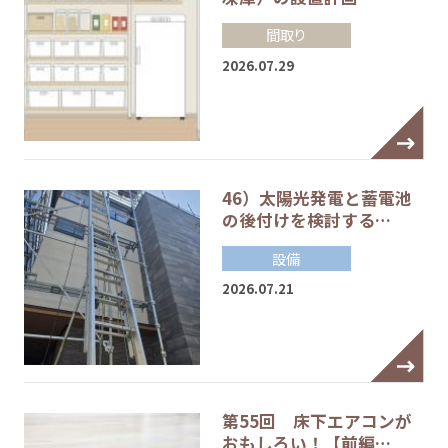
間取り
2026.07.29
46）太陽光発電と蓄電池
の後付けを検討する…
設備
2026.07.21
第55回 床下エアコンが
おもしろい！【前編…