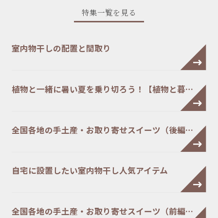
特集一覧を見る
室内物干しの配置と間取り
植物と一緒に暑い夏を乗り切ろう！【植物と暮…
全国各地の手土産・お取り寄せスイーツ（後編…
自宅に設置したい室内物干し人気アイテム
全国各地の手土産・お取り寄せスイーツ（前編…