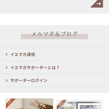
メルマガ＆ブログ
イエマガ通信
イエマガサポーターとは？
サポーターログイン