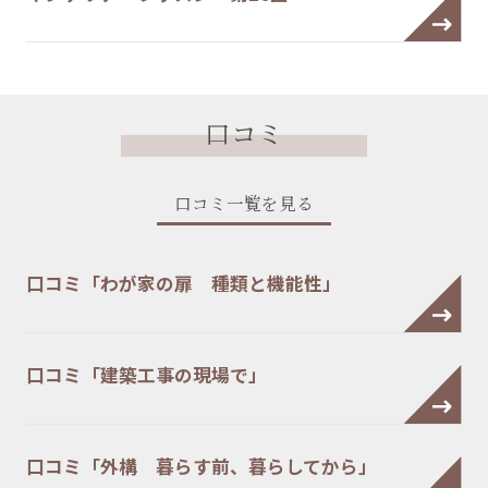
口コミ
口コミ一覧を見る
口コミ「わが家の扉 種類と機能性」
口コミ「建築工事の現場で」
口コミ「外構 暮らす前、暮らしてから」