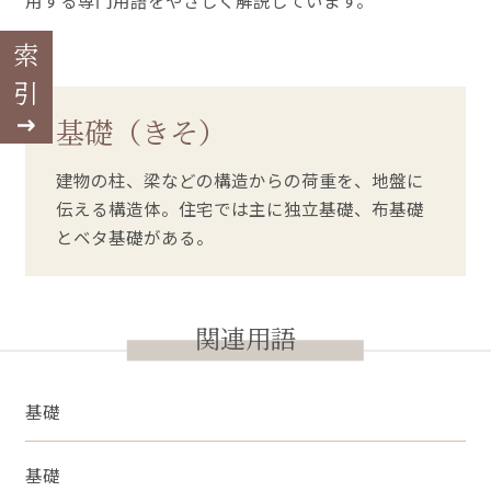
用する専門用語をやさしく解説しています。
索引
基礎（きそ）
建物の柱、梁などの構造からの荷重を、地盤に
伝える構造体。住宅では主に独立基礎、布基礎
とベタ基礎がある。
関連用語
基礎
基礎