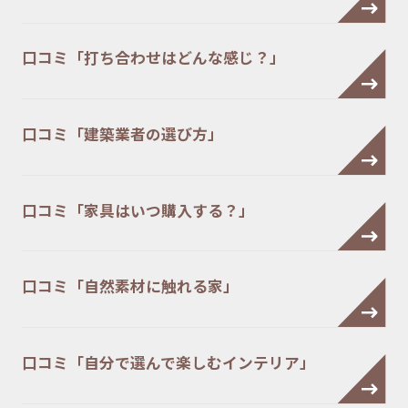
口コミ「打ち合わせはどんな感じ？」
口コミ「建築業者の選び方」
口コミ「家具はいつ購入する？」
口コミ「自然素材に触れる家」
口コミ「自分で選んで楽しむインテリア」