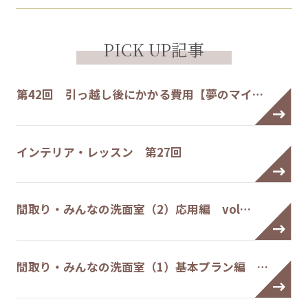
PICK UP記事
第42回 引っ越し後にかかる費用【夢のマイ…
インテリア・レッスン 第27回
間取り・みんなの洗面室（2）応用編 vol…
間取り・みんなの洗面室（1）基本プラン編 …