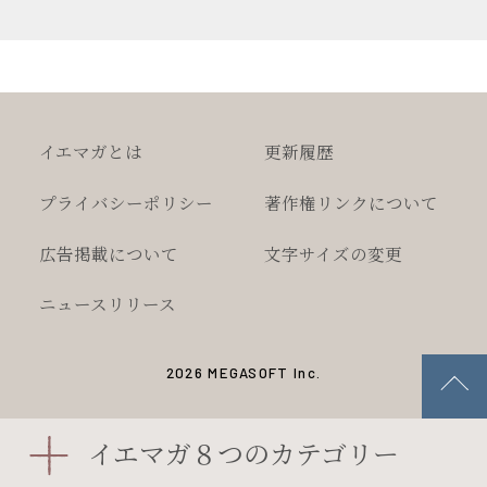
イエマガとは
更新履歴
プライバシー
ポリシー
著作権
リンクについて
広告掲載について
文字サイズの変更
ニュースリリース
2026 MEGASOFT Inc.
イエマガ８つのカテゴリー