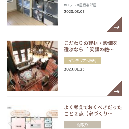
#ロフト
#屋根裏部屋
2023.03.08
こだわりの建材・設備を
選ぶなら「 笑顔の絶…
インテリア・収納
2023.01.25
よく考えておくべきだった
こと２点【家づくり…
間取り