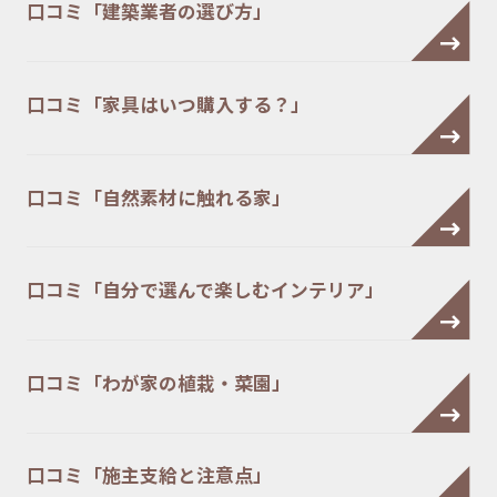
口コミ「建築業者の選び方」
口コミ「家具はいつ購入する？」
口コミ「自然素材に触れる家」
口コミ「自分で選んで楽しむインテリア」
口コミ「わが家の植栽・菜園」
口コミ「施主支給と注意点」