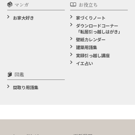
マンガ
お役立ち
お家大好き
家づくりノート
ダウンロードコーナー
「転居引っ越しはがき」
壁紙カレンダー
建築用語集
実録引っ越し講座
イエ占い
図鑑
間取り用語集