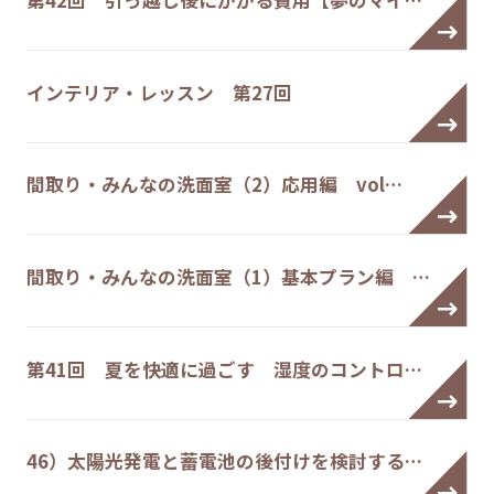
第42回 引っ越し後にかかる費用【夢のマイ…
インテリア・レッスン 第27回
間取り・みんなの洗面室（2）応用編 vol…
間取り・みんなの洗面室（1）基本プラン編 …
第41回 夏を快適に過ごす 湿度のコントロ…
46）太陽光発電と蓄電池の後付けを検討する…