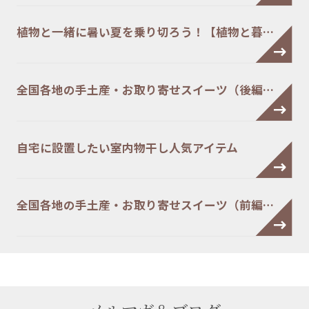
植物と一緒に暑い夏を乗り切ろう！【植物と暮…
全国各地の手土産・お取り寄せスイーツ（後編…
自宅に設置したい室内物干し人気アイテム
全国各地の手土産・お取り寄せスイーツ（前編…