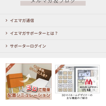
メルマガ＆ブログ
イエマガ通信
イエマガサポーターとは？
サポーターログイン