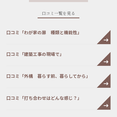
口コミ一覧を見る
口コミ「わが家の扉 種類と機能性」
口コミ「建築工事の現場で」
口コミ「外構 暮らす前、暮らしてから」
口コミ「打ち合わせはどんな感じ？」