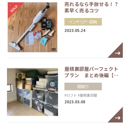
売れるなら手放せる！？
素早く売るコツ
インテリア・収納
2023.05.24
屋根裏部屋パーフェクト
プラン まとめ後編【…
間取り
#ロフト
#屋根裏部屋
2023.03.08