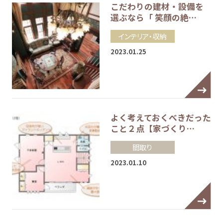
こだわりの建材・設備を
選ぶなら「 笑顔の絶…
インテリア・収納
2023.01.25
よく考えておくべきだった
こと２点【家づくり…
間取り
2023.01.10