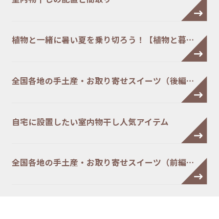
植物と一緒に暑い夏を乗り切ろう！【植物と暮…
全国各地の手土産・お取り寄せスイーツ（後編…
自宅に設置したい室内物干し人気アイテム
全国各地の手土産・お取り寄せスイーツ（前編…