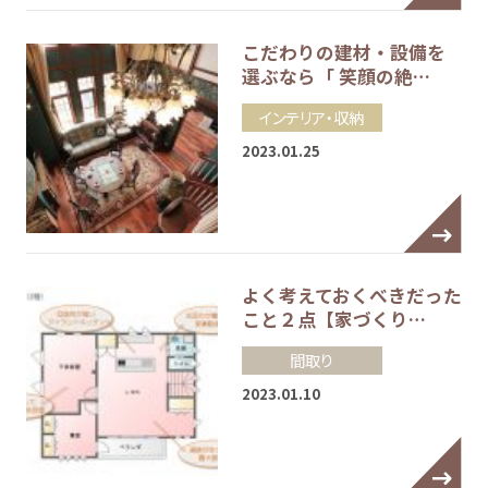
こだわりの建材・設備を
選ぶなら「 笑顔の絶…
インテリア・収納
2023.01.25
よく考えておくべきだった
こと２点【家づくり…
間取り
2023.01.10