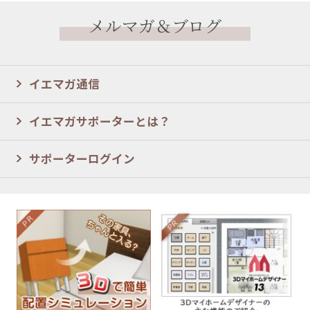
メルマガ＆ブログ
イエマガ通信
イエマガサポーターとは？
サポーターログイン