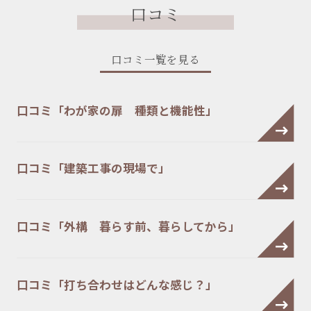
口コミ
口コミ一覧を見る
口コミ「わが家の扉 種類と機能性」
口コミ「建築工事の現場で」
口コミ「外構 暮らす前、暮らしてから」
口コミ「打ち合わせはどんな感じ？」