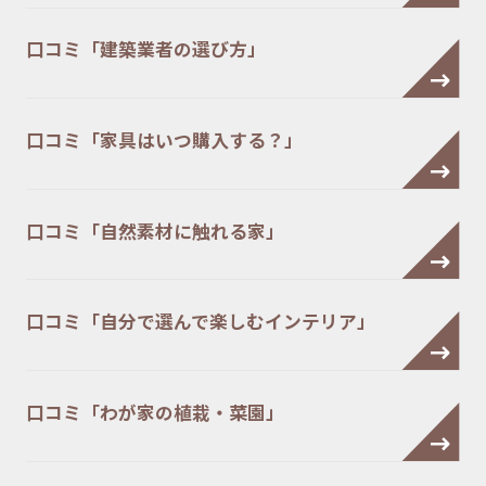
口コミ「建築業者の選び方」
口コミ「家具はいつ購入する？」
口コミ「自然素材に触れる家」
口コミ「自分で選んで楽しむインテリア」
口コミ「わが家の植栽・菜園」