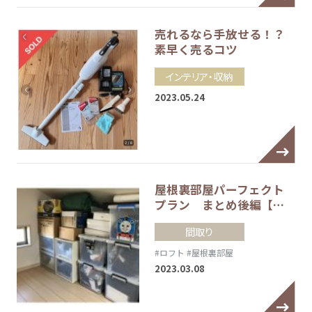
売れるなら手放せる！？
素早く売るコツ
インテリア・収納
2023.05.24
屋根裏部屋パーフェクト
プラン まとめ後編【…
間取り
#ロフト
#屋根裏部屋
2023.03.08