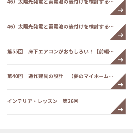
46）太陽光発電と蓄電池の後付けを検討する…
46）太陽光発電と蓄電池の後付けを検討する…
第55回 床下エアコンがおもしろい！【前編…
第40回 造作建具の設計 【夢のマイホーム…
インテリア・レッスン 第26回