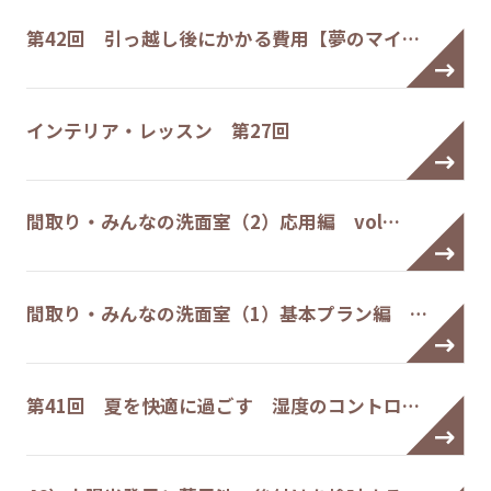
第42回 引っ越し後にかかる費用【夢のマイ…
インテリア・レッスン 第27回
間取り・みんなの洗面室（2）応用編 vol…
間取り・みんなの洗面室（1）基本プラン編 …
第41回 夏を快適に過ごす 湿度のコントロ…