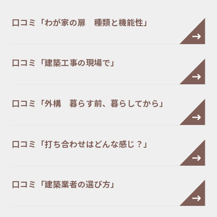
口コミ「わが家の扉 種類と機能性」
口コミ「建築工事の現場で」
口コミ「外構 暮らす前、暮らしてから」
口コミ「打ち合わせはどんな感じ？」
口コミ「建築業者の選び方」