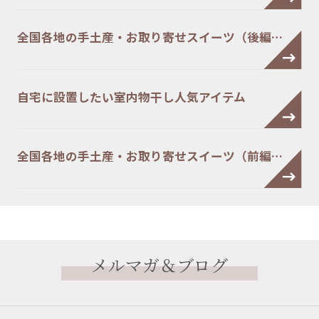
全国各地の手土産・お取り寄せスイーツ（後編…
自宅に設置したい室内物干し人気アイテム
全国各地の手土産・お取り寄せスイーツ（前編…
メルマガ＆ブログ