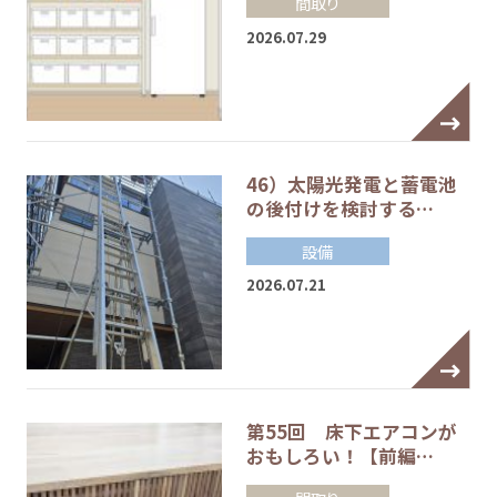
間取り
2026.07.29
46）太陽光発電と蓄電池
の後付けを検討する…
設備
2026.07.21
第55回 床下エアコンが
おもしろい！【前編…