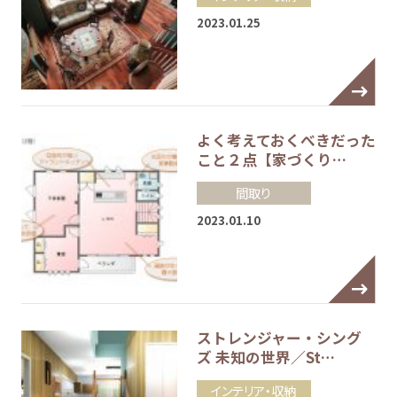
2023.01.25
よく考えておくべきだった
こと２点【家づくり…
間取り
2023.01.10
ストレンジャー・シング
ズ 未知の世界／St…
インテリア・収納