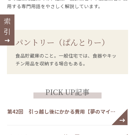
用する専門用語をやさしく解説しています。
索引
パントリー（ぱんとりー）
食品貯蔵庫のこと。一般住宅では、食器やキッ
チン用品を収納する場合もある。
PICK UP記事
第42回 引っ越し後にかかる費用【夢のマイ…