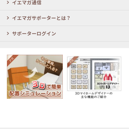
イエマガ通信
イエマガサポーターとは？
サポーターログイン