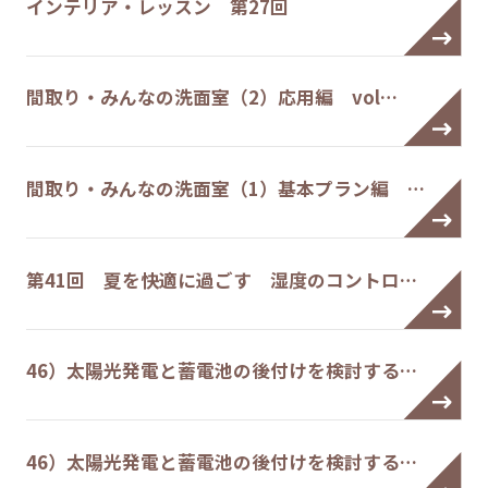
インテリア・レッスン 第27回
間取り・みんなの洗面室（2）応用編 vol…
間取り・みんなの洗面室（1）基本プラン編 …
第41回 夏を快適に過ごす 湿度のコントロ…
46）太陽光発電と蓄電池の後付けを検討する…
46）太陽光発電と蓄電池の後付けを検討する…