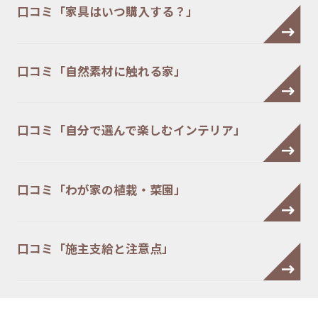
口コミ「家具はいつ購入する？」
口コミ「自然素材に触れる家」
口コミ「自分で選んで楽しむインテリア」
口コミ「わが家の植栽・菜園」
口コミ「施主支給と注意点」