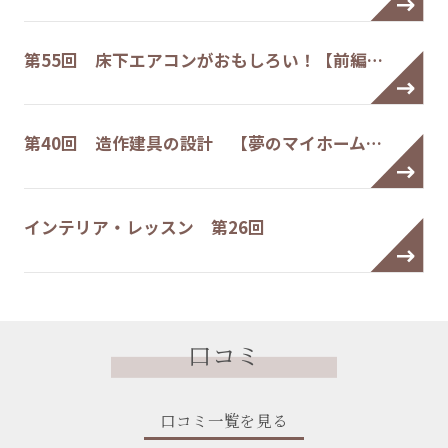
第55回 床下エアコンがおもしろい！【前編…
第40回 造作建具の設計 【夢のマイホーム…
インテリア・レッスン 第26回
口コミ
口コミ一覧を見る