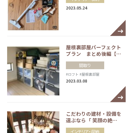
2023.05.24
屋根裏部屋パーフェクト
プラン まとめ後編【…
間取り
#ロフト
#屋根裏部屋
2023.03.08
こだわりの建材・設備を
選ぶなら「 笑顔の絶…
インテリア・収納