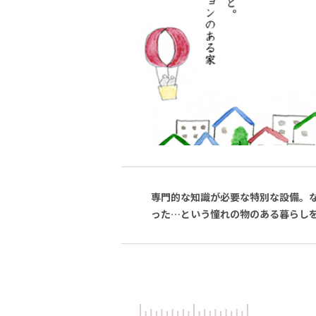
専門的な知識が必要な特別な設備。
った…という憧れの物のある暮らし