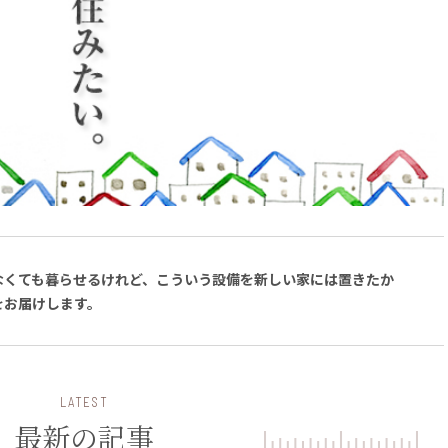
なくても暮らせるけれど、こういう設備を新しい家には置きたか
をお届けします。
LATEST
最新の記事