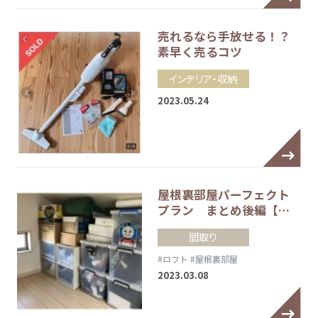
売れるなら手放せる！？
素早く売るコツ
インテリア・収納
2023.05.24
屋根裏部屋パーフェクト
プラン まとめ後編【…
間取り
#ロフト
#屋根裏部屋
2023.03.08