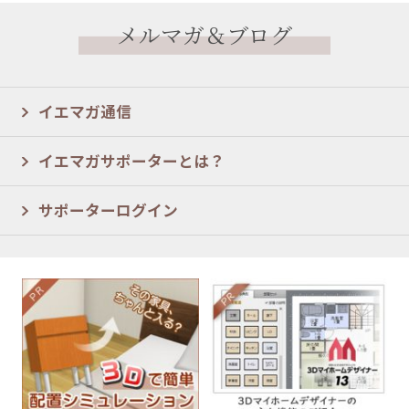
メルマガ＆ブログ
イエマガ通信
イエマガサポーターとは？
サポーターログイン