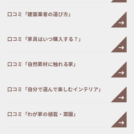
口コミ「建築業者の選び方」
口コミ「家具はいつ購入する？」
口コミ「自然素材に触れる家」
口コミ「自分で選んで楽しむインテリア」
口コミ「わが家の植栽・菜園」