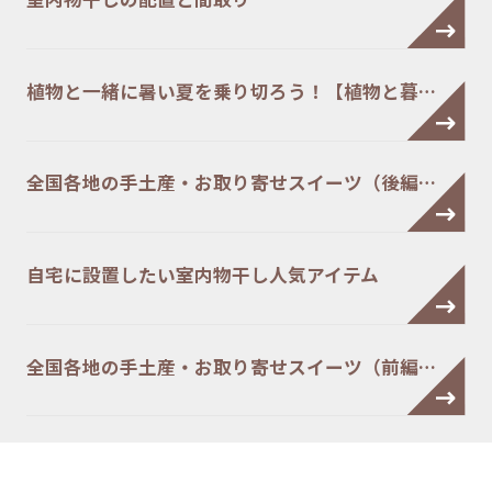
植物と一緒に暑い夏を乗り切ろう！【植物と暮…
全国各地の手土産・お取り寄せスイーツ（後編…
自宅に設置したい室内物干し人気アイテム
全国各地の手土産・お取り寄せスイーツ（前編…