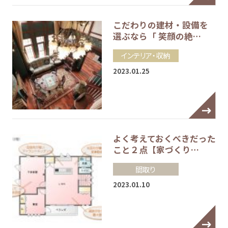
こだわりの建材・設備を
選ぶなら「 笑顔の絶…
インテリア・収納
2023.01.25
よく考えておくべきだった
こと２点【家づくり…
間取り
2023.01.10