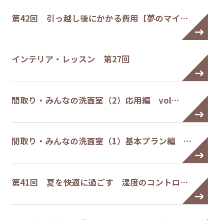
第42回 引っ越し後にかかる費用【夢のマイ…
インテリア・レッスン 第27回
間取り・みんなの洗面室（2）応用編 vol…
間取り・みんなの洗面室（1）基本プラン編 …
第41回 夏を快適に過ごす 湿度のコントロ…