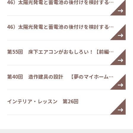
46）太陽光発電と蓄電池の後付けを検討する…
46）太陽光発電と蓄電池の後付けを検討する…
第55回 床下エアコンがおもしろい！【前編…
第40回 造作建具の設計 【夢のマイホーム…
インテリア・レッスン 第26回