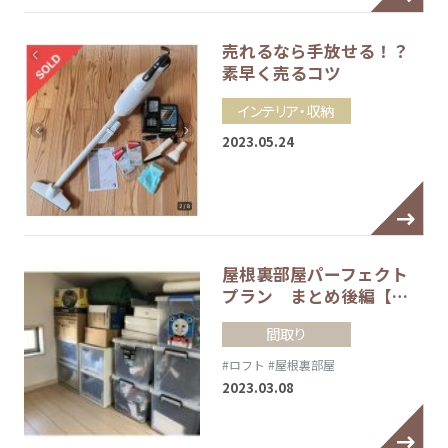
売れるなら手放せる！？
素早く売るコツ
インテリア・収納
2023.05.24
屋根裏部屋パーフェクト
プラン まとめ後編【…
間取り
#ロフト
#屋根裏部屋
2023.03.08