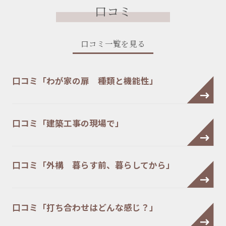
口コミ
口コミ一覧を見る
口コミ「わが家の扉 種類と機能性」
口コミ「建築工事の現場で」
口コミ「外構 暮らす前、暮らしてから」
口コミ「打ち合わせはどんな感じ？」