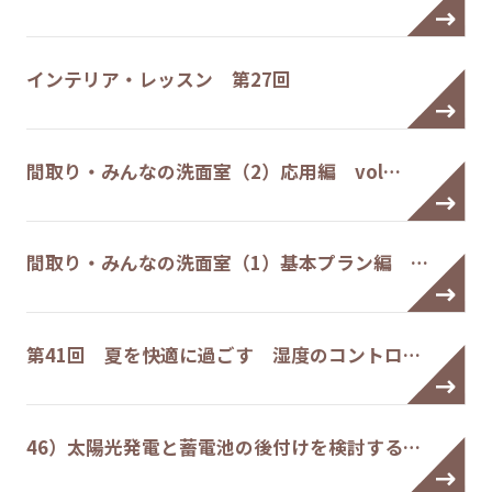
インテリア・レッスン 第27回
間取り・みんなの洗面室（2）応用編 vol…
間取り・みんなの洗面室（1）基本プラン編 …
第41回 夏を快適に過ごす 湿度のコントロ…
46）太陽光発電と蓄電池の後付けを検討する…