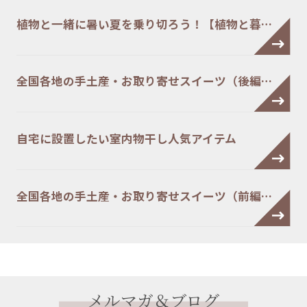
植物と一緒に暑い夏を乗り切ろう！【植物と暮…
全国各地の手土産・お取り寄せスイーツ（後編…
自宅に設置したい室内物干し人気アイテム
全国各地の手土産・お取り寄せスイーツ（前編…
メルマガ＆ブログ