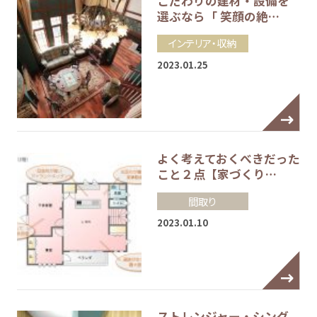
こだわりの建材・設備を
選ぶなら「 笑顔の絶…
インテリア・収納
2023.01.25
よく考えておくべきだった
こと２点【家づくり…
間取り
2023.01.10
ストレンジャー・シング