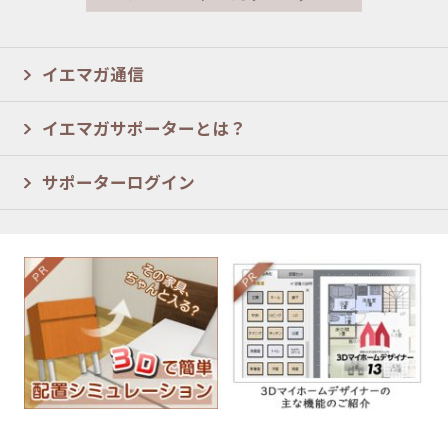
イエマガ通信
イエマガサポーターとは？
サポーターログイン