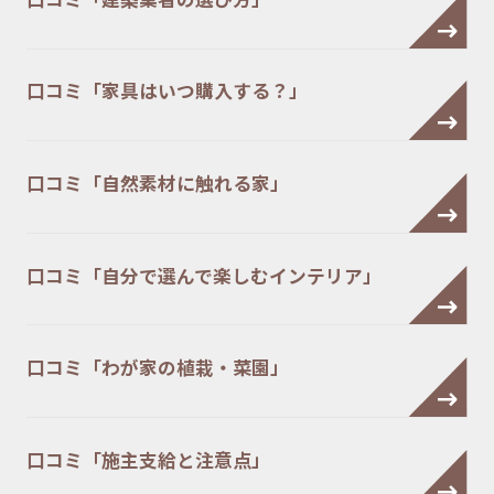
口コミ「家具はいつ購入する？」
口コミ「自然素材に触れる家」
口コミ「自分で選んで楽しむインテリア」
口コミ「わが家の植栽・菜園」
口コミ「施主支給と注意点」