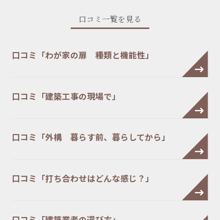
口コミ一覧を見る
口コミ「わが家の扉 種類と機能性」
口コミ「建築工事の現場で」
口コミ「外構 暮らす前、暮らしてから」
口コミ「打ち合わせはどんな感じ？」
口コミ「建築業者の選び方」