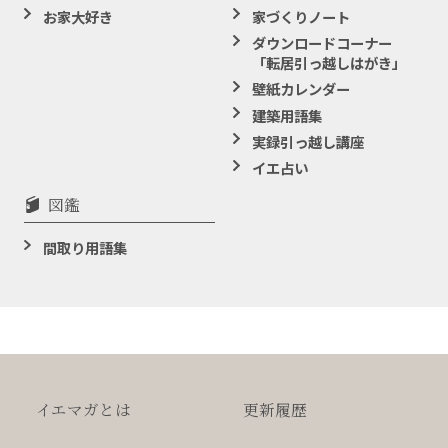
お家大好き
家づくりノート
ダウンロードコーナー
「転居引っ越しはがき」
壁紙カレンダー
建築用語集
実録引っ越し講座
イエ占い
図鑑
間取り用語集
イエマガとは
更新履歴