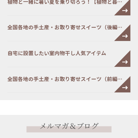
植物と一緒に暑い夏を乗り切ろう！【植物と暮…
全国各地の手土産・お取り寄せスイーツ（後編…
自宅に設置したい室内物干し人気アイテム
全国各地の手土産・お取り寄せスイーツ（前編…
メルマガ＆ブログ