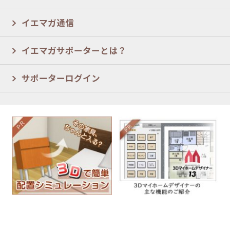
イエマガ通信
イエマガサポーターとは？
サポーターログイン