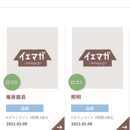
口コミ
口コミ
暖房器具
照明
設備
設備
#ダウンライト
#照明
#表札
#ダウンライト
#照明
#表札
2022.02.09
2022.02.09