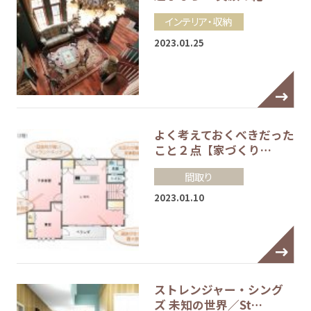
インテリア・収納
2023.01.25
よく考えておくべきだった
こと２点【家づくり…
間取り
2023.01.10
ストレンジャー・シング
ズ 未知の世界／St…