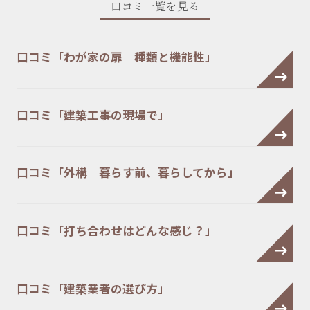
口コミ一覧を見る
口コミ「わが家の扉 種類と機能性」
口コミ「建築工事の現場で」
口コミ「外構 暮らす前、暮らしてから」
口コミ「打ち合わせはどんな感じ？」
口コミ「建築業者の選び方」