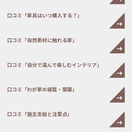
口コミ「家具はいつ購入する？」
口コミ「自然素材に触れる家」
口コミ「自分で選んで楽しむインテリア」
口コミ「わが家の植栽・菜園」
口コミ「施主支給と注意点」