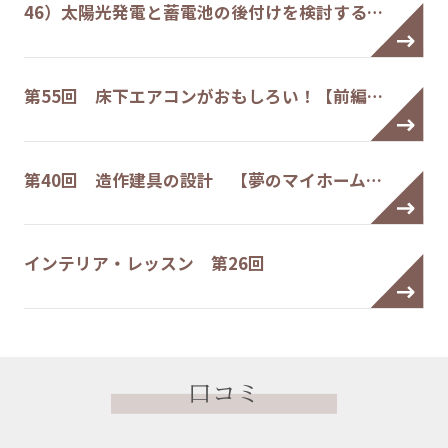
46）太陽光発電と蓄電池の後付けを検討する…
第55回 床下エアコンがおもしろい！【前編…
第40回 造作建具の設計 【夢のマイホーム…
インテリア・レッスン 第26回
口コミ