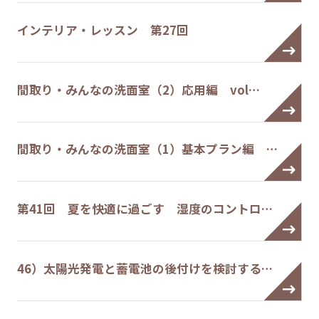
インテリア・レッスン 第27回
間取り・みんなの洗面室（2）応用編 vol…
間取り・みんなの洗面室（1）基本プラン編 …
第41回 夏を快適に過ごす 湿度のコントロ…
46）太陽光発電と蓄電池の後付けを検討する…