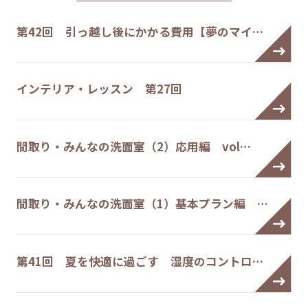
第42回 引っ越し後にかかる費用【夢のマイ…
インテリア・レッスン 第27回
間取り・みんなの洗面室（2）応用編 vol…
間取り・みんなの洗面室（1）基本プラン編 …
第41回 夏を快適に過ごす 湿度のコントロ…