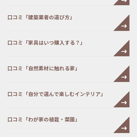
口コミ「建築業者の選び方」
口コミ「家具はいつ購入する？」
口コミ「自然素材に触れる家」
口コミ「自分で選んで楽しむインテリア」
口コミ「わが家の植栽・菜園」