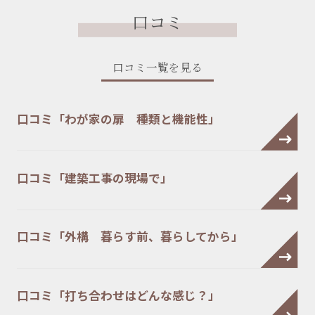
口コミ
口コミ一覧を見る
口コミ「わが家の扉 種類と機能性」
口コミ「建築工事の現場で」
口コミ「外構 暮らす前、暮らしてから」
口コミ「打ち合わせはどんな感じ？」