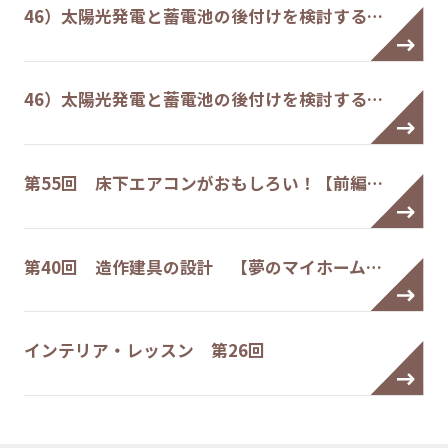
46）太陽光発電と蓄電池の後付けを検討する…
46）太陽光発電と蓄電池の後付けを検討する…
第55回 床下エアコンがおもしろい！【前編…
第40回 造作建具の設計 【夢のマイホーム…
インテリア・レッスン 第26回