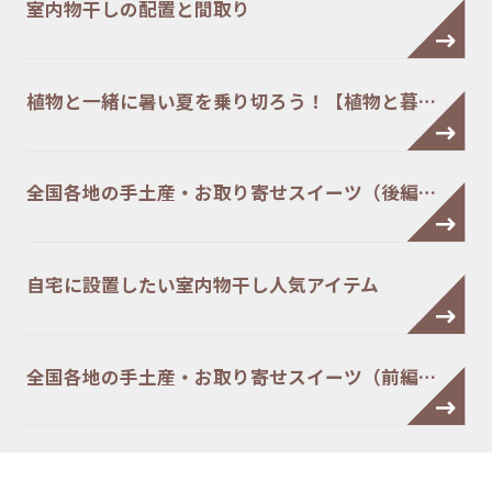
室内物干しの配置と間取り
植物と一緒に暑い夏を乗り切ろう！【植物と暮…
全国各地の手土産・お取り寄せスイーツ（後編…
自宅に設置したい室内物干し人気アイテム
全国各地の手土産・お取り寄せスイーツ（前編…