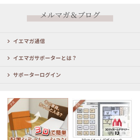
メルマガ＆ブログ
イエマガ通信
イエマガサポーターとは？
サポーターログイン