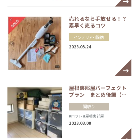
売れるなら手放せる！？
素早く売るコツ
インテリア・収納
2023.05.24
屋根裏部屋パーフェクト
プラン まとめ後編【…
間取り
#ロフト
#屋根裏部屋
2023.03.08