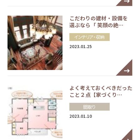
こだわりの建材・設備を
選ぶなら「 笑顔の絶…
インテリア・収納
2023.01.25
よく考えておくべきだった
こと２点【家づくり…
間取り
2023.01.10