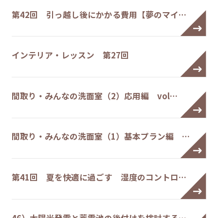
第42回 引っ越し後にかかる費用【夢のマイ…
インテリア・レッスン 第27回
間取り・みんなの洗面室（2）応用編 vol…
間取り・みんなの洗面室（1）基本プラン編 …
第41回 夏を快適に過ごす 湿度のコントロ…
46）太陽光発電と蓄電池の後付けを検討する…