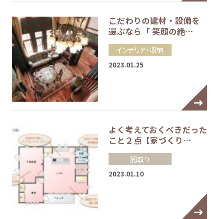
こだわりの建材・設備を
選ぶなら「 笑顔の絶…
インテリア・収納
2023.01.25
よく考えておくべきだった
こと２点【家づくり…
間取り
2023.01.10