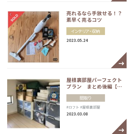
売れるなら手放せる！？
素早く売るコツ
インテリア・収納
2023.05.24
屋根裏部屋パーフェクト
プラン まとめ後編【…
間取り
#ロフト
#屋根裏部屋
2023.03.08