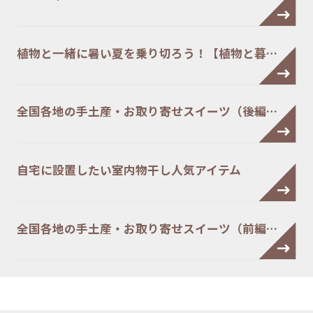
植物と一緒に暑い夏を乗り切ろう！【植物と暮…
全国各地の手土産・お取り寄せスイーツ（後編…
自宅に設置したい室内物干し人気アイテム
全国各地の手土産・お取り寄せスイーツ（前編…