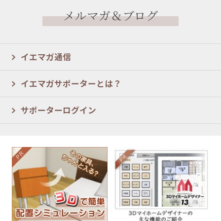
メルマガ＆ブログ
イエマガ通信
イエマガサポーターとは？
サポーターログイン