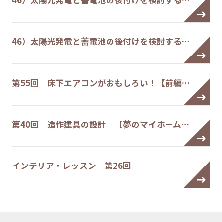
46）太陽光発電と蓄電池の後付けを検討する…
第55回 床下エアコンがおもしろい！【前編…
第40回 造作建具の設計 【夢のマイホーム…
インテリア・レッスン 第26回