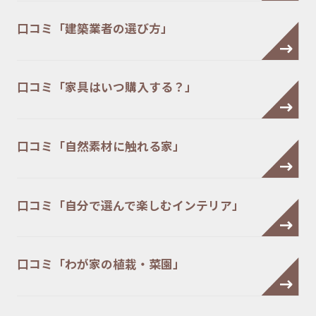
口コミ「建築業者の選び方」
口コミ「家具はいつ購入する？」
口コミ「自然素材に触れる家」
口コミ「自分で選んで楽しむインテリア」
口コミ「わが家の植栽・菜園」