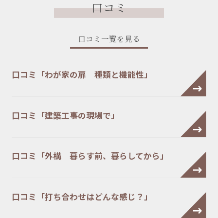
口コミ
口コミ一覧を見る
口コミ「わが家の扉 種類と機能性」
口コミ「建築工事の現場で」
口コミ「外構 暮らす前、暮らしてから」
口コミ「打ち合わせはどんな感じ？」