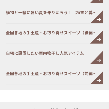
植物と一緒に暑い夏を乗り切ろう！【植物と暮…
全国各地の手土産・お取り寄せスイーツ（後編…
自宅に設置したい室内物干し人気アイテム
全国各地の手土産・お取り寄せスイーツ（前編…