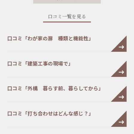
口コミ一覧を見る
口コミ「わが家の扉 種類と機能性」
口コミ「建築工事の現場で」
口コミ「外構 暮らす前、暮らしてから」
口コミ「打ち合わせはどんな感じ？」