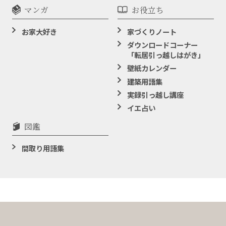
マンガ
お役立ち
お家大好き
家づくりノート
ダウンロードコーナー
「転居引っ越しはがき」
壁紙カレンダー
建築用語集
実録引っ越し講座
イエ占い
図鑑
間取り用語集