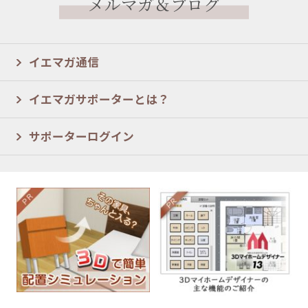
メルマガ＆ブログ
イエマガ通信
イエマガサポーターとは？
サポーターログイン