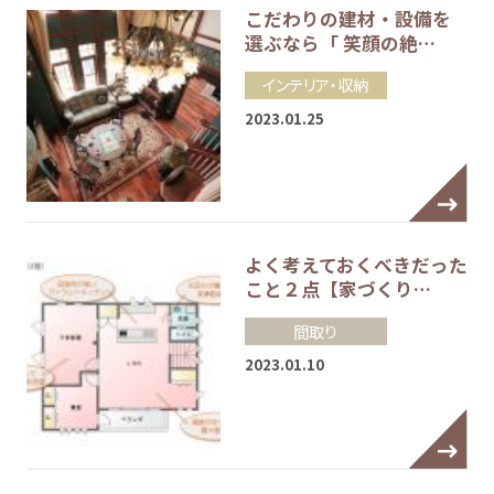
こだわりの建材・設備を
選ぶなら「 笑顔の絶…
インテリア・収納
2023.01.25
よく考えておくべきだった
こと２点【家づくり…
間取り
2023.01.10