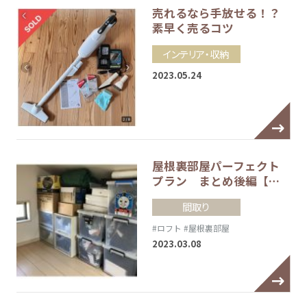
売れるなら手放せる！？
素早く売るコツ
インテリア・収納
2023.05.24
屋根裏部屋パーフェクト
プラン まとめ後編【…
間取り
#ロフト
#屋根裏部屋
2023.03.08