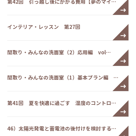
第42回 引っ越し後にかかる費用【夢のマイ…
インテリア・レッスン 第27回
間取り・みんなの洗面室（2）応用編 vol…
間取り・みんなの洗面室（1）基本プラン編 …
第41回 夏を快適に過ごす 湿度のコントロ…
46）太陽光発電と蓄電池の後付けを検討する…