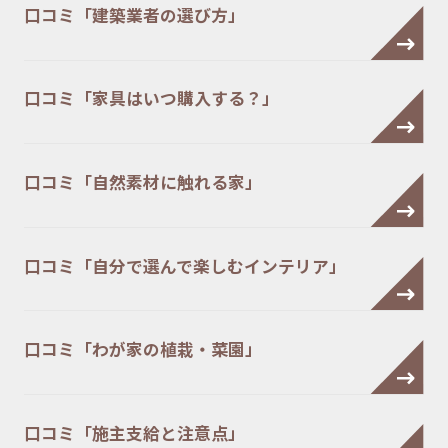
口コミ「建築業者の選び方」
口コミ「家具はいつ購入する？」
口コミ「自然素材に触れる家」
口コミ「自分で選んで楽しむインテリア」
口コミ「わが家の植栽・菜園」
口コミ「施主支給と注意点」