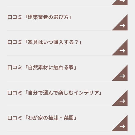
口コミ「建築業者の選び方」
口コミ「家具はいつ購入する？」
口コミ「自然素材に触れる家」
口コミ「自分で選んで楽しむインテリア」
口コミ「わが家の植栽・菜園」