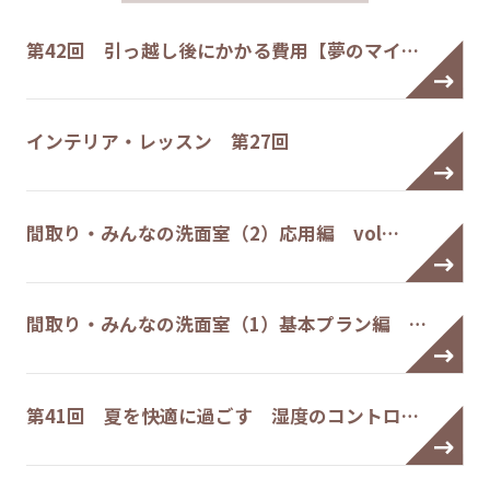
第42回 引っ越し後にかかる費用【夢のマイ…
インテリア・レッスン 第27回
間取り・みんなの洗面室（2）応用編 vol…
間取り・みんなの洗面室（1）基本プラン編 …
第41回 夏を快適に過ごす 湿度のコントロ…