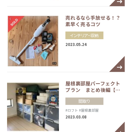
売れるなら手放せる！？
素早く売るコツ
インテリア・収納
2023.05.24
屋根裏部屋パーフェクト
プラン まとめ後編【…
間取り
#ロフト
#屋根裏部屋
2023.03.08