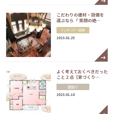
こだわりの建材・設備を
選ぶなら「 笑顔の絶…
インテリア・収納
2023.01.25
よく考えておくべきだった
こと２点【家づくり…
間取り
2023.01.10