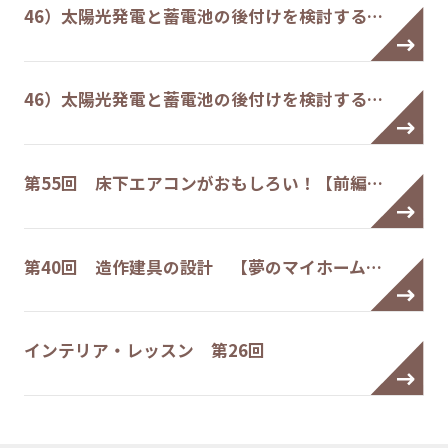
46）太陽光発電と蓄電池の後付けを検討する…
46）太陽光発電と蓄電池の後付けを検討する…
第55回 床下エアコンがおもしろい！【前編…
第40回 造作建具の設計 【夢のマイホーム…
インテリア・レッスン 第26回