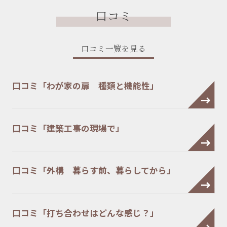
口コミ
口コミ一覧を見る
口コミ「わが家の扉 種類と機能性」
口コミ「建築工事の現場で」
口コミ「外構 暮らす前、暮らしてから」
口コミ「打ち合わせはどんな感じ？」