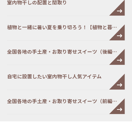
室内物干しの配置と間取り
植物と一緒に暑い夏を乗り切ろう！【植物と暮…
全国各地の手土産・お取り寄せスイーツ（後編…
自宅に設置したい室内物干し人気アイテム
全国各地の手土産・お取り寄せスイーツ（前編…