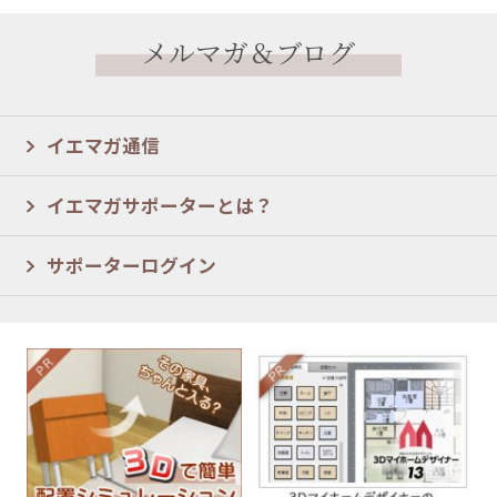
メルマガ＆ブログ
イエマガ通信
イエマガサポーターとは？
サポーターログイン