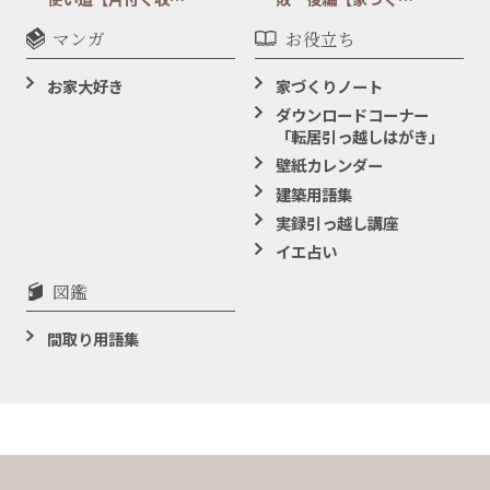
マンガ
お役立ち
お家大好き
家づくりノート
ダウンロードコーナー
「転居引っ越しはがき」
壁紙カレンダー
建築用語集
実録引っ越し講座
イエ占い
図鑑
間取り用語集