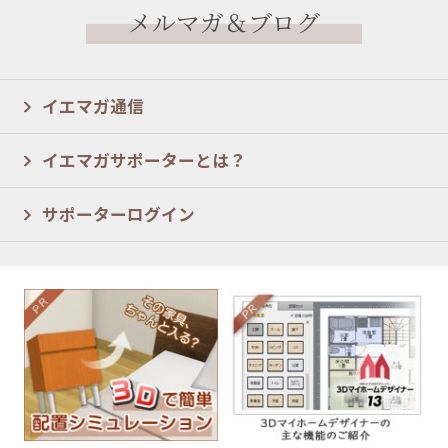
メルマガ＆ブログ
イエマガ通信
イエマガサポーターとは？
サポーターログイン