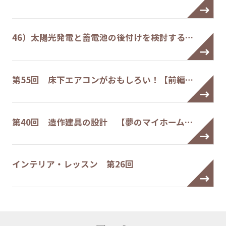
46）太陽光発電と蓄電池の後付けを検討する…
第55回 床下エアコンがおもしろい！【前編…
第40回 造作建具の設計 【夢のマイホーム…
インテリア・レッスン 第26回