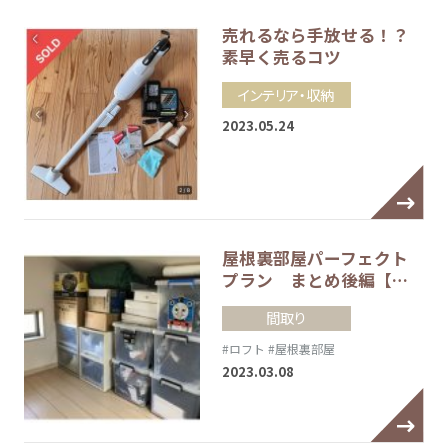
売れるなら手放せる！？
素早く売るコツ
インテリア・収納
2023.05.24
屋根裏部屋パーフェクト
プラン まとめ後編【…
間取り
#ロフト
#屋根裏部屋
2023.03.08