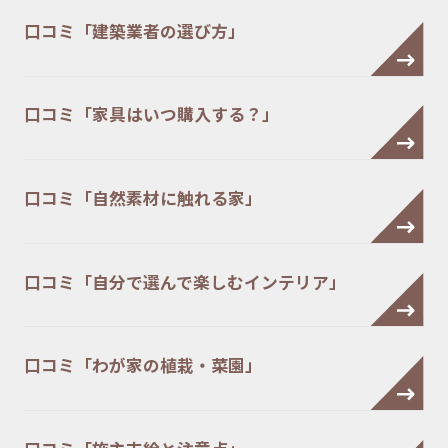
口コミ「建築業者の選び方」
口コミ「家具はいつ購入する？」
口コミ「自然素材に触れる家」
口コミ「自分で選んで楽しむインテリア」
口コミ「わが家の植栽・菜園」