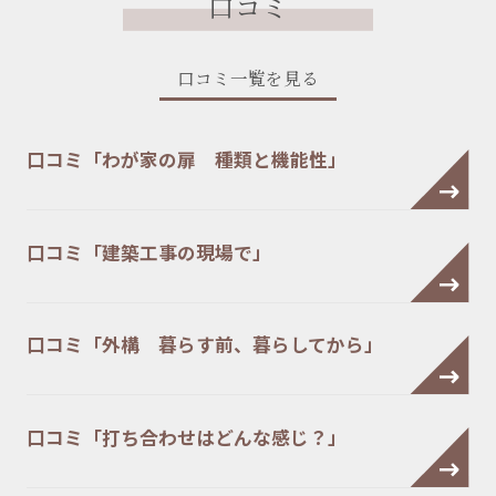
口コミ
口コミ一覧を見る
口コミ「わが家の扉 種類と機能性」
口コミ「建築工事の現場で」
口コミ「外構 暮らす前、暮らしてから」
口コミ「打ち合わせはどんな感じ？」