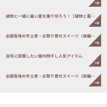
植物と一緒に暑い夏を乗り切ろう！【植物と暮…
全国各地の手土産・お取り寄せスイーツ（後編…
自宅に設置したい室内物干し人気アイテム
全国各地の手土産・お取り寄せスイーツ（前編…