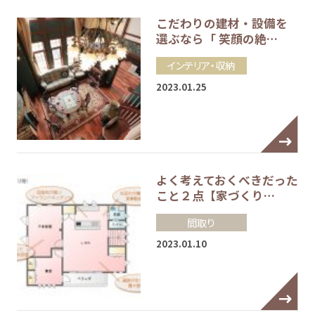
こだわりの建材・設備を
選ぶなら「 笑顔の絶…
インテリア・収納
2023.01.25
よく考えておくべきだった
こと２点【家づくり…
間取り
2023.01.10