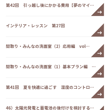
第42回 引っ越し後にかかる費用【夢のマイ…
インテリア・レッスン 第27回
間取り・みんなの洗面室（2）応用編 vol…
間取り・みんなの洗面室（1）基本プラン編 …
第41回 夏を快適に過ごす 湿度のコントロ…
46）太陽光発電と蓄電池の後付けを検討する…