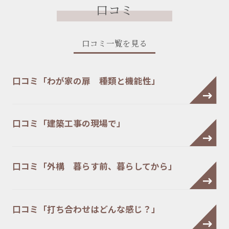
口コミ
口コミ一覧を見る
口コミ「わが家の扉 種類と機能性」
口コミ「建築工事の現場で」
口コミ「外構 暮らす前、暮らしてから」
口コミ「打ち合わせはどんな感じ？」