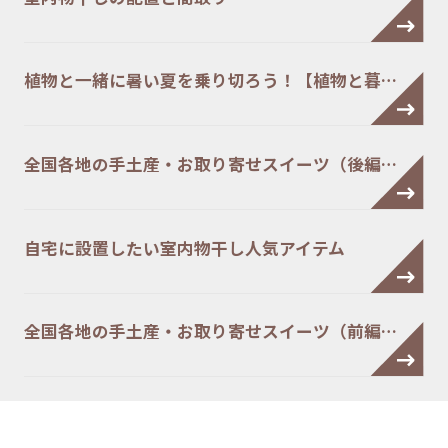
植物と一緒に暑い夏を乗り切ろう！【植物と暮…
全国各地の手土産・お取り寄せスイーツ（後編…
自宅に設置したい室内物干し人気アイテム
全国各地の手土産・お取り寄せスイーツ（前編…