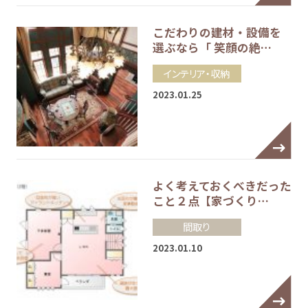
こだわりの建材・設備を
選ぶなら「 笑顔の絶…
インテリア・収納
2023.01.25
よく考えておくべきだった
こと２点【家づくり…
間取り
2023.01.10