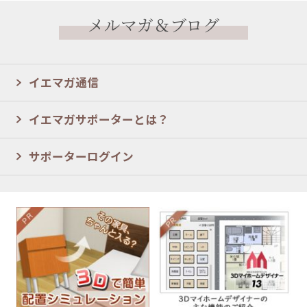
メルマガ＆ブログ
イエマガ通信
イエマガサポーターとは？
サポーターログイン