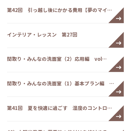
第42回 引っ越し後にかかる費用【夢のマイ…
インテリア・レッスン 第27回
間取り・みんなの洗面室（2）応用編 vol…
間取り・みんなの洗面室（1）基本プラン編 …
第41回 夏を快適に過ごす 湿度のコントロ…