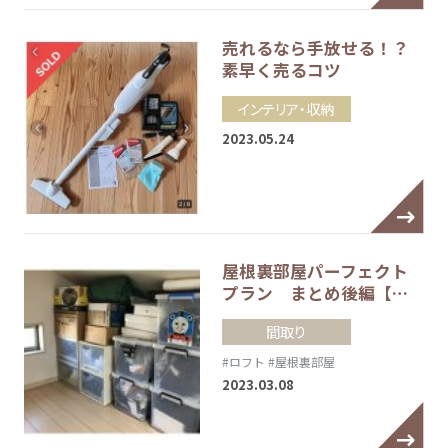
売れるなら手放せる！？
素早く売るコツ
インテリア・収納
2023.05.24
屋根裏部屋パーフェクト
プラン まとめ後編【…
間取り
#ロフト
#屋根裏部屋
2023.03.08