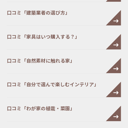
口コミ「建築業者の選び方」
口コミ「家具はいつ購入する？」
口コミ「自然素材に触れる家」
口コミ「自分で選んで楽しむインテリア」
口コミ「わが家の植栽・菜園」