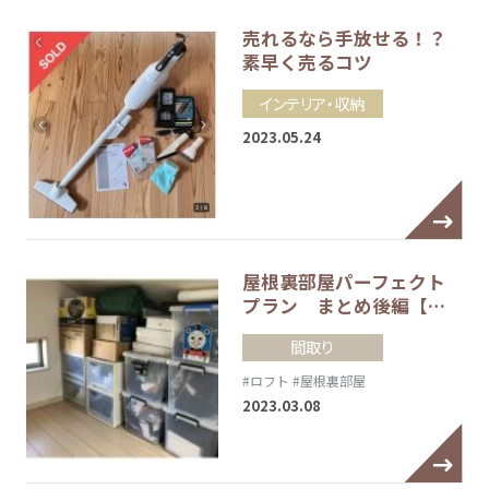
売れるなら手放せる！？
素早く売るコツ
インテリア・収納
2023.05.24
屋根裏部屋パーフェクト
プラン まとめ後編【…
間取り
#ロフト
#屋根裏部屋
2023.03.08