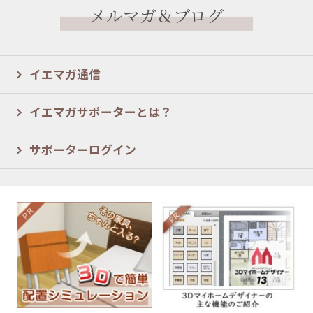
メルマガ＆ブログ
イエマガ通信
イエマガサポーターとは？
サポーターログイン