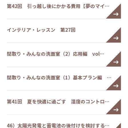
第42回 引っ越し後にかかる費用【夢のマイ…
インテリア・レッスン 第27回
間取り・みんなの洗面室（2）応用編 vol…
間取り・みんなの洗面室（1）基本プラン編 …
第41回 夏を快適に過ごす 湿度のコントロ…
46）太陽光発電と蓄電池の後付けを検討する…