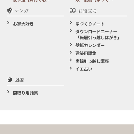
マンガ
お役立ち
お家大好き
家づくりノート
ダウンロードコーナー
「転居引っ越しはがき」
壁紙カレンダー
建築用語集
実録引っ越し講座
イエ占い
図鑑
間取り用語集