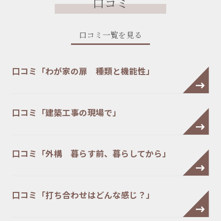
口コミ
口コミ一覧を見る
口コミ「わが家の扉 種類と機能性」
口コミ「建築工事の現場で」
口コミ「外構 暮らす前、暮らしてから」
口コミ「打ち合わせはどんな感じ？」