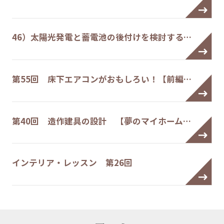
46）太陽光発電と蓄電池の後付けを検討する…
第55回 床下エアコンがおもしろい！【前編…
第40回 造作建具の設計 【夢のマイホーム…
インテリア・レッスン 第26回