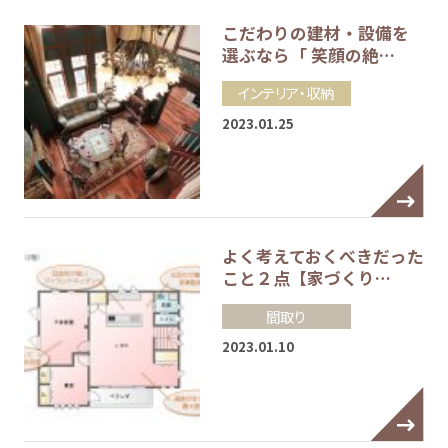
こだわりの建材・設備を
選ぶなら「 笑顔の絶…
インテリア・収納
2023.01.25
よく考えておくべきだった
こと２点【家づくり…
間取り
2023.01.10