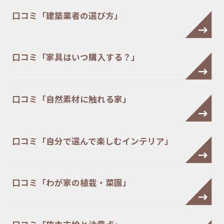
口コミ「建築業者の選び方」
口コミ「家具はいつ購入する？」
口コミ「自然素材に触れる家」
口コミ「自分で選んで楽しむインテリア」
口コミ「わが家の植栽・菜園」