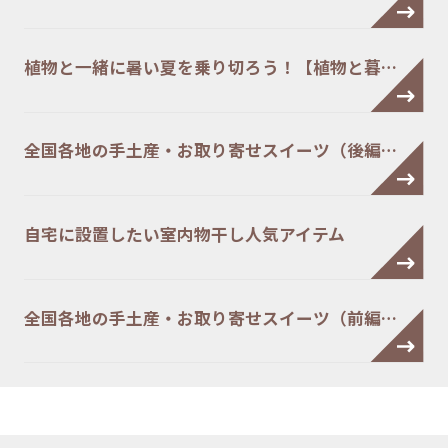
植物と一緒に暑い夏を乗り切ろう！【植物と暮…
全国各地の手土産・お取り寄せスイーツ（後編…
自宅に設置したい室内物干し人気アイテム
全国各地の手土産・お取り寄せスイーツ（前編…