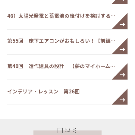
46）太陽光発電と蓄電池の後付けを検討する…
第55回 床下エアコンがおもしろい！【前編…
第40回 造作建具の設計 【夢のマイホーム…
インテリア・レッスン 第26回
口コミ