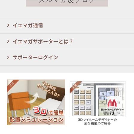
イエマガ通信
イエマガサポーターとは？
サポーターログイン