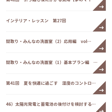
インテリア・レッスン 第27回
間取り・みんなの洗面室（2）応用編 vol…
間取り・みんなの洗面室（1）基本プラン編 …
第41回 夏を快適に過ごす 湿度のコントロ…
46）太陽光発電と蓄電池の後付けを検討する…