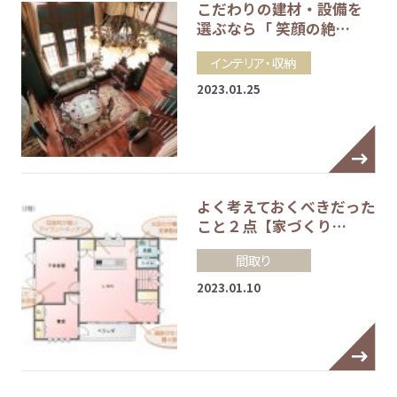
こだわりの建材・設備を
選ぶなら「 笑顔の絶…
インテリア・収納
2023.01.25
よく考えておくべきだった
こと２点【家づくり…
間取り
2023.01.10