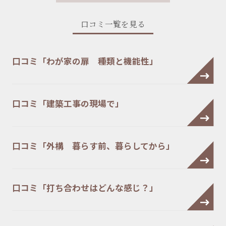
口コミ一覧を見る
口コミ「わが家の扉 種類と機能性」
口コミ「建築工事の現場で」
口コミ「外構 暮らす前、暮らしてから」
口コミ「打ち合わせはどんな感じ？」