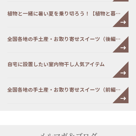
植物と一緒に暑い夏を乗り切ろう！【植物と暮…
全国各地の手土産・お取り寄せスイーツ（後編…
自宅に設置したい室内物干し人気アイテム
全国各地の手土産・お取り寄せスイーツ（前編…
メルマガ＆ブログ