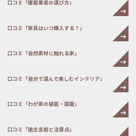
口コミ「建築業者の選び方」
口コミ「家具はいつ購入する？」
口コミ「自然素材に触れる家」
口コミ「自分で選んで楽しむインテリア」
口コミ「わが家の植栽・菜園」
口コミ「施主支給と注意点」