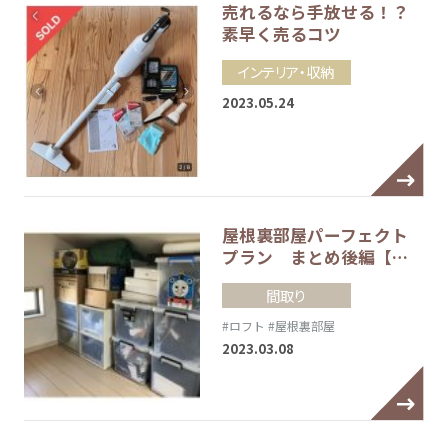
売れるなら手放せる！？
素早く売るコツ
インテリア・収納
2023.05.24
屋根裏部屋パーフェクト
プラン まとめ後編【…
間取り
#ロフト
#屋根裏部屋
2023.03.08