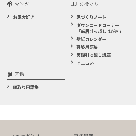
マンガ
お役立ち
お家大好き
家づくりノート
ダウンロードコーナー
「転居引っ越しはがき」
壁紙カレンダー
建築用語集
実録引っ越し講座
イエ占い
図鑑
間取り用語集