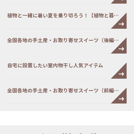
植物と一緒に暑い夏を乗り切ろう！【植物と暮…
全国各地の手土産・お取り寄せスイーツ（後編…
自宅に設置したい室内物干し人気アイテム
全国各地の手土産・お取り寄せスイーツ（前編…