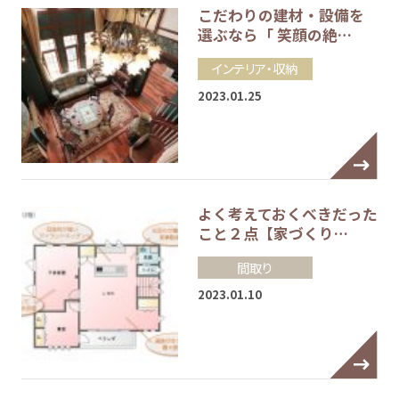
こだわりの建材・設備を
選ぶなら「 笑顔の絶…
インテリア・収納
2023.01.25
よく考えておくべきだった
こと２点【家づくり…
間取り
2023.01.10