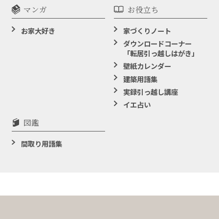
マンガ
お役立ち
お家大好き
家づくりノート
ダウンロードコーナー
「転居引っ越しはがき」
壁紙カレンダー
建築用語集
実録引っ越し講座
イエ占い
図鑑
間取り用語集