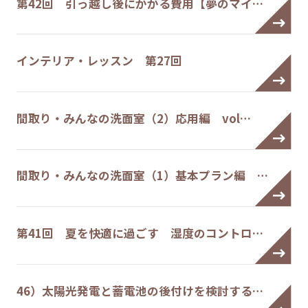
第42回 引っ越し後にかかる費用【夢のマイ…
インテリア・レッスン 第27回
間取り・みんなの洗面室（2）応用編 vol…
間取り・みんなの洗面室（1）基本プラン編 …
第41回 夏を快適に過ごす 湿度のコントロ…
46）太陽光発電と蓄電池の後付けを検討する…