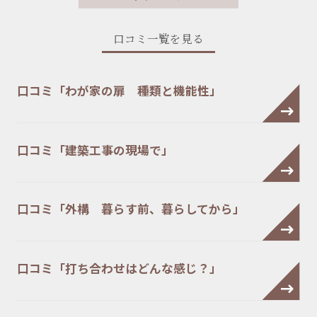
口コミ一覧を見る
口コミ「わが家の扉 種類と機能性」
口コミ「建築工事の現場で」
口コミ「外構 暮らす前、暮らしてから」
口コミ「打ち合わせはどんな感じ？」