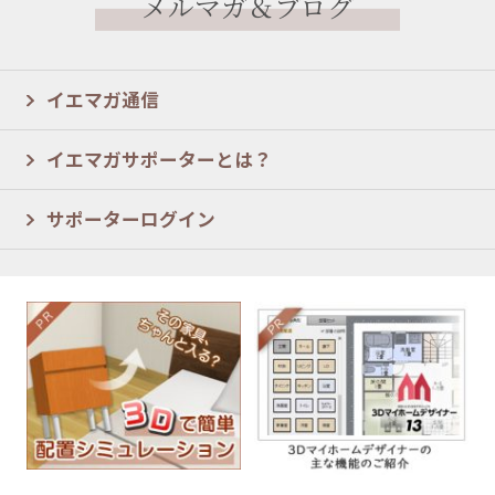
メルマガ＆ブログ
イエマガ通信
イエマガサポーターとは？
サポーターログイン