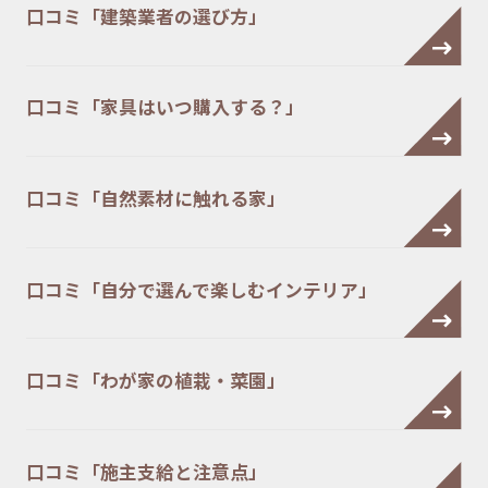
口コミ「建築業者の選び方」
口コミ「家具はいつ購入する？」
口コミ「自然素材に触れる家」
口コミ「自分で選んで楽しむインテリア」
口コミ「わが家の植栽・菜園」
口コミ「施主支給と注意点」