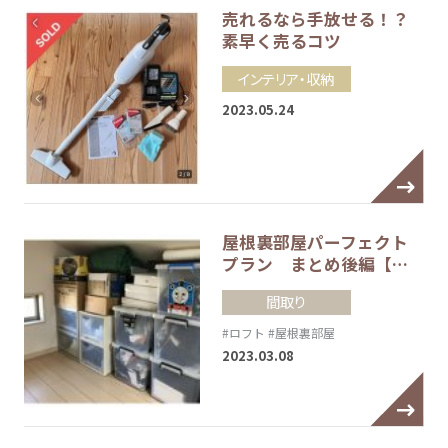
売れるなら手放せる！？
素早く売るコツ
インテリア・収納
2023.05.24
屋根裏部屋パーフェクト
プラン まとめ後編【…
間取り
#ロフト
#屋根裏部屋
2023.03.08