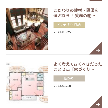
こだわりの建材・設備を
選ぶなら「 笑顔の絶…
インテリア・収納
2023.01.25
よく考えておくべきだった
こと２点【家づくり…
間取り
2023.01.10