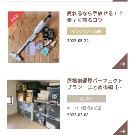
売れるなら手放せる！？
素早く売るコツ
インテリア・収納
2023.05.24
屋根裏部屋パーフェクト
プラン まとめ後編【…
間取り
#ロフト
#屋根裏部屋
2023.03.08