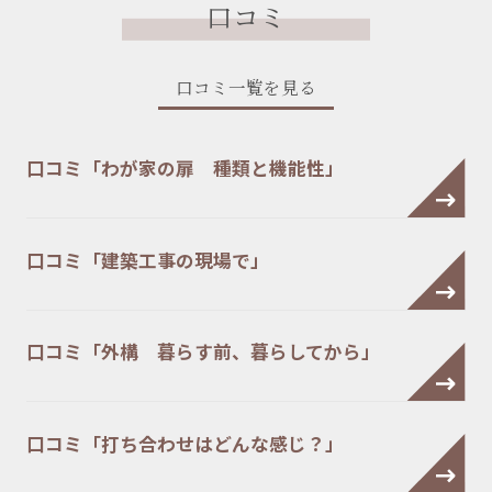
口コミ
口コミ一覧を見る
口コミ「わが家の扉 種類と機能性」
口コミ「建築工事の現場で」
口コミ「外構 暮らす前、暮らしてから」
口コミ「打ち合わせはどんな感じ？」