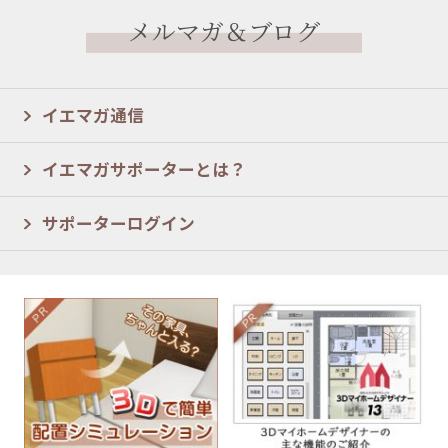
メルマガ＆ブログ
イエマガ通信
イエマガサポーターとは？
サポーターログイン