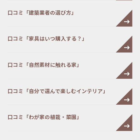
口コミ「建築業者の選び方」
口コミ「家具はいつ購入する？」
口コミ「自然素材に触れる家」
口コミ「自分で選んで楽しむインテリア」
口コミ「わが家の植栽・菜園」