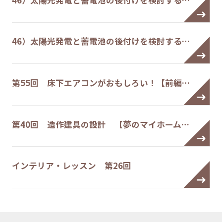
46）太陽光発電と蓄電池の後付けを検討する…
第55回 床下エアコンがおもしろい！【前編…
第40回 造作建具の設計 【夢のマイホーム…
インテリア・レッスン 第26回