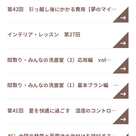
第42回 引っ越し後にかかる費用【夢のマイ…
インテリア・レッスン 第27回
間取り・みんなの洗面室（2）応用編 vol…
間取り・みんなの洗面室（1）基本プラン編 …
第41回 夏を快適に過ごす 湿度のコントロ…
46）太陽光発電と蓄電池の後付けを検討する…