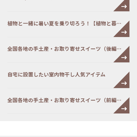
植物と一緒に暑い夏を乗り切ろう！【植物と暮…
全国各地の手土産・お取り寄せスイーツ（後編…
自宅に設置したい室内物干し人気アイテム
全国各地の手土産・お取り寄せスイーツ（前編…