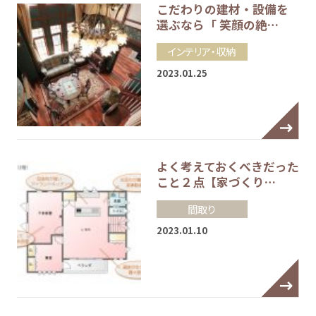
こだわりの建材・設備を
選ぶなら「 笑顔の絶…
インテリア・収納
2023.01.25
よく考えておくべきだった
こと２点【家づくり…
間取り
2023.01.10