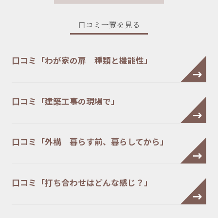
口コミ一覧を見る
口コミ「わが家の扉 種類と機能性」
口コミ「建築工事の現場で」
口コミ「外構 暮らす前、暮らしてから」
口コミ「打ち合わせはどんな感じ？」