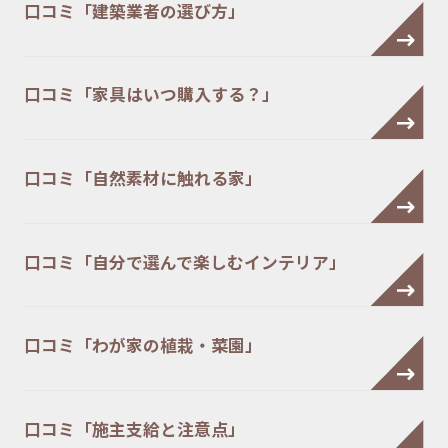
口コミ「建築業者の選び方」
口コミ「家具はいつ購入する？」
口コミ「自然素材に触れる家」
口コミ「自分で選んで楽しむインテリア」
口コミ「わが家の植栽・菜園」
口コミ「施主支給と注意点」