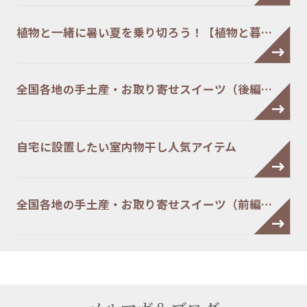
植物と一緒に暑い夏を乗り切ろう！【植物と暮…
全国各地の手土産・お取り寄せスイーツ（後編…
自宅に設置したい室内物干し人気アイテム
全国各地の手土産・お取り寄せスイーツ（前編…