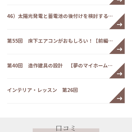
46）太陽光発電と蓄電池の後付けを検討する…
第55回 床下エアコンがおもしろい！【前編…
第40回 造作建具の設計 【夢のマイホーム…
インテリア・レッスン 第26回
口コミ