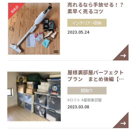
売れるなら手放せる！？
素早く売るコツ
インテリア・収納
2023.05.24
屋根裏部屋パーフェクト
プラン まとめ後編【…
間取り
#ロフト
#屋根裏部屋
2023.03.08