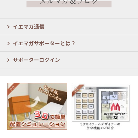
メルマガ＆ブログ
イエマガ通信
イエマガサポーターとは？
サポーターログイン