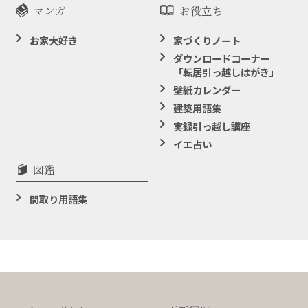
マンガ
お役立ち
お家大好き
家づくりノート
ダウンロードコーナー
「転居引っ越しはがき」
壁紙カレンダー
建築用語集
実録引っ越し講座
イエ占い
図鑑
間取り用語集