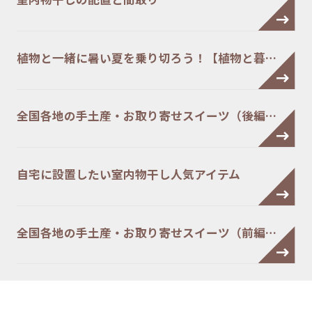
植物と一緒に暑い夏を乗り切ろう！【植物と暮…
全国各地の手土産・お取り寄せスイーツ（後編…
自宅に設置したい室内物干し人気アイテム
全国各地の手土産・お取り寄せスイーツ（前編…