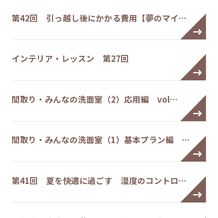
第42回 引っ越し後にかかる費用【夢のマイ…
インテリア・レッスン 第27回
間取り・みんなの洗面室（2）応用編 vol…
間取り・みんなの洗面室（1）基本プラン編 …
第41回 夏を快適に過ごす 湿度のコントロ…