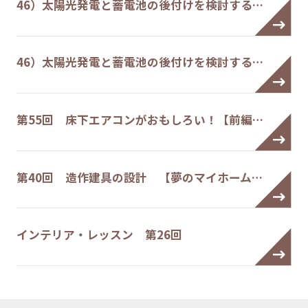
46）太陽光発電と蓄電池の後付けを検討する…
46）太陽光発電と蓄電池の後付けを検討する…
第55回 床下エアコンがおもしろい！【前編…
第40回 造作建具の設計 【夢のマイホーム…
インテリア・レッスン 第26回