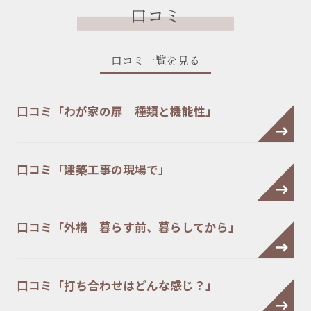
口コミ
口コミ一覧を見る
口コミ「わが家の扉 種類と機能性」
口コミ「建築工事の現場で」
口コミ「外構 暮らす前、暮らしてから」
口コミ「打ち合わせはどんな感じ？」