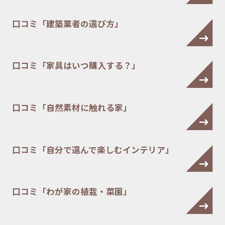
口コミ「建築業者の選び方」
口コミ「家具はいつ購入する？」
口コミ「自然素材に触れる家」
口コミ「自分で選んで楽しむインテリア」
口コミ「わが家の植栽・菜園」