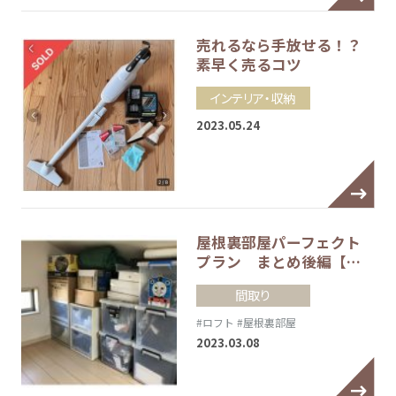
売れるなら手放せる！？
素早く売るコツ
インテリア・収納
2023.05.24
屋根裏部屋パーフェクト
プラン まとめ後編【…
間取り
#ロフト
#屋根裏部屋
2023.03.08