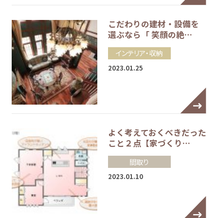
こだわりの建材・設備を
選ぶなら「 笑顔の絶…
インテリア・収納
2023.01.25
よく考えておくべきだった
こと２点【家づくり…
間取り
2023.01.10