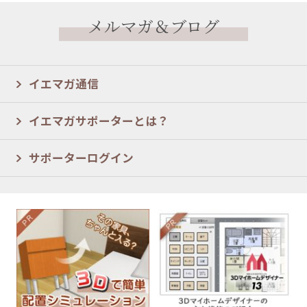
メルマガ＆ブログ
イエマガ通信
イエマガサポーターとは？
サポーターログイン