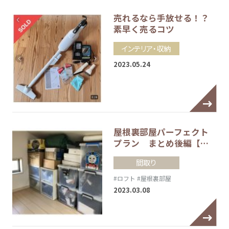
売れるなら手放せる！？
素早く売るコツ
インテリア・収納
2023.05.24
屋根裏部屋パーフェクト
プラン まとめ後編【…
間取り
#ロフト
#屋根裏部屋
2023.03.08