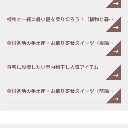
植物と一緒に暑い夏を乗り切ろう！【植物と暮…
全国各地の手土産・お取り寄せスイーツ（後編…
自宅に設置したい室内物干し人気アイテム
全国各地の手土産・お取り寄せスイーツ（前編…