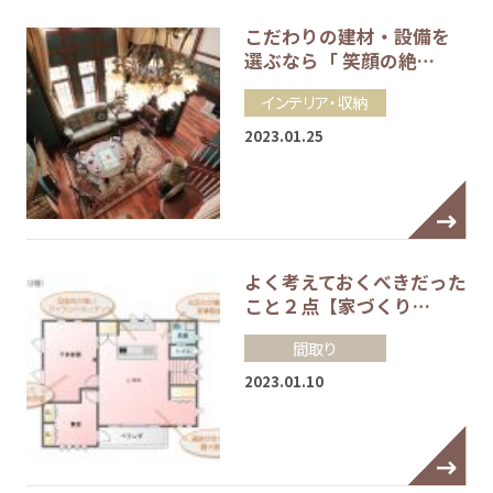
こだわりの建材・設備を
選ぶなら「 笑顔の絶…
インテリア・収納
2023.01.25
よく考えておくべきだった
こと２点【家づくり…
間取り
2023.01.10