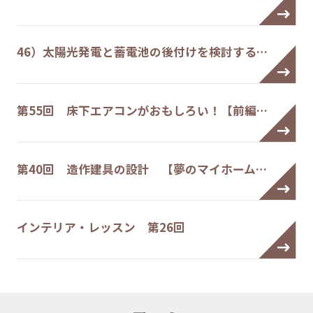
46）太陽光発電と蓄電池の後付けを検討する…
第55回 床下エアコンがおもしろい！【前編…
第40回 造作建具の設計 【夢のマイホーム…
インテリア・レッスン 第26回