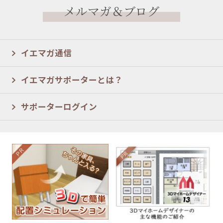
メルマガ＆ブログ
イエマガ通信
イエマガサポーターとは？
サポーターログイン