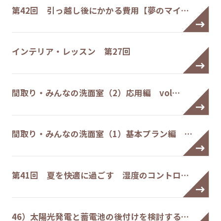
第42回 引っ越し後にかかる費用【夢のマイ…
インテリア・レッスン 第27回
間取り・みんなの洗面室（2）応用編 vol…
間取り・みんなの洗面室（1）基本プラン編 …
第41回 夏を快適に過ごす 湿度のコントロ…
46）太陽光発電と蓄電池の後付けを検討する…