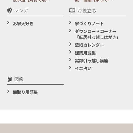
マンガ
お役立ち
お家大好き
家づくりノート
ダウンロードコーナー
「転居引っ越しはがき」
壁紙カレンダー
建築用語集
実録引っ越し講座
イエ占い
図鑑
間取り用語集