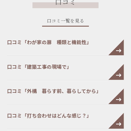
口コミ
口コミ一覧を見る
口コミ「わが家の扉 種類と機能性」
口コミ「建築工事の現場で」
口コミ「外構 暮らす前、暮らしてから」
口コミ「打ち合わせはどんな感じ？」