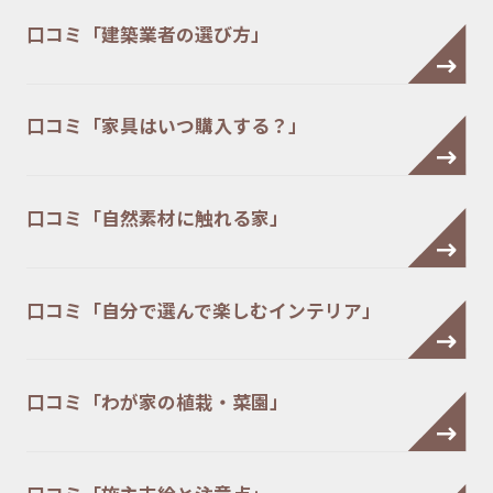
口コミ「建築業者の選び方」
口コミ「家具はいつ購入する？」
口コミ「自然素材に触れる家」
口コミ「自分で選んで楽しむインテリア」
口コミ「わが家の植栽・菜園」