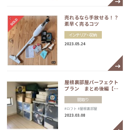
売れるなら手放せる！？
素早く売るコツ
インテリア・収納
2023.05.24
屋根裏部屋パーフェクト
プラン まとめ後編【…
間取り
#ロフト
#屋根裏部屋
2023.03.08