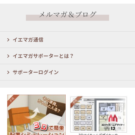
メルマガ＆ブログ
イエマガ通信
イエマガサポーターとは？
サポーターログイン