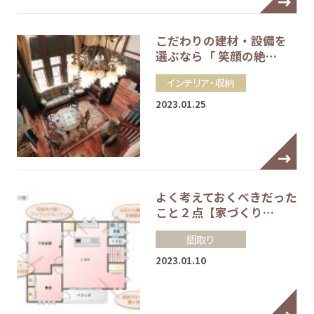
こだわりの建材・設備を
選ぶなら「 笑顔の絶…
インテリア・収納
2023.01.25
よく考えておくべきだった
こと２点【家づくり…
間取り
2023.01.10