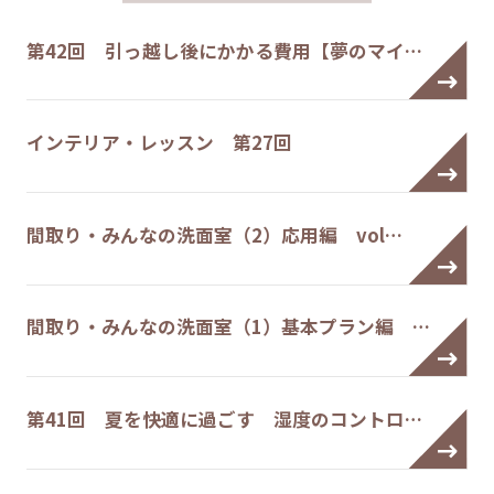
第42回 引っ越し後にかかる費用【夢のマイ…
インテリア・レッスン 第27回
間取り・みんなの洗面室（2）応用編 vol…
間取り・みんなの洗面室（1）基本プラン編 …
第41回 夏を快適に過ごす 湿度のコントロ…