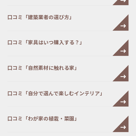
口コミ「建築業者の選び方」
口コミ「家具はいつ購入する？」
口コミ「自然素材に触れる家」
口コミ「自分で選んで楽しむインテリア」
口コミ「わが家の植栽・菜園」