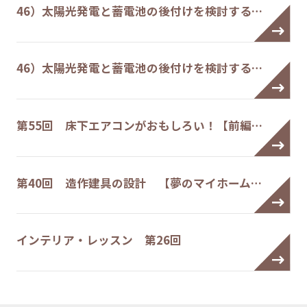
46）太陽光発電と蓄電池の後付けを検討する…
46）太陽光発電と蓄電池の後付けを検討する…
第55回 床下エアコンがおもしろい！【前編…
第40回 造作建具の設計 【夢のマイホーム…
インテリア・レッスン 第26回