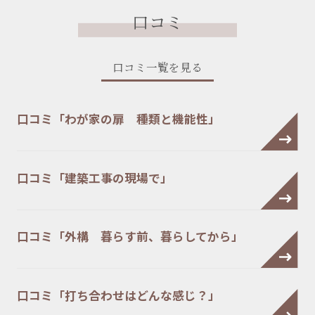
口コミ
口コミ一覧を見る
口コミ「わが家の扉 種類と機能性」
口コミ「建築工事の現場で」
口コミ「外構 暮らす前、暮らしてから」
口コミ「打ち合わせはどんな感じ？」