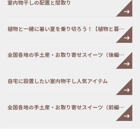
室内物干しの配置と間取り
植物と一緒に暑い夏を乗り切ろう！【植物と暮…
全国各地の手土産・お取り寄せスイーツ（後編…
自宅に設置したい室内物干し人気アイテム
全国各地の手土産・お取り寄せスイーツ（前編…