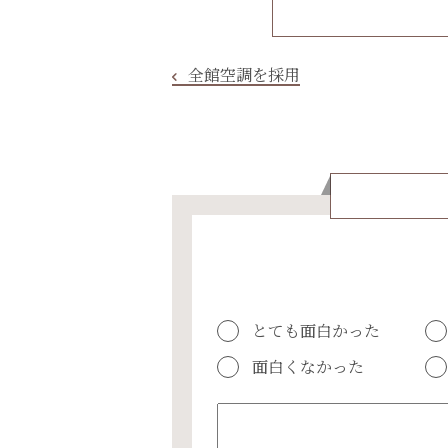
全館空調を採用
とても面白かった
面白くなかった