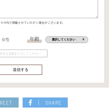
エマガ内で掲載させていただく場合がございます。
年齢
女性
WEET
SHARE