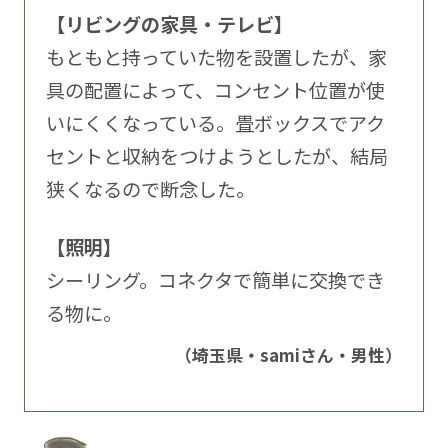
【リビングの家具・テレビ】
もともと持っていた物を設置したが、家
具の配置によって、コンセント位置が使
いにくくなっている。畳ボックスでアク
セントと収納をつけようとしたが、結局
狭くなるので断念した。
【照明】
シーリング。コネクタで簡単に交換でき
る物に。
（埼玉県・samiさん・男性）