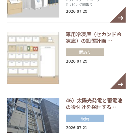
#リビング間取り
2026.07.29
専用冷凍庫（セカンド冷
凍庫）の設置計画 …
間取り
2026.07.29
46）太陽光発電と蓄電池
の後付けを検討する…
設備
2026.07.21