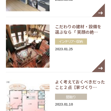
こだわりの建材・設備を
選ぶなら「 笑顔の絶…
インテリア・収納
2023.01.25
よく考えておくべきだった
こと２点【家づくり…
間取り
2023.01.10