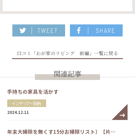
TWEET
SHARE
口コミ「わが家のリビング 前編」一覧に戻る
関連記事
手持ちの家具を活かす
インテリア・収納
2024.12.11
年末大掃除を無くす15分お掃除リスト）【片…