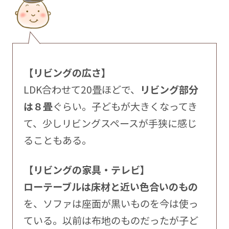
【リビングの広さ】
LDK合わせて20畳ほどで、
リビング部分
は８畳
ぐらい。子どもが大きくなってき
て、少しリビングスペースが手狭に感じ
ることもある。
【リビングの家具・テレビ】
ローテーブルは床材と近い色合いのもの
を、ソファは座面が黒いものを今は使っ
ている。以前は布地のものだったが子ど