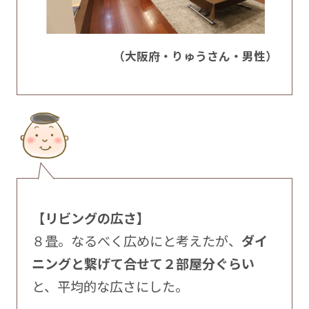
（大阪府・りゅうさん・男性）
【リビングの広さ】
８畳。なるべく広めにと考えたが、
ダイ
ニングと繋げて合せて２部屋分ぐらい
と、平均的な広さにした。