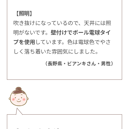
【照明】
吹き抜けになっているので、天井には照
明がないです。
壁付けでボール電球タイ
プを使用
しています。色は電球色でやさ
しく落ち着いた雰囲気にしました。
（長野県・ビアンキさん・男性）