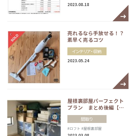
2023.08.18
売れるなら手放せる！？
素早く売るコツ
インテリア・収納
2023.05.24
屋根裏部屋パーフェクト
プラン まとめ後編【…
間取り
#ロフト
#屋根裏部屋
2023.03.08