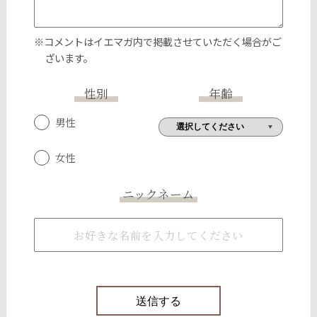
※コメントはイエマガ内で掲載させていただく場合がご
ざいます。
性別
年齢
男性
女性
ニックネーム