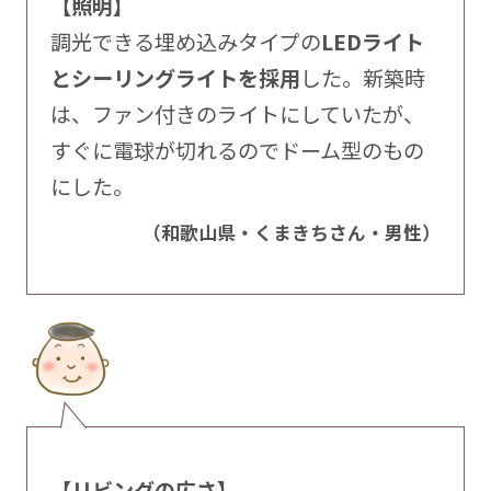
【照明】
調光できる埋め込みタイプの
LEDライト
とシーリングライトを採用
した。新築時
は、ファン付きのライトにしていたが、
すぐに電球が切れるのでドーム型のもの
にした。
（和歌山県・くまきちさん・男性）
【リビングの広さ】