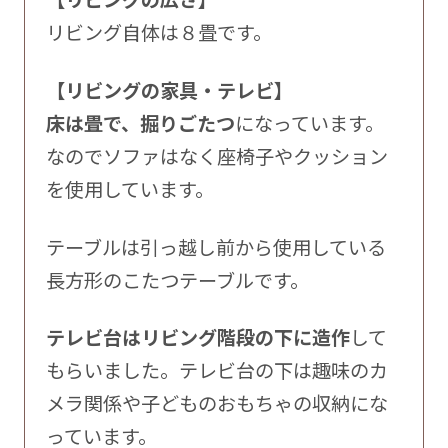
リビング自体は８畳です。
【リビングの家具・テレビ】
床は畳で、掘りごたつ
になっています。
なのでソファはなく座椅子やクッション
を使用しています。
テーブルは引っ越し前から使用している
長方形のこたつテーブルです。
テレビ台はリビング階段の下に造作
して
もらいました。テレビ台の下は趣味のカ
メラ関係や子どものおもちゃの収納にな
っています。