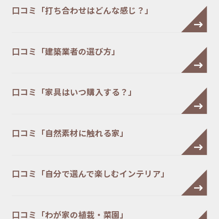
口コミ「打ち合わせはどんな感じ？」
口コミ「建築業者の選び方」
口コミ「家具はいつ購入する？」
口コミ「自然素材に触れる家」
口コミ「自分で選んで楽しむインテリア」
口コミ「わが家の植栽・菜園」