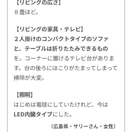
【リビングの広さ】
８畳ほど。
【リビングの家具・テレビ】
２人掛けのコンパクトタイプのソファ
と、テーブルは折りたたみできるもの
を。コーナーに置けるテレビ台がありま
す。台の後ろにほこりがたまってしまって
掃除が大変。
【照明】
はじめは電球にしていたけれど、今は
LED内臓タイプ
にした。
（広島県・サリーさん・女性）