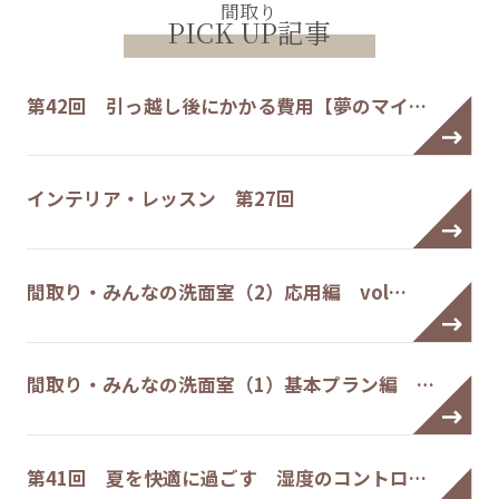
間取り
PICK UP記事
第42回 引っ越し後にかかる費用【夢のマイ…
インテリア・レッスン 第27回
間取り・みんなの洗面室（2）応用編 vol…
間取り・みんなの洗面室（1）基本プラン編 …
第41回 夏を快適に過ごす 湿度のコントロ…