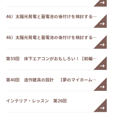
46）太陽光発電と蓄電池の後付けを検討する…
46）太陽光発電と蓄電池の後付けを検討する…
第55回 床下エアコンがおもしろい！【前編…
第40回 造作建具の設計 【夢のマイホーム…
インテリア・レッスン 第26回