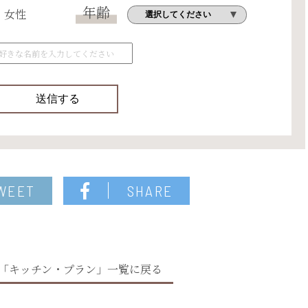
年齢
女性
WEET
SHARE
「キッチン・プラン」一覧に戻る