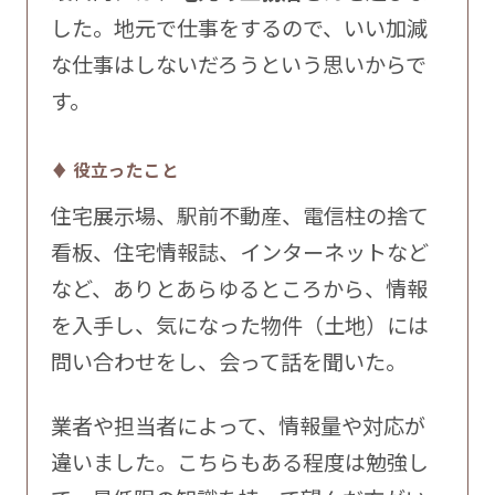
した。地元で仕事をするので、いい加減
な仕事はしないだろうという思いからで
す。
♦ 役立ったこと
住宅展示場、駅前不動産、電信柱の捨て
看板、住宅情報誌、インターネットなど
など、ありとあらゆるところから、情報
を入手し、気になった物件（土地）には
問い合わせをし、会って話を聞いた。
業者や担当者によって、情報量や対応が
違いました。こちらもある程度は勉強し