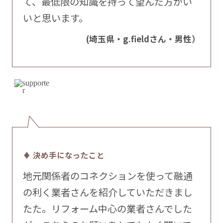
て、最低限の知識を持って望んだ方がい
いと思います。
(埼玉県・g.fieldさん・男性）
♦ 決め手になったこと
地元関係者のコネクションを使って融通
の利く業者さんを紹介していただきまし
たた。リフォーム中心の業者さんでした