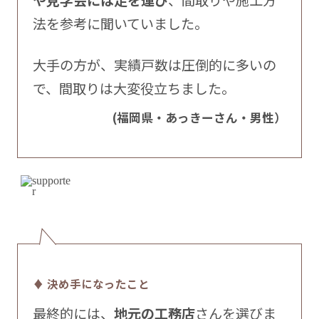
法を参考に聞いていました。
大手の方が、実績戸数は圧倒的に多いの
で、間取りは大変役立ちました。
(福岡県・あっきーさん・男性）
♦ 決め手になったこと
最終的には、
地元の工務店
さんを選びま