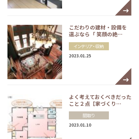
こだわりの建材・設備を
選ぶなら「 笑顔の絶…
インテリア・収納
2023.01.25
よく考えておくべきだった
こと２点【家づくり…
間取り
2023.01.10