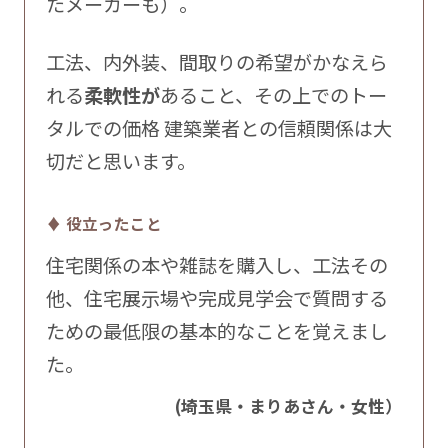
たメーカーも）。
工法、内外装、間取りの希望がかなえら
れる
柔軟性が
あること、その上でのトー
タルでの価格 建築業者との信頼関係は大
切だと思います。
♦ 役立ったこと
住宅関係の本や雑誌を購入し、工法その
他、住宅展示場や完成見学会で質問する
ための最低限の基本的なことを覚えまし
た。
(埼玉県・まりあさん・女性）