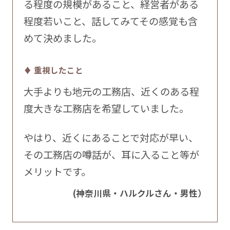
る程度の規模があること、経営者がある
程度若いこと、話してみてその感覚も含
めて決めました。
♦ 重視したこと
大手よりも地元の工務店、近くのある程
度大きな工務店を希望していました。
やはり、近くにあることで対応が早い、
その工務店の噂話が、耳に入ること等が
メリットです。
(神奈川県・ハルクルさん・男性）