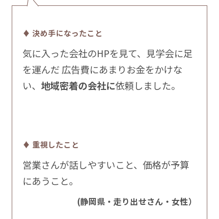
♦ 決め手になったこと
気に入った会社のHPを見て、見学会に足
を運んだ 広告費にあまりお金をかけな
い、
地域密着の会社に
依頼しました。
♦ 重視したこと
営業さんが話しやすいこと、価格が予算
にあうこと。
(静岡県・走り出せさん・女性）