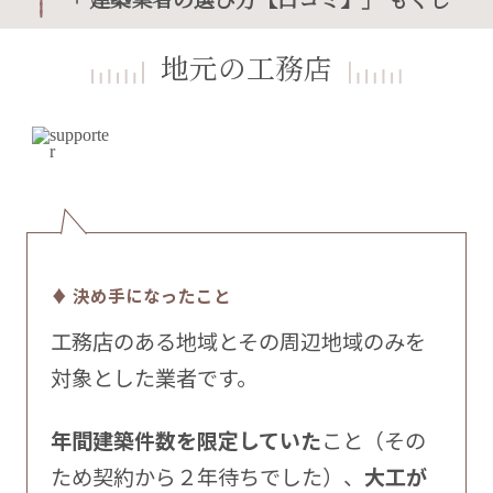
地元の工務店
♦ 決め手になったこと
工務店のある地域とその周辺地域のみを
対象とした業者です。
年間建築件数を限定していた
こと（その
ため契約から２年待ちでした）、
大工が