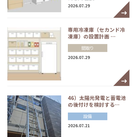
2026.07.29
専用冷凍庫（セカンド冷
凍庫）の設置計画 …
間取り
2026.07.29
46）太陽光発電と蓄電池
の後付けを検討する…
設備
2026.07.21