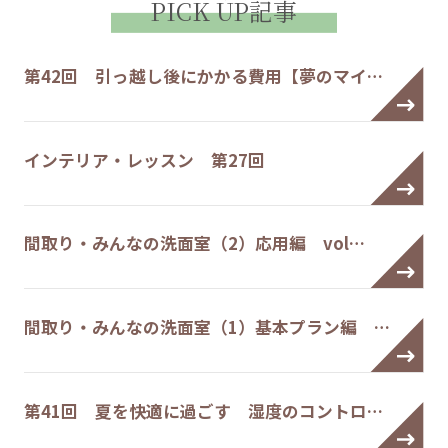
PICK UP記事
第42回 引っ越し後にかかる費用【夢のマイ…
インテリア・レッスン 第27回
間取り・みんなの洗面室（2）応用編 vol…
間取り・みんなの洗面室（1）基本プラン編 …
第41回 夏を快適に過ごす 湿度のコントロ…