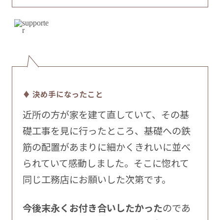
♦ 決め手になったこと
近所の方が家を建て直していて、その基
礎工事を見に行ったところ、基礎への鉄
筋の配置があまりに細かくきれいに並べ
られていて感動しました。そこに惚れて
同じ工務店にお願いした次第です。
今後末永くお付き合いしたかった
のであ