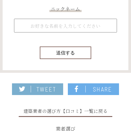
ニックネーム
TWEET
SHARE
建築業者の選び方【口コミ】一覧に戻る
業者選び