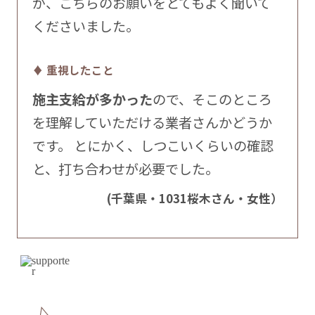
が、こちらのお願いをとてもよく聞いて
くださいました。
♦ 重視したこと
施主支給が多かった
ので、そこのところ
を理解していただける業者さんかどうか
です。 とにかく、しつこいくらいの確認
と、打ち合わせが必要でした。
(千葉県・1031桜木さん・女性）