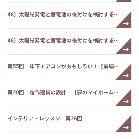
46）太陽光発電と蓄電池の後付けを検討する…
46）太陽光発電と蓄電池の後付けを検討する…
第55回 床下エアコンがおもしろい！【前編…
第40回 造作建具の設計 【夢のマイホーム…
インテリア・レッスン 第26回