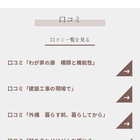
口コミ
口コミ一覧を見る
口コミ「わが家の扉 種類と機能性」
口コミ「建築工事の現場で」
口コミ「外構 暮らす前、暮らしてから」