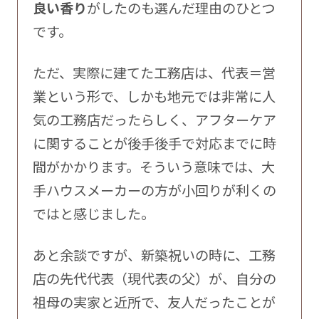
良い香り
がしたのも選んだ理由のひとつ
です。
ただ、実際に建てた工務店は、代表＝営
業という形で、しかも地元では非常に人
気の工務店だったらしく、アフターケア
に関することが後手後手で対応までに時
間がかかります。そういう意味では、大
手ハウスメーカーの方が小回りが利くの
ではと感じました。
あと余談ですが、新築祝いの時に、工務
店の先代代表（現代表の父）が、自分の
祖母の実家と近所で、友人だったことが