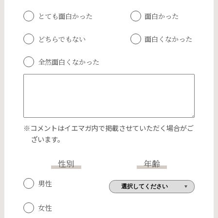
とても面白かった
面白かった
どちらでもない
面白くなかった
全然面白くなかった
※コメントはイエマガ内で掲載させていただく場合がご
ざいます。
性別
年齢
男性
女性