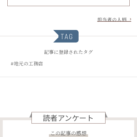
担当者の人柄
TAG
記事に登録されたタグ
#地元の工務店
読者アンケート
この記事の感想