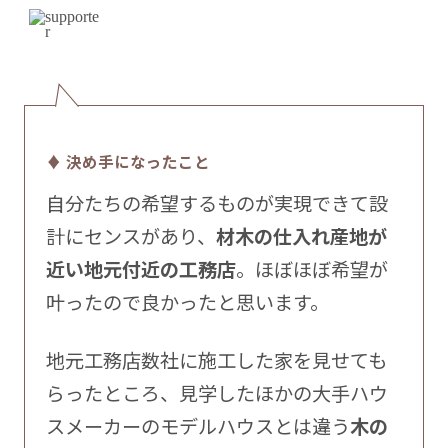
♦ 決め手になったこと
自分たちの希望するものが実現できて設
計にセンスがあり、
材木の仕入れ産地が
近い地元付近の工務店
。ほぼほぼ希望が
叶ったので良かったと思います。
地元工務店数社に施工した家を見せても
らったところ、見学したほかの大手ハウ
スメーカーのモデルハウスとは違う
木の