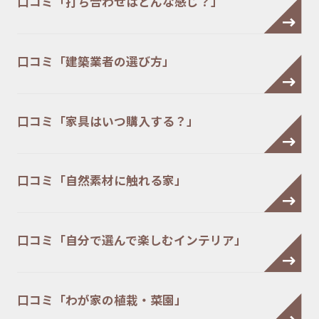
口コミ「打ち合わせはどんな感じ？」
口コミ「建築業者の選び方」
口コミ「家具はいつ購入する？」
口コミ「自然素材に触れる家」
口コミ「自分で選んで楽しむインテリア」
口コミ「わが家の植栽・菜園」