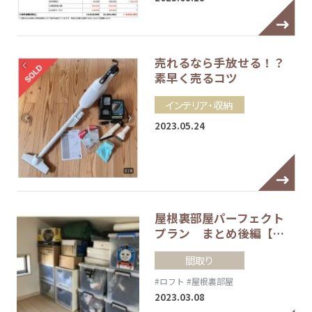
売れるなら手放せる！？
素早く売るコツ
インテリア・収納
2023.05.24
屋根裏部屋パーフェクト
プラン まとめ後編【…
間取り
#ロフト
#屋根裏部屋
2023.03.08