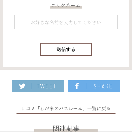
ニックネーム
TWEET
SHARE
口コミ「わが家のバスルーム」一覧に戻る
関連記事