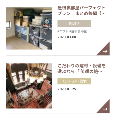
屋根裏部屋パーフェクト
プラン まとめ後編【…
間取り
#ロフト
#屋根裏部屋
2023.03.08
こだわりの建材・設備を
選ぶなら「 笑顔の絶…
インテリア・収納
2023.01.25