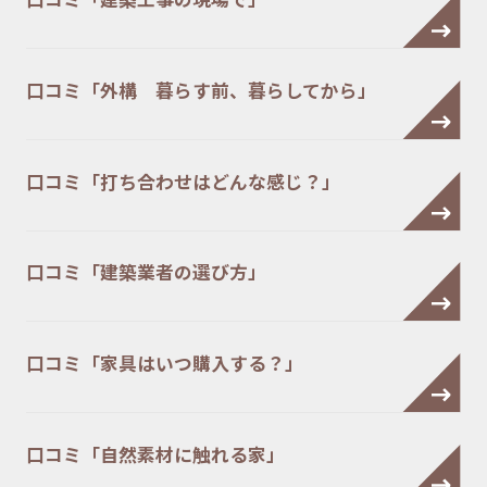
口コミ「外構 暮らす前、暮らしてから」
口コミ「打ち合わせはどんな感じ？」
口コミ「建築業者の選び方」
口コミ「家具はいつ購入する？」
口コミ「自然素材に触れる家」