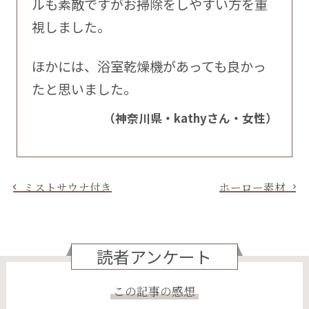
ルも素敵ですがお掃除をしやすい方を重
視しました。
ほかには、浴室乾燥機があっても良かっ
たと思いました。
（神奈川県・kathyさん・女性）
ミストサウナ付き
ホーロー素材
読者アンケート
この記事の感想