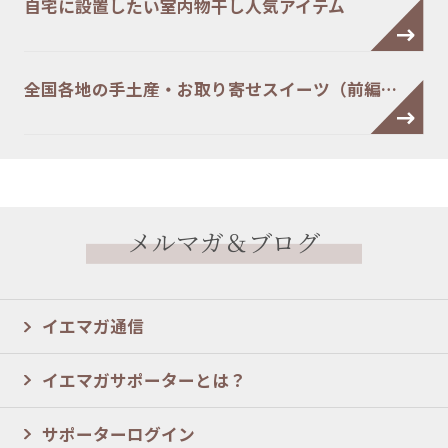
自宅に設置したい室内物干し人気アイテム
全国各地の手土産・お取り寄せスイーツ（前編…
メルマガ＆ブログ
イエマガ通信
イエマガサポーターとは？
サポーターログイン