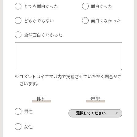
とても面白かった
面白かった
どちらでもない
面白くなかった
全然面白くなかった
※コメントはイエマガ内で掲載させていただく場合がご
ざいます。
性別
年齢
男性
女性