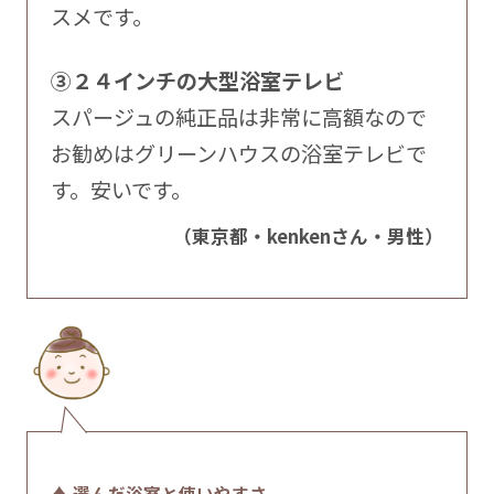
スメです。
③２４インチの大型浴室テレビ
スパージュの純正品は非常に高額なので
お勧めはグリーンハウスの浴室テレビで
す。安いです。
（東京都・kenkenさん・男性）
♦ 選んだ浴室と使いやすさ