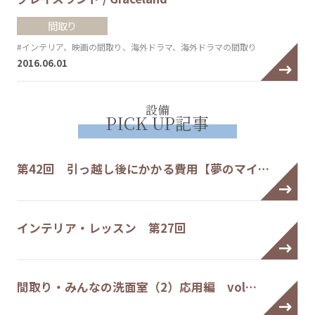
間取り
#インテリア、映画の間取り、海外ドラマ、海外ドラマの間取り
2016.06.01
設備
PICK UP記事
第42回 引っ越し後にかかる費用【夢のマイ…
インテリア・レッスン 第27回
間取り・みんなの洗面室（2）応用編 vol…