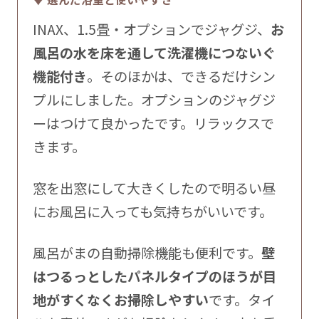
INAX、1.5畳・オプションでジャグジ、
お
風呂の水を床を通して洗濯機につないぐ
機能付き
。そのほかは、できるだけシン
プルにしました。オプションのジャグジ
ーはつけて良かったです。リラックスで
きます。
窓を出窓にして大きくしたので明るい昼
にお風呂に入っても気持ちがいいです。
風呂がまの自動掃除機能も便利です。
壁
はつるっとしたパネルタイプのほうが目
地がすくなくお掃除しやすい
です。タイ