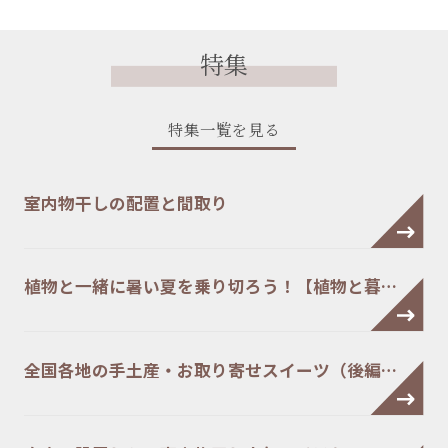
特集
特集一覧を見る
室内物干しの配置と間取り
植物と一緒に暑い夏を乗り切ろう！【植物と暮…
全国各地の手土産・お取り寄せスイーツ（後編…