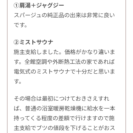
①肩湯＋ジャグジー
スパージュの純正品の出来は非常に良い
です。
②ミストサウナ
施主支給しました。価格がかなり違いま
す。全館空調や外断熱工法の家であれば
電気式のミストサウナで十分だと思いま
す。
その場合は最初につけておきさえすれ
ば、普通の浴室暖房乾燥機に給水を一本
持ってくる程度の差額で行けますので施
主支給でブツの値段を下げることがおス