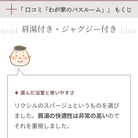
「 口コミ「わが家のバスルーム」」 もくじ
肩湯付き・ジャグジー付き
♦ 選んだ浴室と使いやすさ
リクシルのスパージュというものを選び
ました。
肩湯の快適性は非常の高い
ので
それを重視しました。