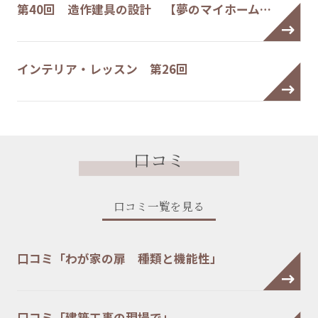
第40回 造作建具の設計 【夢のマイホーム…
インテリア・レッスン 第26回
口コミ
口コミ一覧を見る
口コミ「わが家の扉 種類と機能性」
口コミ「建築工事の現場で」