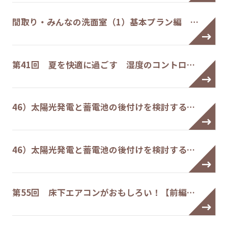
間取り・みんなの洗面室（1）基本プラン編 …
第41回 夏を快適に過ごす 湿度のコントロ…
46）太陽光発電と蓄電池の後付けを検討する…
46）太陽光発電と蓄電池の後付けを検討する…
第55回 床下エアコンがおもしろい！【前編…