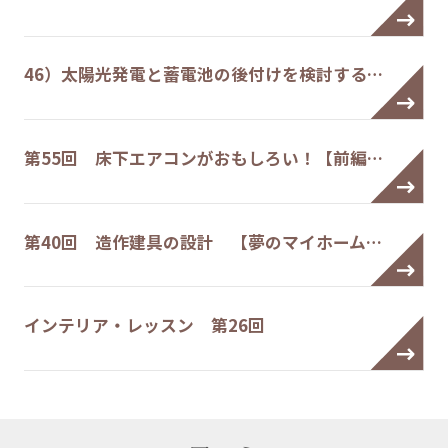
46）太陽光発電と蓄電池の後付けを検討する…
第55回 床下エアコンがおもしろい！【前編…
第40回 造作建具の設計 【夢のマイホーム…
インテリア・レッスン 第26回