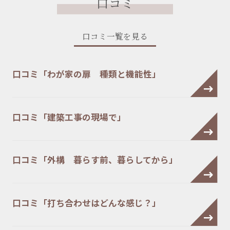
口コミ
口コミ一覧を見る
口コミ「わが家の扉 種類と機能性」
口コミ「建築工事の現場で」
口コミ「外構 暮らす前、暮らしてから」
口コミ「打ち合わせはどんな感じ？」