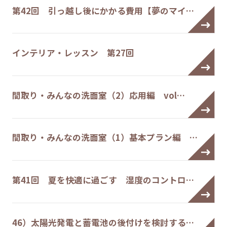
第42回 引っ越し後にかかる費用【夢のマイ…
インテリア・レッスン 第27回
間取り・みんなの洗面室（2）応用編 vol…
間取り・みんなの洗面室（1）基本プラン編 …
第41回 夏を快適に過ごす 湿度のコントロ…
46）太陽光発電と蓄電池の後付けを検討する…