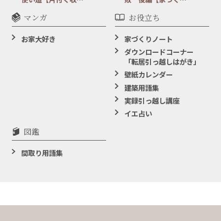
マンガ
お役立ち
お家大好き
家づくりノート
ダウンロードコーナー
「転居引っ越しはがき」
壁紙カレンダー
建築用語集
実録引っ越し講座
イエ占い
図鑑
間取り用語集