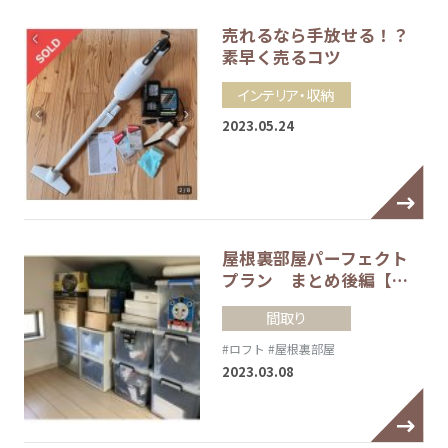
売れるなら手放せる！？
素早く売るコツ
インテリア・収納
2023.05.24
屋根裏部屋パーフェクト
プラン まとめ後編【…
間取り
#ロフト
#屋根裏部屋
2023.03.08