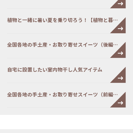
植物と一緒に暑い夏を乗り切ろう！【植物と暮…
全国各地の手土産・お取り寄せスイーツ（後編…
自宅に設置したい室内物干し人気アイテム
全国各地の手土産・お取り寄せスイーツ（前編…