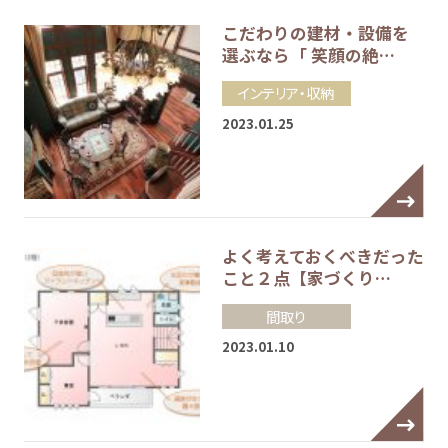
こだわりの建材・設備を
選ぶなら「 笑顔の絶…
インテリア・収納
2023.01.25
よく考えておくべきだった
こと２点【家づくり…
間取り
2023.01.10