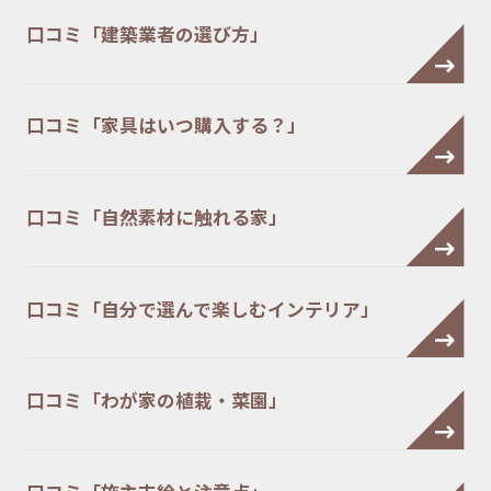
口コミ「建築業者の選び方」
口コミ「家具はいつ購入する？」
口コミ「自然素材に触れる家」
口コミ「自分で選んで楽しむインテリア」
口コミ「わが家の植栽・菜園」