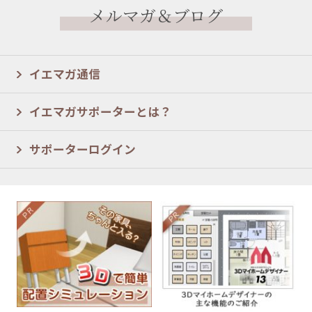
メルマガ＆ブログ
イエマガ通信
イエマガサポーターとは？
サポーターログイン