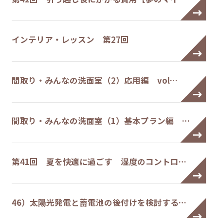
インテリア・レッスン 第27回
間取り・みんなの洗面室（2）応用編 vol…
間取り・みんなの洗面室（1）基本プラン編 …
第41回 夏を快適に過ごす 湿度のコントロ…
46）太陽光発電と蓄電池の後付けを検討する…