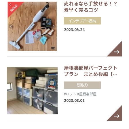
売れるなら手放せる！？
素早く売るコツ
インテリア・収納
2023.05.24
屋根裏部屋パーフェクト
プラン まとめ後編【…
間取り
#ロフト
#屋根裏部屋
2023.03.08