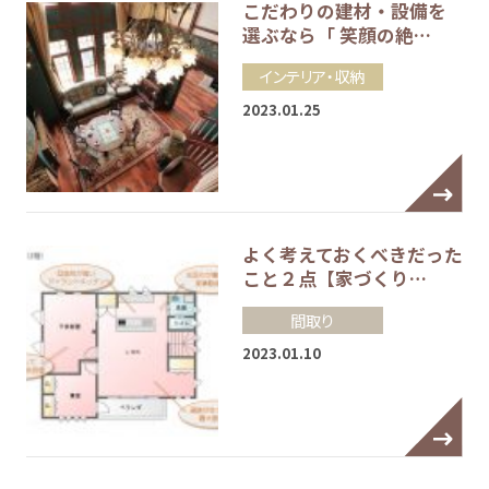
こだわりの建材・設備を
選ぶなら「 笑顔の絶…
インテリア・収納
2023.01.25
よく考えておくべきだった
こと２点【家づくり…
間取り
2023.01.10