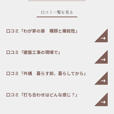
口コミ一覧を見る
口コミ「わが家の扉 種類と機能性」
口コミ「建築工事の現場で」
口コミ「外構 暮らす前、暮らしてから」
口コミ「打ち合わせはどんな感じ？」