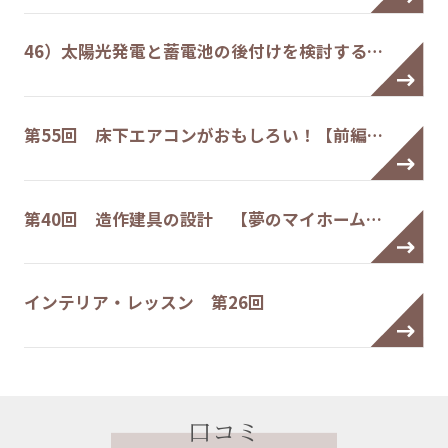
46）太陽光発電と蓄電池の後付けを検討する…
第55回 床下エアコンがおもしろい！【前編…
第40回 造作建具の設計 【夢のマイホーム…
インテリア・レッスン 第26回
口コミ