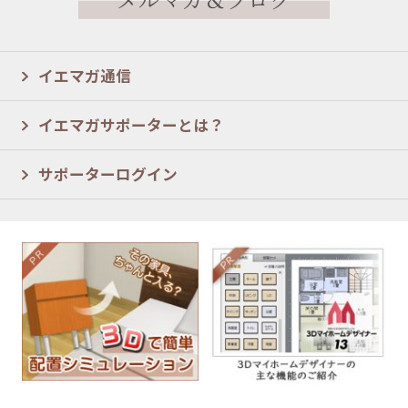
イエマガ通信
イエマガサポーターとは？
サポーターログイン