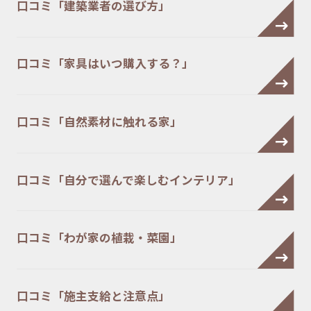
口コミ「建築業者の選び方」
口コミ「家具はいつ購入する？」
口コミ「自然素材に触れる家」
口コミ「自分で選んで楽しむインテリア」
口コミ「わが家の植栽・菜園」
口コミ「施主支給と注意点」