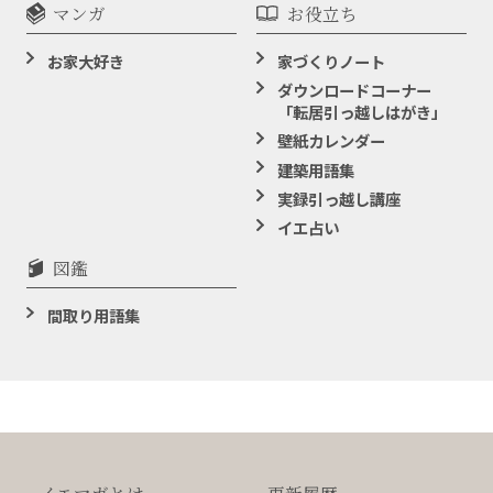
マンガ
お役立ち
お家大好き
家づくりノート
ダウンロードコーナー
「転居引っ越しはがき」
壁紙カレンダー
建築用語集
実録引っ越し講座
イエ占い
図鑑
間取り用語集