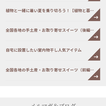
植物と一緒に暑い夏を乗り切ろう！【植物と暮…
全国各地の手土産・お取り寄せスイーツ（後編…
自宅に設置したい室内物干し人気アイテム
全国各地の手土産・お取り寄せスイーツ（前編…
メルマガ＆ブログ