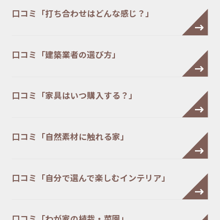
口コミ「打ち合わせはどんな感じ？」
口コミ「建築業者の選び方」
口コミ「家具はいつ購入する？」
口コミ「自然素材に触れる家」
口コミ「自分で選んで楽しむインテリア」
口コミ「わが家の植栽・菜園」