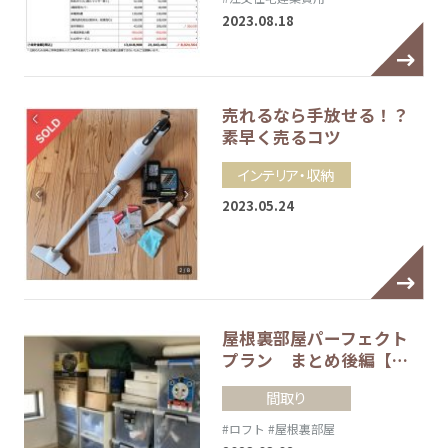
2023.08.18
売れるなら手放せる！？
素早く売るコツ
インテリア・収納
2023.05.24
屋根裏部屋パーフェクト
プラン まとめ後編【…
間取り
#ロフト
#屋根裏部屋