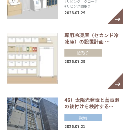
#リビング クローク
#リビング間取り
2026.07.29
専用冷凍庫（セカンド冷
凍庫）の設置計画 …
間取り
2026.07.29
46）太陽光発電と蓄電池
の後付けを検討する…
設備
2026.07.21