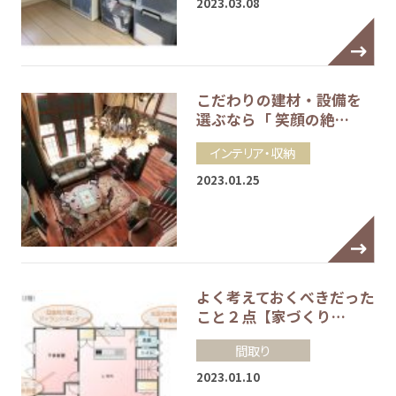
2023.03.08
こだわりの建材・設備を
選ぶなら「 笑顔の絶…
インテリア・収納
2023.01.25
よく考えておくべきだった
こと２点【家づくり…
間取り
2023.01.10