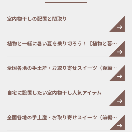
室内物干しの配置と間取り
植物と一緒に暑い夏を乗り切ろう！【植物と暮…
全国各地の手土産・お取り寄せスイーツ（後編…
自宅に設置したい室内物干し人気アイテム
全国各地の手土産・お取り寄せスイーツ（前編…