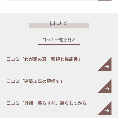
口コミ
口コミ一覧を見る
口コミ「わが家の扉 種類と機能性」
口コミ「建築工事の現場で」
口コミ「外構 暮らす前、暮らしてから」