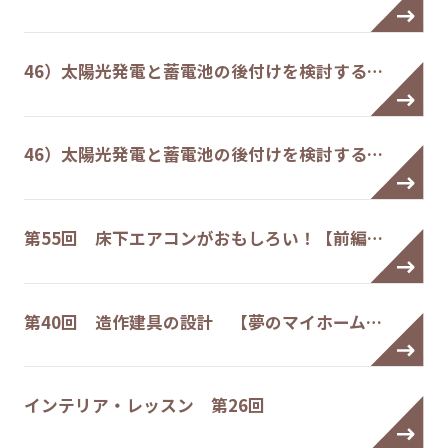
46）太陽光発電と蓄電池の後付けを検討する…
46）太陽光発電と蓄電池の後付けを検討する…
第55回 床下エアコンがおもしろい！【前編…
第40回 造作建具の設計 【夢のマイホーム…
インテリア・レッスン 第26回