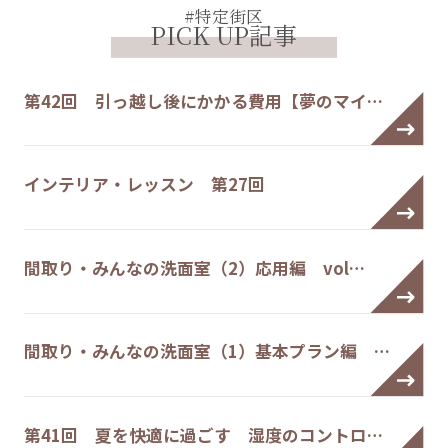
#特定街区
PICK UP記事
第42回 引っ越し後にかかる費用【夢のマイ…
インテリア・レッスン 第27回
間取り・みんなの洗面室（2）応用編 vol…
間取り・みんなの洗面室（1）基本プラン編 …
第41回 夏を快適に過ごす 湿度のコントロ…