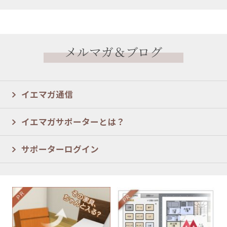
メルマガ＆ブログ
イエマガ通信
イエマガサポーターとは？
サポーターログイン