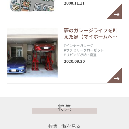
2008.11.11
夢のガレージライフを叶
えた家【マイホームへ…
#インナーガレージ
#ファミリークローゼット
#リビング収納
#寝室
2020.09.30
特集
特集一覧を見る